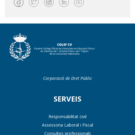
Corporació de Dret Públic
SERVEIS
Responsabilitat civil
Assessoria Laboral i Fiscal
Consultes professionals