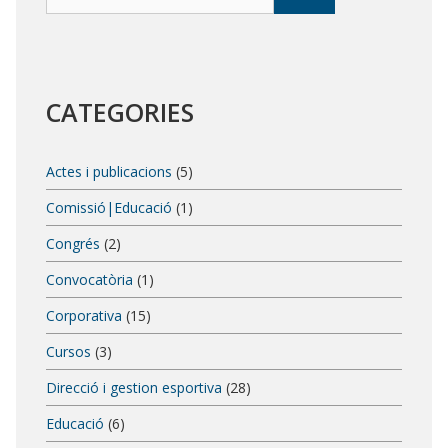
CATEGORIES
Actes i publicacions
(5)
Comissió|Educació
(1)
Congrés
(2)
Convocatòria
(1)
Corporativa
(15)
Cursos
(3)
Direcció i gestion esportiva
(28)
Educació
(6)