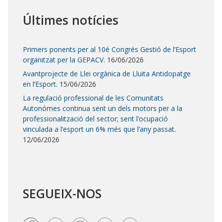
Últimes notícies
Primers ponents per al 10é Congrés Gestió de l’Esport
organitzat per la GEPACV.
16/06/2026
Avantprojecte de Llei orgànica de Lluita Antidopatge
en l’Esport.
15/06/2026
La regulació professional de les Comunitats
Autonómes continua sent un dels motors per a la
professionalització del sector; sent l’ocupació
vinculada a l’esport un 6% més que l’any passat.
12/06/2026
SEGUEIX-NOS