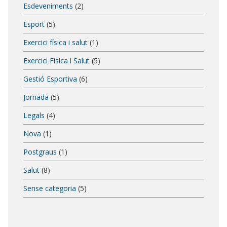
Esdeveniments
(2)
Esport
(5)
Exercici física i salut
(1)
Exercici Física i Salut
(5)
Gestió Esportiva
(6)
Jornada
(5)
Legals
(4)
Nova
(1)
Postgraus
(1)
Salut
(8)
Sense categoria
(5)