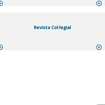
Revista Col·legial