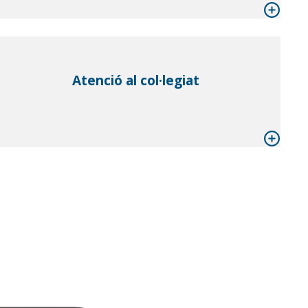
Atenció al col·legiat