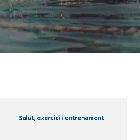
Salut, exercici i entrenament