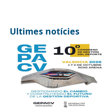
Ultimes notícies