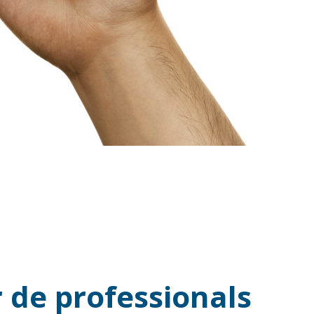
 de professionals