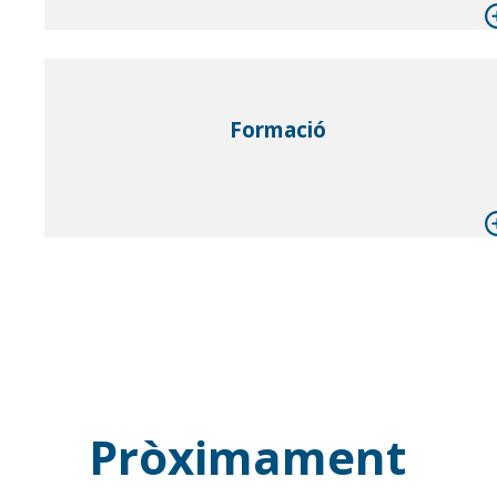
Formació
Pròximament