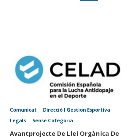
Comunicat
Direcció I Gestion Esportiva
Legals
Sense Categoria
Avantprojecte De Llei Orgànica De