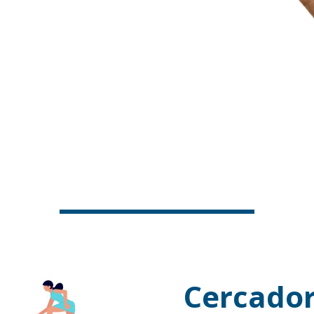
Cercador