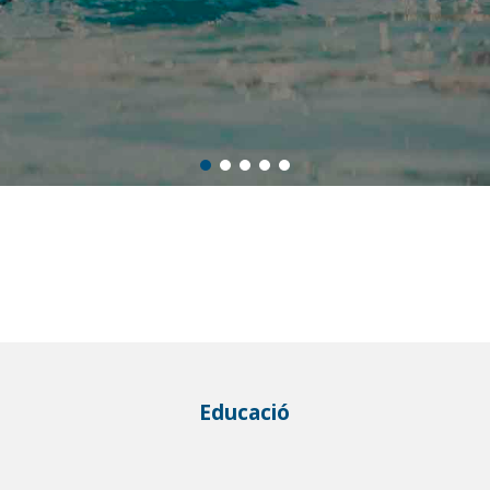
Educació