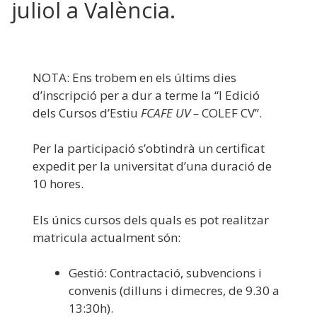
juliol a València.
NOTA: Ens trobem en els últims dies
d’inscripció per a dur a terme la “I Edició
dels Cursos d’Estiu
FCAFE UV –
COLEF CV”.
Per la participació s’obtindrà un certificat
expedit per la universitat d’una duració de
10 hores.
Els únics cursos dels quals es pot realitzar
matricula actualment són:
Gestió: Contractació, subvencions i
convenis (dilluns i dimecres, de 9.30 a
13:30h).