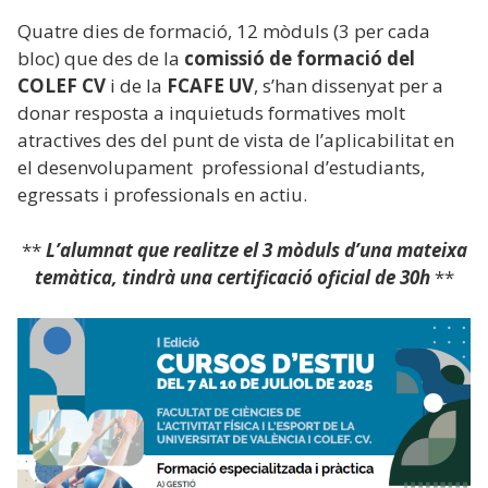
Quatre dies de formació, 12 mòduls (3 per cada
bloc) que des de la
comissió de formació del
COLEF CV
i de la
FCAFE UV
, s’han dissenyat per a
donar resposta a inquietuds formatives molt
atractives des del punt de vista de l’aplicabilitat en
el desenvolupament professional d’estudiants,
egressats i professionals en actiu.
**
L’alumnat que realitze el 3 mòduls d’una mateixa
temàtica,
tindrà una certificació oficial de 30h
**