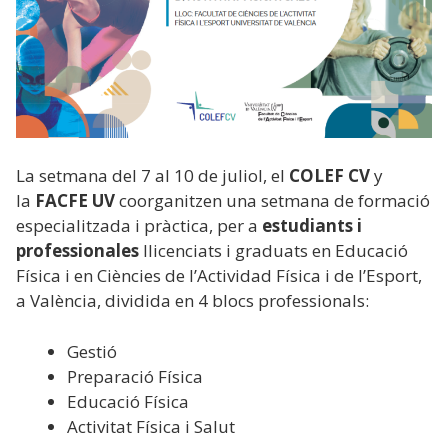
La setmana del 7 al 10 de juliol, el
COLEF CV
y
la
FACFE UV
coorganitzen una setmana de formació
especialitzada i pràctica, per a
estudiants i
professionales
llicenciats i graduats en Educació
Física i en Ciències de l’Actividad Física i de l’Esport,
a València,
dividida en 4 blocs professionals:
Gestió
Preparació Física
Educació Física
Activitat Física i Salut