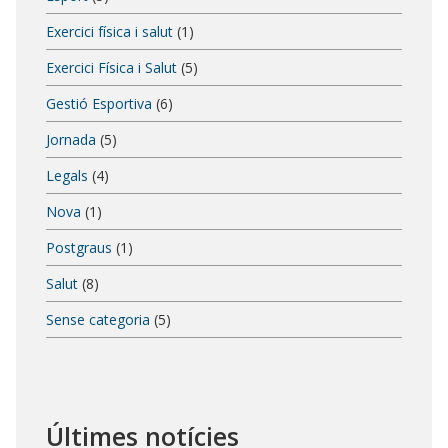
Exercici física i salut
(1)
Exercici Física i Salut
(5)
Gestió Esportiva
(6)
Jornada
(5)
Legals
(4)
Nova
(1)
Postgraus
(1)
Salut
(8)
Sense categoria
(5)
Últimes notícies