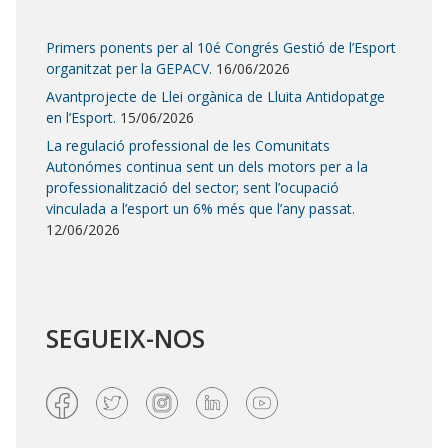
Primers ponents per al 10é Congrés Gestió de l’Esport
organitzat per la GEPACV.
16/06/2026
Avantprojecte de Llei orgànica de Lluita Antidopatge
en l’Esport.
15/06/2026
La regulació professional de les Comunitats
Autonómes continua sent un dels motors per a la
professionalització del sector; sent l’ocupació
vinculada a l’esport un 6% més que l’any passat.
12/06/2026
SEGUEIX-NOS