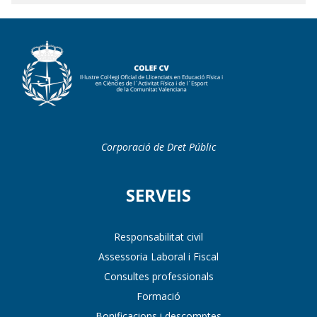
Corporació de Dret Públic
SERVEIS
Responsabilitat civil
Assessoria Laboral i Fiscal
Consultes professionals
Formació
Bonificacions i descomptes