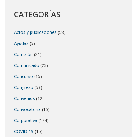
CATEGORÍAS
Actos y publicaciones
(58)
Ayudas
(5)
Comisión
(21)
Comunicado
(23)
Concurso
(15)
Congreso
(59)
Convenios
(12)
Convocatoria
(16)
Corporativa
(124)
COVID-19
(15)