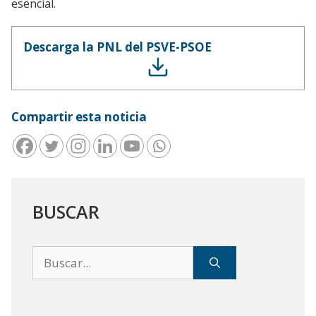
esencial.
Descarga la PNL del PSVE-PSOE
Compartir esta noticia
BUSCAR
Buscar: