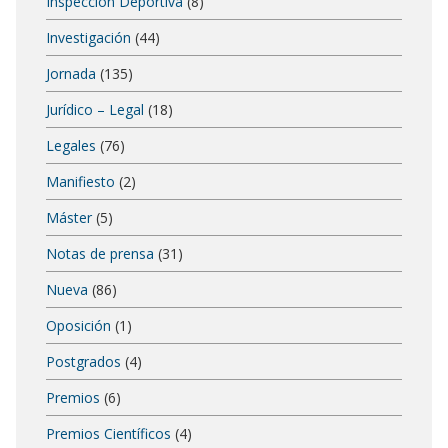
Inspección Deportiva
(8)
Investigación
(44)
Jornada
(135)
Jurídico – Legal
(18)
Legales
(76)
Manifiesto
(2)
Máster
(5)
Notas de prensa
(31)
Nueva
(86)
Oposición
(1)
Postgrados
(4)
Premios
(6)
Premios Científicos
(4)