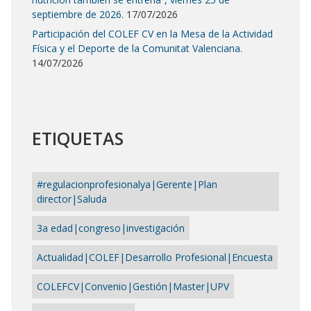
septiembre de 2026.
17/07/2026
Participación del COLEF CV en la Mesa de la Actividad
Física y el Deporte de la Comunitat Valenciana.
14/07/2026
ETIQUETAS
#regulacionprofesionalya|Gerente|Plan
director|Saluda
3a edad|congreso|investigación
Actualidad|COLEF|Desarrollo Profesional|Encuesta
COLEFCV|Convenio|Gestión|Master|UPV