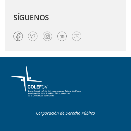
SÍGUENOS
Corporación de Derecho Público