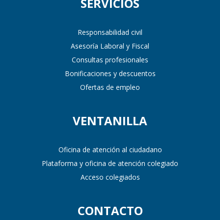
SERVICIOS
Responsabilidad civil
Asesoría Laboral y Fiscal
Consultas profesionales
Bonificaciones y descuentos
Ofertas de empleo
VENTANILLA
Oficina de atención al ciudadano
Plataforma y oficina de atención colegiado
Acceso colegiados
CONTACTO