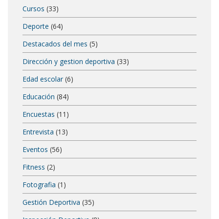
Cursos
(33)
Deporte
(64)
Destacados del mes
(5)
Dirección y gestion deportiva
(33)
Edad escolar
(6)
Educación
(84)
Encuestas
(11)
Entrevista
(13)
Eventos
(56)
Fitness
(2)
Fotografia
(1)
Gestión Deportiva
(35)