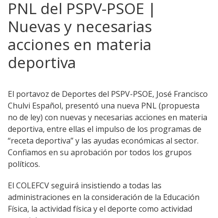
PNL del PSPV-PSOE |
Nuevas y necesarias
acciones en materia
deportiva
El portavoz de Deportes del PSPV-PSOE, José Francisco
Chulvi Español, presentó una nueva PNL (propuesta
no de ley) con nuevas y necesarias acciones en materia
deportiva, entre ellas el impulso de los programas de
“receta deportiva” y las ayudas económicas al sector.
Confiamos en su aprobación por todos los grupos
políticos.
El COLEFCV seguirá insistiendo a todas las
administraciones en la consideración de la Educación
Física, la actividad física y el deporte como actividad