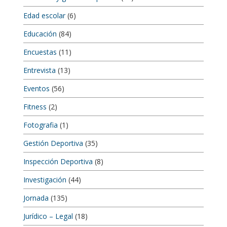
Edad escolar
(6)
Educación
(84)
Encuestas
(11)
Entrevista
(13)
Eventos
(56)
Fitness
(2)
Fotografia
(1)
Gestión Deportiva
(35)
Inspección Deportiva
(8)
Investigación
(44)
Jornada
(135)
Jurídico – Legal
(18)