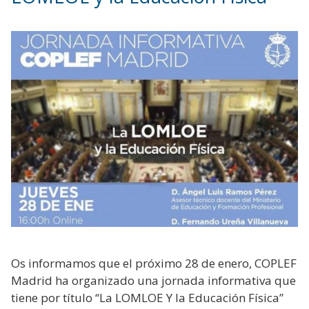
Os informamos que el próximo 28 de enero, COPLEF
Madrid ha organizado una jornada informativa que
tiene por título “La LOMLOE Y la Educación Física”