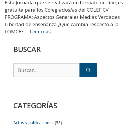
Esta Jornada que se realizará en formato on-line, es
gratuita para los Colegiados/as del COLEF CV
PROGRAMA: Aspectos Generales Medias Verdades
Libertad de enseñanza ¿Qué cambia respecto a la
LOMCE? …
Leer más
BUSCAR
Buscar:
CATEGORÍAS
Actos y publicaciones
(58)