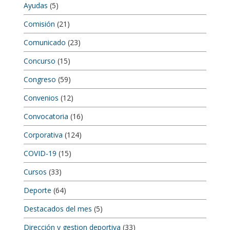
Ayudas
(5)
Comisión
(21)
Comunicado
(23)
Concurso
(15)
Congreso
(59)
Convenios
(12)
Convocatoria
(16)
Corporativa
(124)
COVID-19
(15)
Cursos
(33)
Deporte
(64)
Destacados del mes
(5)
Dirección y gestion deportiva
(33)