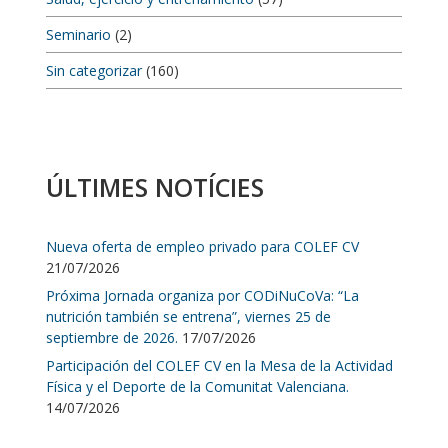
Seminario
(2)
Sin categorizar
(160)
ÚLTIMES NOTÍCIES
Nueva oferta de empleo privado para COLEF CV
21/07/2026
Próxima Jornada organiza por CODiNuCoVa: “La
nutrición también se entrena”, viernes 25 de
septiembre de 2026.
17/07/2026
Participación del COLEF CV en la Mesa de la Actividad
Física y el Deporte de la Comunitat Valenciana.
14/07/2026