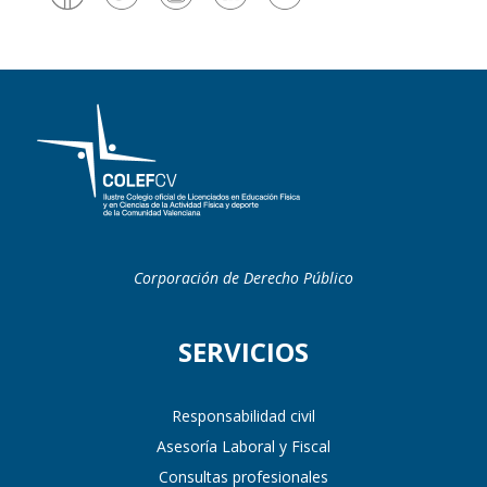
Corporación de Derecho Público
SERVICIOS
Responsabilidad civil
Asesoría Laboral y Fiscal
Consultas profesionales