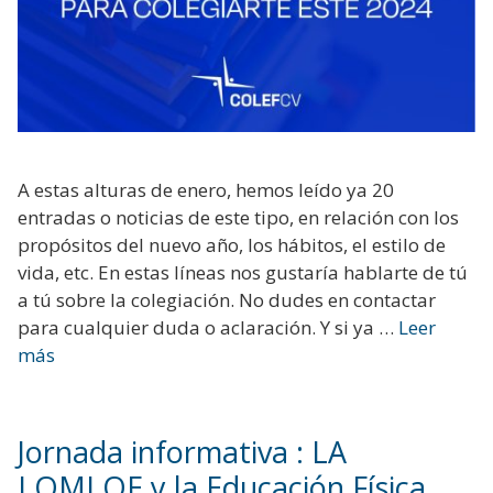
A estas alturas de enero, hemos leído ya 20
entradas o noticias de este tipo, en relación con los
propósitos del nuevo año, los hábitos, el estilo de
vida, etc. En estas líneas nos gustaría hablarte de tú
a tú sobre la colegiación. No dudes en contactar
para cualquier duda o aclaración. Y si ya …
Leer
más
Jornada informativa : LA
LOMLOE y la Educación Física