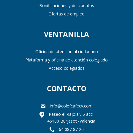
Bonificaciones y descuentos
Ofertas de empleo
VENTANILLA
Oficina de atención al ciudadano
Plataforma y oficina de atención colegiado
Acceso colegiados
CONTACTO
info@colefcafecv.com
Paseo el Rajolar, 5 acc.
46100 Burjasot -Valencia
64 087 87 20