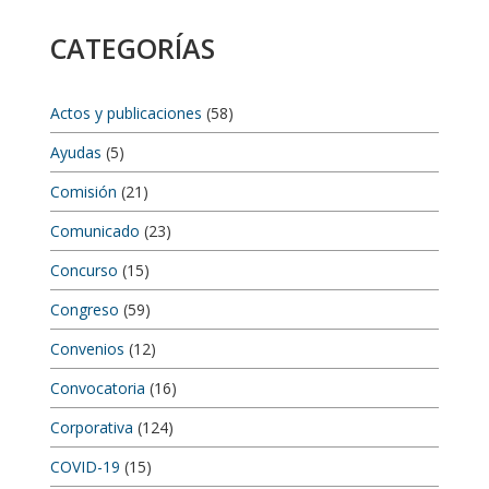
CATEGORÍAS
Actos y publicaciones
(58)
Ayudas
(5)
Comisión
(21)
Comunicado
(23)
Concurso
(15)
Congreso
(59)
Convenios
(12)
Convocatoria
(16)
Corporativa
(124)
COVID-19
(15)