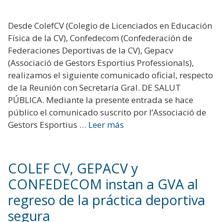
Desde ColefCV (Colegio de Licenciados en Educación
Física de la CV), Confedecom (Confederación de
Federaciones Deportivas de la CV), Gepacv
(Associació de Gestors Esportius Professionals),
realizamos el siguiente comunicado oficial, respecto
de la Reunión con Secretaría Gral. DE SALUT
PÚBLICA. Mediante la presente entrada se hace
público el comunicado suscrito por l’Associació de
Gestors Esportius …
Leer más
COLEF CV, GEPACV y
CONFEDECOM instan a GVA al
regreso de la práctica deportiva
segura