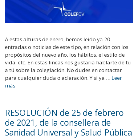
A estas alturas de enero, hemos leído ya 20
entradas o noticias de este tipo, en relación con los
propósitos del nuevo año, los hábitos, el estilo de
vida, etc. En estas líneas nos gustaría hablarte de tú
a tú sobre la colegiación. No dudes en contactar
para cualquier duda o aclaración. Y si ya …
Leer
más
RESOLUCIÓN de 25 de febrero
de 2021, de la consellera de
Sanidad Universal y Salud Pública