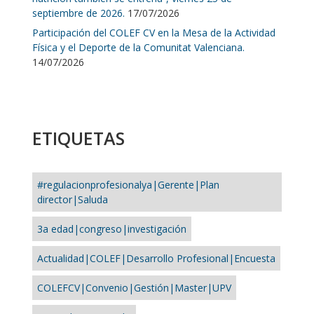
septiembre de 2026.
17/07/2026
Participación del COLEF CV en la Mesa de la Actividad
Física y el Deporte de la Comunitat Valenciana.
14/07/2026
ETIQUETAS
#regulacionprofesionalya|Gerente|Plan
director|Saluda
3a edad|congreso|investigación
Actualidad|COLEF|Desarrollo Profesional|Encuesta
COLEFCV|Convenio|Gestión|Master|UPV