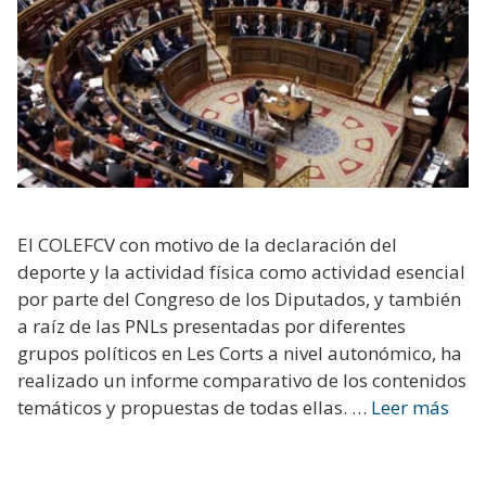
El COLEFCV con motivo de la declaración del
deporte y la actividad física como actividad esencial
por parte del Congreso de los Diputados, y también
a raíz de las PNLs presentadas por diferentes
grupos políticos en Les Corts a nivel autonómico, ha
realizado un informe comparativo de los contenidos
temáticos y propuestas de todas ellas. …
Leer más