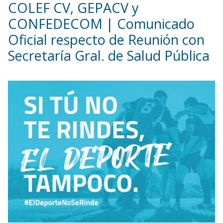
COLEF CV, GEPACV y
CONFEDECOM | Comunicado
Oficial respecto de Reunión con
Secretaría Gral. de Salud Pública