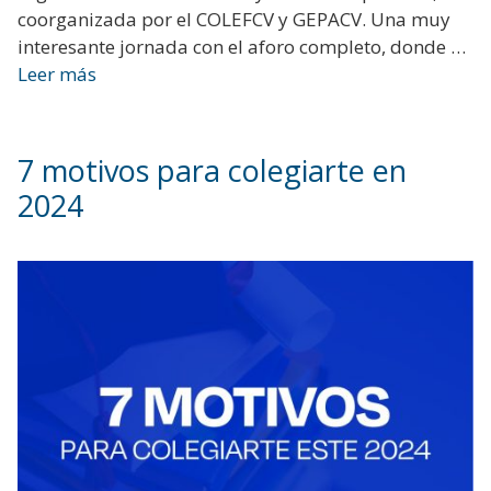
coorganizada por el COLEFCV y GEPACV. Una muy
interesante jornada con el aforo completo, donde …
Leer más
7 motivos para colegiarte en
2024