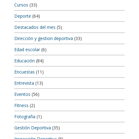
Cursos
(33)
Deporte
(64)
Destacados del mes
(5)
Dirección y gestion deportiva
(33)
Edad escolar
(6)
Educación
(84)
Encuestas
(11)
Entrevista
(13)
Eventos
(56)
Fitness
(2)
Fotografia
(1)
Gestión Deportiva
(35)
Inspección Deportiva
(8)