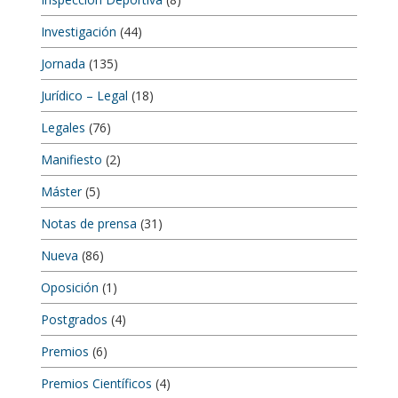
Investigación
(44)
Jornada
(135)
Jurídico – Legal
(18)
Legales
(76)
Manifiesto
(2)
Máster
(5)
Notas de prensa
(31)
Nueva
(86)
Oposición
(1)
Postgrados
(4)
Premios
(6)
Premios Científicos
(4)