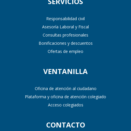
SERVICIOS
Responsabilidad civil
Asesoría Laboral y Fiscal
Consultas profesionales
Bonificaciones y descuentos
Ofertas de empleo
VENTANILLA
Oficina de atención al ciudadano
Plataforma y oficina de atención colegiado
Acceso colegiados
CONTACTO