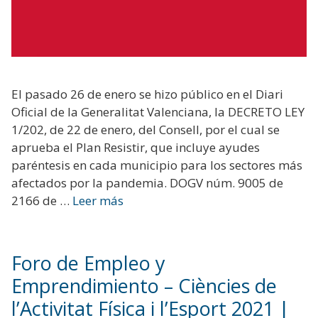
El pasado 26 de enero se hizo público en el Diari
Oficial de la Generalitat Valenciana, la DECRETO LEY
1/202, de 22 de enero, del Consell, por el cual se
aprueba el Plan Resistir, que incluye ayudes
paréntesis en cada municipio para los sectores más
afectados por la pandemia. DOGV núm. 9005 de
2166 de …
Leer más
Foro de Empleo y
Emprendimiento – Ciències de
l’Activitat Física i l’Esport 2021 |