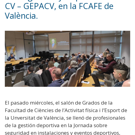
CV – GEPACV, en la FCAFE de
València.
El pasado miércoles, el salón de Grados de la
Facultad de Ciències de l’Activitat física i l’Esport de
la Unversitat de València, se llenó de profesionales
de la gestión deportiva en la Jornada sobre
seguridad en instalaciones y eventos deportivos,