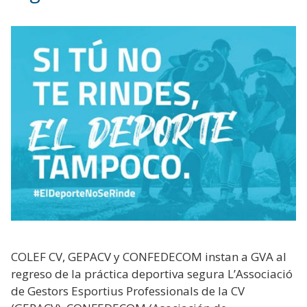
COLEF CV, GEPACV y CONFEDECOM instan a GVA al
regreso de la práctica deportiva segura L’Associació
de Gestors Esportius Professionals de la CV