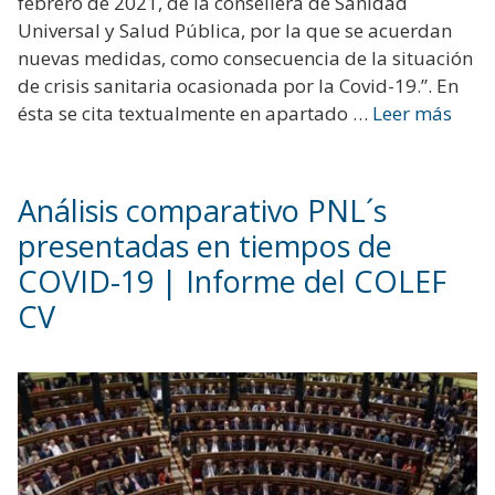
febrero de 2021, de la consellera de Sanidad
Universal y Salud Pública, por la que se acuerdan
nuevas medidas, como consecuencia de la situación
de crisis sanitaria ocasionada por la Covid-19.”. En
ésta se cita textualmente en apartado …
Leer más
Análisis comparativo PNL´s
presentadas en tiempos de
COVID-19 | Informe del COLEF
CV