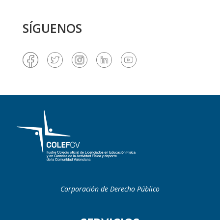
SÍGUENOS
Corporación de Derecho Público