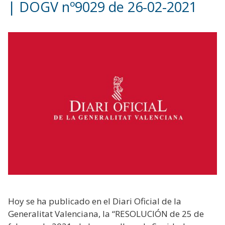
| DOGV nº9029 de 26-02-2021
Hoy se ha publicado en el Diari Oficial de la
Generalitat Valenciana, la “RESOLUCIÓN de 25 de