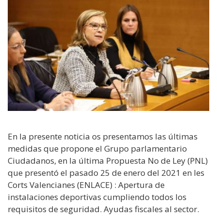
En la presente noticia os presentamos las últimas
medidas que propone el Grupo parlamentario
Ciudadanos, en la última Propuesta No de Ley (PNL)
que presentó el pasado 25 de enero del 2021 en les
Corts Valencianes (ENLACE) : Apertura de
instalaciones deportivas cumpliendo todos los
requisitos de seguridad. Ayudas fiscales al sector.