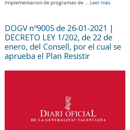
Implementacion de programas de …
Leer más
DOGV nº9005 de 26-01-2021 |
DECRETO LEY 1/202, de 22 de
enero, del Consell, por el cual se
aprueba el Plan Resistir