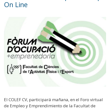
On Line
El COLEF CV, participará mañana, en el Foro virtual
de Empleo y Emprendimiento de la Facultat de