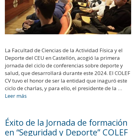
La Facultad de Ciencias de la Actividad Física y el
Deporte del CEU en Castellón, acogió la primera
jornada del ciclo de conferencias sobre deporte y
salud, que desarrollará durante este 2024. El COLEF
CV tuvo el honor de ser la entidad que inaguró este
ciclo de charlas, y para ello, el presidente de la …
Leer más
Éxito de la Jornada de formación
en “Seguridad y Deporte” COLEF