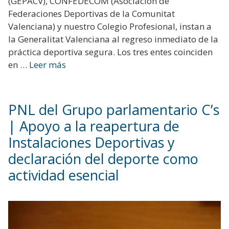
(GEPACV), CONFEDECOM (Asociación de
Federaciones Deportivas de la Comunitat
Valenciana) y nuestro Colegio Profesional, instan a
la Generalitat Valenciana al regreso inmediato de la
práctica deportiva segura. Los tres entes coinciden
en …
Leer más
PNL del Grupo parlamentario C’s
| Apoyo a la reapertura de
Instalaciones Deportivas y
declaración del deporte como
actividad esencial