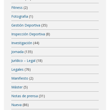
Fitness
(2)
Fotografia
(1)
Gestión Deportiva
(35)
Inspección Deportiva
(8)
Investigación
(44)
Jornada
(135)
Jurídico – Legal
(18)
Legales
(76)
Manifiesto
(2)
Máster
(5)
Notas de prensa
(31)
Nueva
(86)