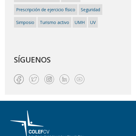
Prescripción de ejercicio físico
Seguridad
Simposio
Turismo activo
UMH
UV
SÍGUENOS