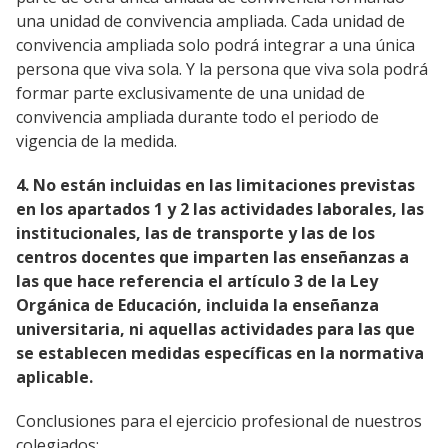
una unidad de convivencia ampliada. Cada unidad de
convivencia ampliada solo podrá integrar a una única
persona que viva sola. Y la persona que viva sola podrá
formar parte exclusivamente de una unidad de
convivencia ampliada durante todo el periodo de
vigencia de la medida.
4. No están incluidas en las limitaciones previstas
en los apartados 1 y 2 las actividades laborales, las
institucionales, las de transporte y las de los
centros docentes que imparten las enseñanzas a
las que hace referencia el artículo 3 de la Ley
Orgánica de Educación, incluida la enseñanza
universitaria, ni aquellas actividades para las que
se establecen medidas específicas en la normativa
aplicable.
Conclusiones para el ejercicio profesional de nuestros
colegiados: