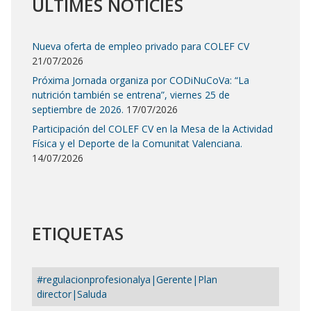
ÚLTIMES NOTÍCIES
Nueva oferta de empleo privado para COLEF CV
21/07/2026
Próxima Jornada organiza por CODiNuCoVa: “La
nutrición también se entrena”, viernes 25 de
septiembre de 2026.
17/07/2026
Participación del COLEF CV en la Mesa de la Actividad
Física y el Deporte de la Comunitat Valenciana.
14/07/2026
ETIQUETAS
#regulacionprofesionalya|Gerente|Plan
director|Saluda