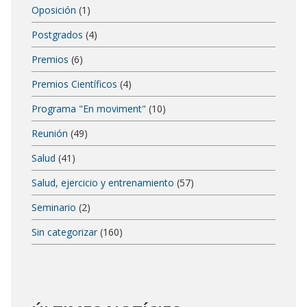
Oposición
(1)
Postgrados
(4)
Premios
(6)
Premios Científicos
(4)
Programa "En moviment"
(10)
Reunión
(49)
Salud
(41)
Salud, ejercicio y entrenamiento
(57)
Seminario
(2)
Sin categorizar
(160)