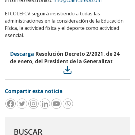
el correo electrónico:
info@colefcafecv.com
El COLEFCV seguirá insistiendo a todas las
administraciones en la consideración de la Educación
Física, la actividad física y el deporte como actividad
esencial.
Descarga
Resolución Decreto 2/2021, de 24
de enero, del President de la Generalitat
Compartir esta noticia
BUSCAR