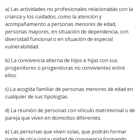
a) Las actividades no profesionales relacionadas con la
crianza y los cuidados, como la atención y
acompañamiento a personas menores de edad,
personas mayores, en situación de dependencia, con
diversidad funcional o en situación de especial
vulnerabilidad.
b) La convivencia alterna de hijos e hijas con sus
progenitores o progenitoras no convivientes entre
ellos.
c) La acogida familiar de personas menores de edad en
cualquier de sus tipologías.
d) La reunión de personas con vínculo matrimonial o de
pareja que viven en domicilios diferentes
.
e) Las personas que viven solas, que podrán formar
parte de otra única unidad de convivencia formando