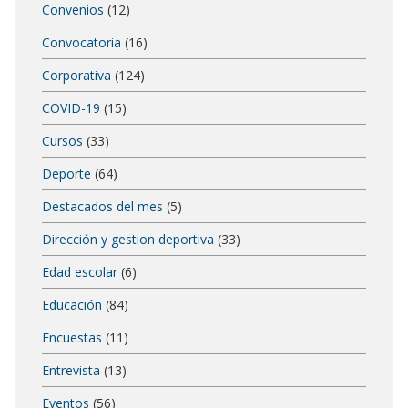
Convenios
(12)
Convocatoria
(16)
Corporativa
(124)
COVID-19
(15)
Cursos
(33)
Deporte
(64)
Destacados del mes
(5)
Dirección y gestion deportiva
(33)
Edad escolar
(6)
Educación
(84)
Encuestas
(11)
Entrevista
(13)
Eventos
(56)