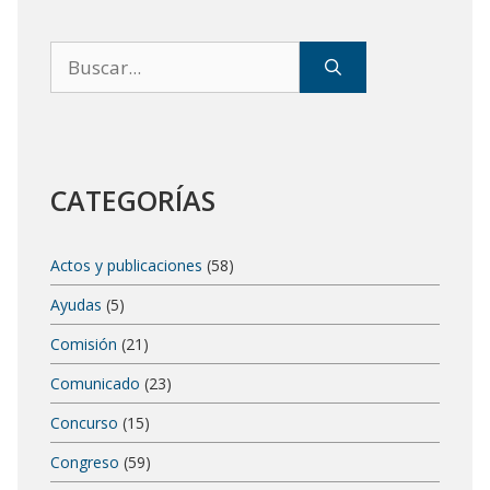
Buscar:
CATEGORÍAS
Actos y publicaciones
(58)
Ayudas
(5)
Comisión
(21)
Comunicado
(23)
Concurso
(15)
Congreso
(59)