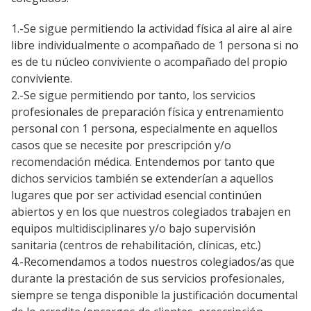
1.-Se sigue permitiendo la actividad física al aire al aire
libre individualmente o acompañado de 1 persona si no
es de tu núcleo conviviente o acompañado del propio
conviviente.
2.-Se sigue permitiendo por tanto, los servicios
profesionales de preparación física y entrenamiento
personal con 1 persona, especialmente en aquellos
casos que se necesite por prescripción y/o
recomendación médica. Entendemos por tanto que
dichos servicios también se extenderían a aquellos
lugares que por ser actividad esencial continúen
abiertos y en los que nuestros colegiados trabajen en
equipos multidisciplinares y/o bajo supervisión
sanitaria (centros de rehabilitación, clínicas, etc.)
4.-Recomendamos a todos nuestros colegiados/as que
durante la prestación de sus servicios profesionales,
siempre se tenga disponible la justificación documental