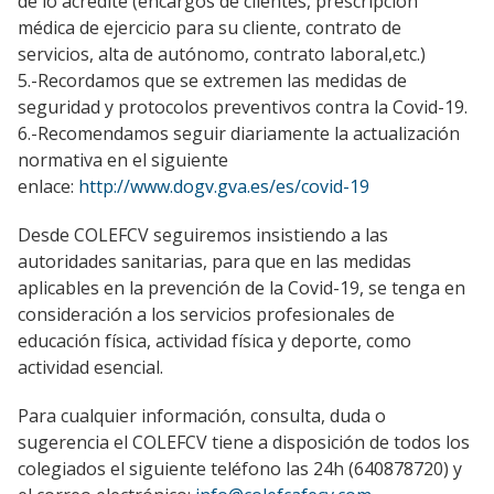
de lo acredite (encargos de clientes, prescripción
médica de ejercicio para su cliente, contrato de
servicios, alta de autónomo, contrato laboral,etc.)
5.-Recordamos que se extremen las medidas de
seguridad y protocolos preventivos contra la Covid-19.
6.-Recomendamos seguir diariamente la actualización
normativa en el siguiente
enlace:
http://www.dogv.gva.es/es/covid-19
Desde COLEFCV seguiremos insistiendo a las
autoridades sanitarias, para que en las medidas
aplicables en la prevención de la Covid-19, se tenga en
consideración a los servicios profesionales de
educación física, actividad física y deporte, como
actividad esencial.
Para cualquier información, consulta, duda o
sugerencia el COLEFCV tiene a disposición de todos los
colegiados el siguiente teléfono las 24h (640878720) y