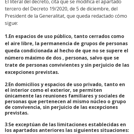
El literal del decreto, cita que se modifica el apartado
tercero del Decreto 19/2020, de 5 de diciembre, del
President de la Generalitat, que queda redactado cómo
sigue:
1.En espacios de uso público, tanto cerrados como
el aire libre, la permanencia de grupos de personas
queda condicionada al hecho de que no se supere el
número máximo de dos , personas, salvo que se
trate de personas convivientes y sin perjuicio de las
excepciones previstas.
2
.
En domicilios y espacios de uso privado, tanto en
el interior como el exterior, se permiten
únicamente las reuniones familiares y sociales de
personas que pertenecen al mismo núcleo o grupo
de convivencia, sin perjuicio de las excepciones
previstas.
3
.
Se exceptúan de las limitaciones establecidas en
los apartados anteriores las siguientes situaciones: