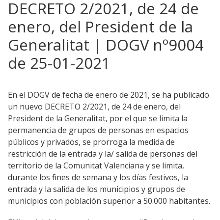
DECRETO 2/2021, de 24 de
enero, del President de la
Generalitat | DOGV nº9004
de 25-01-2021
En el DOGV de fecha de enero de 2021, se ha publicado
un nuevo DECRETO 2/2021, de 24 de enero, del
President de la Generalitat, por el que se limita la
permanencia de grupos de personas en espacios
públicos y privados, se prorroga la medida de
restricción de la entrada y la/ salida de personas del
territorio de la Comunitat Valenciana y se limita,
durante los fines de semana y los días festivos, la
entrada y la salida de los municipios y grupos de
municipios con población superior a 50.000 habitantes.