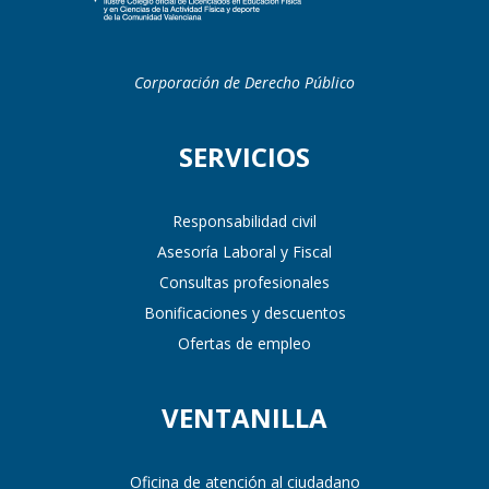
Corporación de Derecho Público
SERVICIOS
Responsabilidad civil
Asesoría Laboral y Fiscal
Consultas profesionales
Bonificaciones y descuentos
Ofertas de empleo
VENTANILLA
Oficina de atención al ciudadano