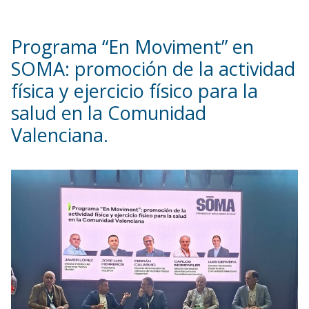
Programa “En Moviment” en
SOMA: promoción de la actividad
física y ejercicio físico para la
salud en la Comunidad
Valenciana.