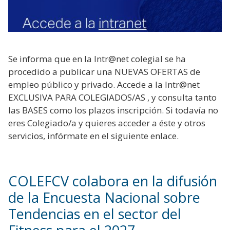
Se informa que en la Intr@net colegial se ha
procedido a publicar una NUEVAS OFERTAS de
empleo público y privado. Accede a la Intr@net
EXCLUSIVA PARA COLEGIADOS/AS , y consulta tanto
las BASES como los plazos inscripción. Si todavía no
eres Colegiado/a y quieres acceder a éste y otros
servicios, infórmate en el siguiente enlace.
COLEFCV colabora en la difusión
de la Encuesta Nacional sobre
Tendencias en el sector del