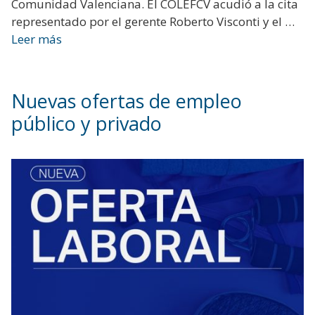
Comunidad Valenciana. El COLEFCV acudió a la cita
representado por el gerente Roberto Visconti y el …
Leer más
Nuevas ofertas de empleo
público y privado