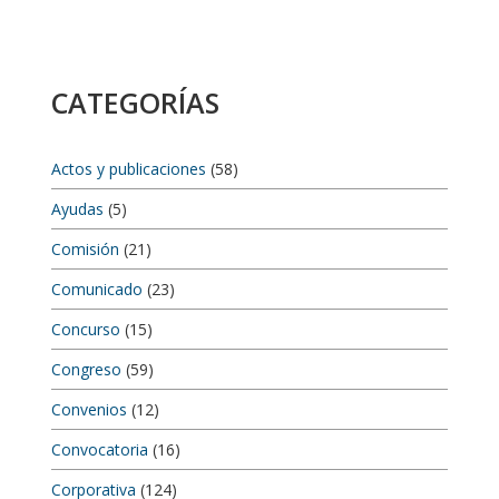
CATEGORÍAS
Actos y publicaciones
(58)
Ayudas
(5)
Comisión
(21)
Comunicado
(23)
Concurso
(15)
Congreso
(59)
Convenios
(12)
Convocatoria
(16)
Corporativa
(124)