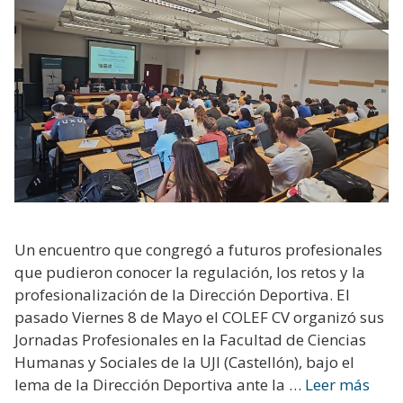
Un encuentro que congregó a futuros profesionales
que pudieron conocer la regulación, los retos y la
profesionalización de la Dirección Deportiva. El
pasado Viernes 8 de Mayo el COLEF CV organizó sus
Jornadas Profesionales en la Facultad de Ciencias
Humanas y Sociales de la UJI (Castellón), bajo el
lema de la Dirección Deportiva ante la …
Leer más