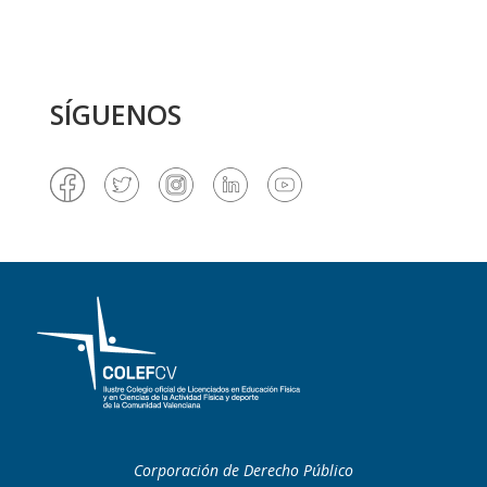
SÍGUENOS
Corporación de Derecho Público