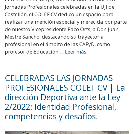
Jornadas Profesionales celebradas en la UJI de
Castellón, el COLEF CV dedicó un espacio para
realizar una mención especial y merecida por parte
de nuestro Vicepresidente Paco Orts, a Don Juan
Mestre Sancho, destacando su trayectoria
profesional en el ámbito de las CAFyD, como
profesor de Educación …
Leer más
CELEBRADAS LAS JORNADAS
PROFESIONALES COLEF CV | La
dirección Deportiva ante la Ley
2/2022: Identidad Profesional,
competencias y desafíos.