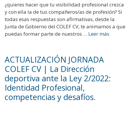
¿quieres hacer que tu visibilidad profesional crezca
y con ella la de tus compañeros/as de profesión? Si
todas esas respuestas son afirmativas, desde la
Junta de Gobierno del COLEF CV, te animamos a que
puedas formar parte de nuestros …
Leer más
ACTUALIZACIÓN JORNADA
COLEF CV | La Dirección
deportiva ante la Ley 2/2022:
Identidad Profesional,
competencias y desafíos.