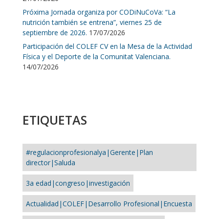
Próxima Jornada organiza por CODiNuCoVa: “La
nutrición también se entrena”, viernes 25 de
septiembre de 2026.
17/07/2026
Participación del COLEF CV en la Mesa de la Actividad
Física y el Deporte de la Comunitat Valenciana.
14/07/2026
ETIQUETAS
#regulacionprofesionalya|Gerente|Plan
director|Saluda
3a edad|congreso|investigación
Actualidad|COLEF|Desarrollo Profesional|Encuesta