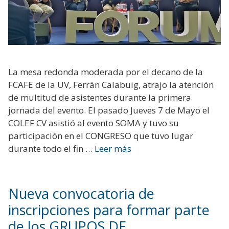
La mesa redonda moderada por el decano de la
FCAFE de la UV, Ferrán Calabuig, atrajo la atención
de multitud de asistentes durante la primera
jornada del evento. El pasado Jueves 7 de Mayo el
COLEF CV asistió al evento SOMA y tuvo su
participación en el CONGRESO que tuvo lugar
durante todo el fin …
Leer más
Nueva convocatoria de
inscripciones para formar parte
de los GRUPOS DE