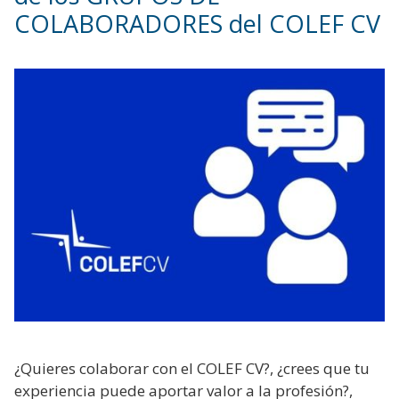
COLABORADORES del COLEF CV
¿Quieres colaborar con el COLEF CV?, ¿crees que tu
experiencia puede aportar valor a la profesión?,