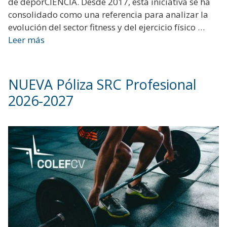
de deporCIENCIA. Desde 2017, esta iniciativa se ha
consolidado como una referencia para analizar la
evolución del sector fitness y del ejercicio físico …
Leer más
NUEVA Póliza SRC Profesional
2026-2027