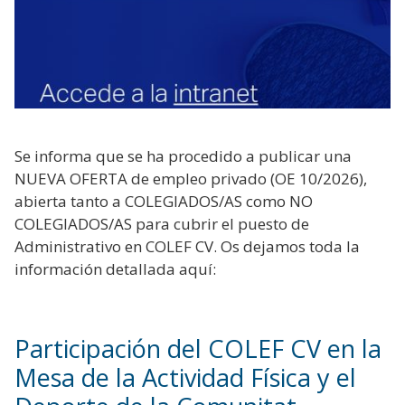
Se informa que se ha procedido a publicar una
NUEVA OFERTA de empleo privado (OE 10/2026),
abierta tanto a COLEGIADOS/AS como NO
COLEGIADOS/AS para cubrir el puesto de
Administrativo en COLEF CV. Os dejamos toda la
información detallada aquí:
Participación del COLEF CV en la
Mesa de la Actividad Física y el