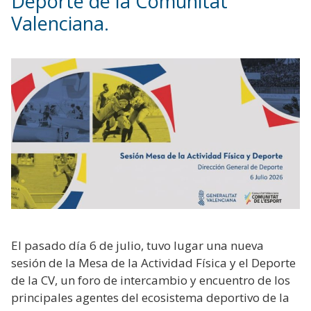
Deporte de la Comunitat
Valenciana.
El pasado día 6 de julio, tuvo lugar una nueva
sesión de la Mesa de la Actividad Física y el Deporte
de la CV, un foro de intercambio y encuentro de los
principales agentes del ecosistema deportivo de la