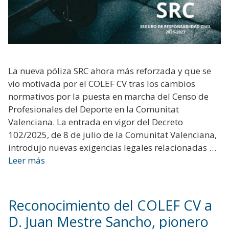
La nueva póliza SRC ahora más reforzada y que se
vio motivada por el COLEF CV tras los cambios
normativos por la puesta en marcha del Censo de
Profesionales del Deporte en la Comunitat
Valenciana. La entrada en vigor del Decreto
102/2025, de 8 de julio de la Comunitat Valenciana,
introdujo nuevas exigencias legales relacionadas …
Leer más
Reconocimiento del COLEF CV a
D. Juan Mestre Sancho, pionero