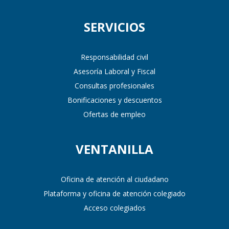
SERVICIOS
Responsabilidad civil
Asesoría Laboral y Fiscal
Consultas profesionales
Bonificaciones y descuentos
Ofertas de empleo
VENTANILLA
Oficina de atención al ciudadano
Plataforma y oficina de atención colegiado
Acceso colegiados