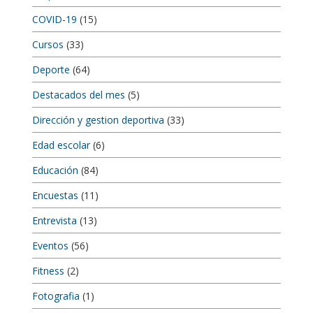
COVID-19
(15)
Cursos
(33)
Deporte
(64)
Destacados del mes
(5)
Dirección y gestion deportiva
(33)
Edad escolar
(6)
Educación
(84)
Encuestas
(11)
Entrevista
(13)
Eventos
(56)
Fitness
(2)
Fotografia
(1)