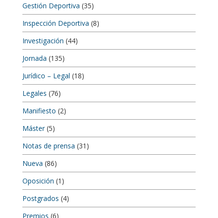
Gestión Deportiva
(35)
Inspección Deportiva
(8)
Investigación
(44)
Jornada
(135)
Jurídico – Legal
(18)
Legales
(76)
Manifiesto
(2)
Máster
(5)
Notas de prensa
(31)
Nueva
(86)
Oposición
(1)
Postgrados
(4)
Premios
(6)