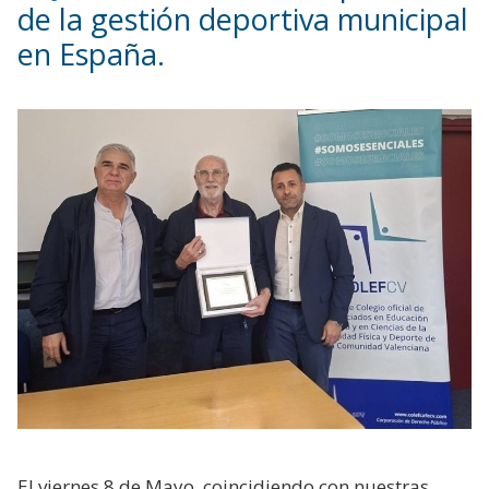
de la gestión deportiva municipal
en España.
El viernes 8 de Mayo, coincidiendo con nuestras