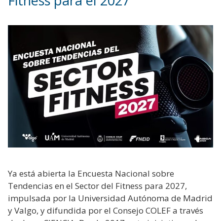
Fitness para el 2027
Ya está abierta la Encuesta Nacional sobre
Tendencias en el Sector del Fitness para 2027,
impulsada por la Universidad Autónoma de Madrid
y Valgo, y difundida por el Consejo COLEF a través