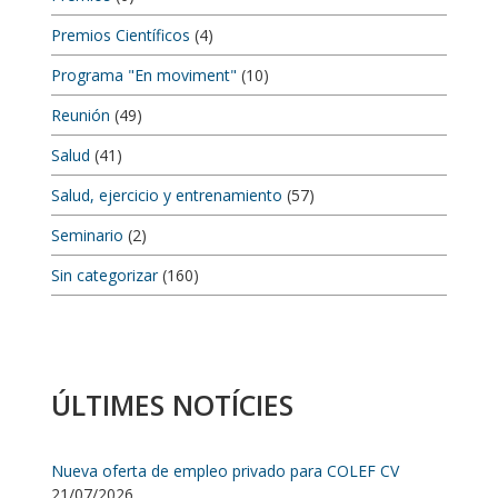
Premios Científicos
(4)
Programa "En moviment"
(10)
Reunión
(49)
Salud
(41)
Salud, ejercicio y entrenamiento
(57)
Seminario
(2)
Sin categorizar
(160)
ÚLTIMES NOTÍCIES
Nueva oferta de empleo privado para COLEF CV
21/07/2026