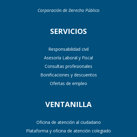
Corporación de Derecho Público
SERVICIOS
Responsabilidad civil
Asesoría Laboral y Fiscal
Consultas profesionales
Bonificaciones y descuentos
Ofertas de empleo
VENTANILLA
Oficina de atención al ciudadano
Plataforma y oficina de atención colegiado