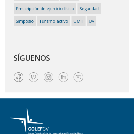
Prescripción de ejercicio físico
Seguridad
Simposio
Turismo activo
UMH
UV
SÍGUENOS