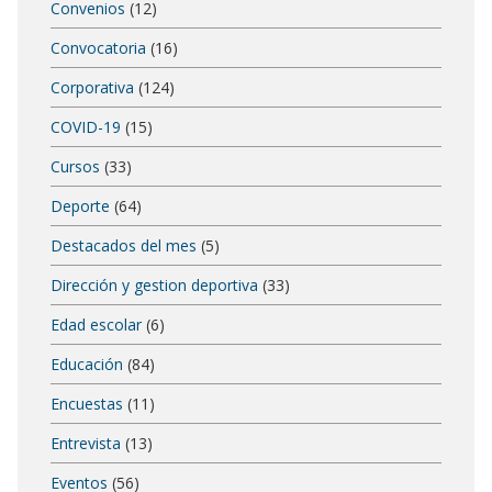
Convenios
(12)
Convocatoria
(16)
Corporativa
(124)
COVID-19
(15)
Cursos
(33)
Deporte
(64)
Destacados del mes
(5)
Dirección y gestion deportiva
(33)
Edad escolar
(6)
Educación
(84)
Encuestas
(11)
Entrevista
(13)
Eventos
(56)