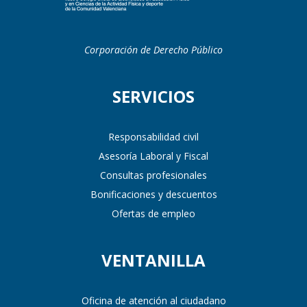
Corporación de Derecho Público
SERVICIOS
Responsabilidad civil
Asesoría Laboral y Fiscal
Consultas profesionales
Bonificaciones y descuentos
Ofertas de empleo
VENTANILLA
Oficina de atención al ciudadano