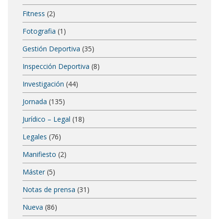
Fitness
(2)
Fotografia
(1)
Gestión Deportiva
(35)
Inspección Deportiva
(8)
Investigación
(44)
Jornada
(135)
Jurídico – Legal
(18)
Legales
(76)
Manifiesto
(2)
Máster
(5)
Notas de prensa
(31)
Nueva
(86)