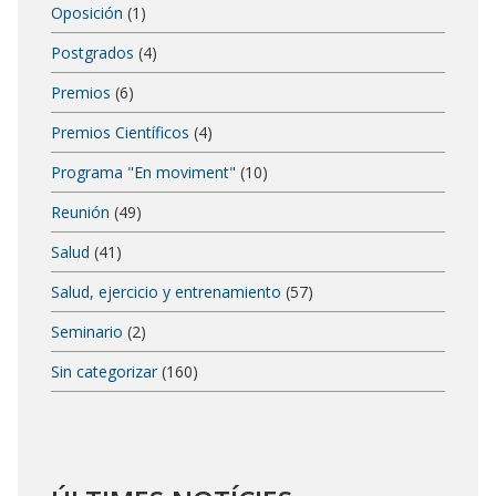
Oposición
(1)
Postgrados
(4)
Premios
(6)
Premios Científicos
(4)
Programa "En moviment"
(10)
Reunión
(49)
Salud
(41)
Salud, ejercicio y entrenamiento
(57)
Seminario
(2)
Sin categorizar
(160)