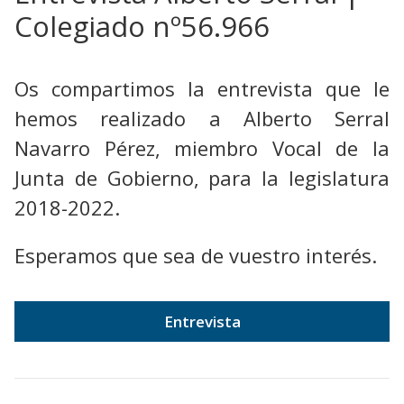
Colegiado nº56.966
Os compartimos la entrevista que le
hemos realizado a Alberto Serral
Navarro Pérez, miembro Vocal de la
Junta de Gobierno, para la legislatura
2018-2022.
Esperamos que sea de vuestro interés.
Entrevista