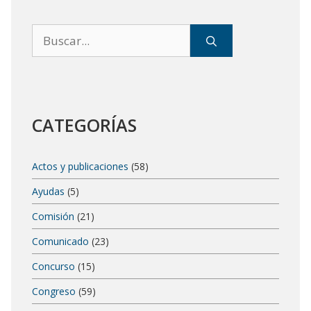
Buscar:
CATEGORÍAS
Actos y publicaciones
(58)
Ayudas
(5)
Comisión
(21)
Comunicado
(23)
Concurso
(15)
Congreso
(59)