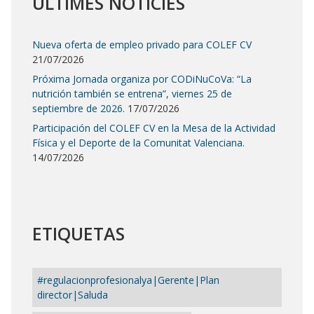
ÚLTIMES NOTÍCIES
Nueva oferta de empleo privado para COLEF CV
21/07/2026
Próxima Jornada organiza por CODiNuCoVa: “La
nutrición también se entrena”, viernes 25 de
septiembre de 2026.
17/07/2026
Participación del COLEF CV en la Mesa de la Actividad
Física y el Deporte de la Comunitat Valenciana.
14/07/2026
ETIQUETAS
#regulacionprofesionalya|Gerente|Plan
director|Saluda