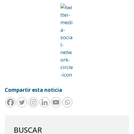
Compartir esta noticia
BUSCAR