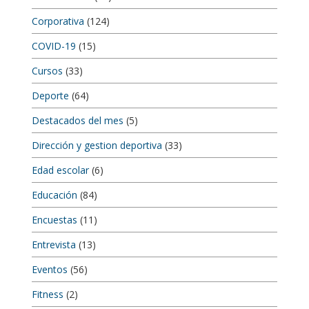
Corporativa
(124)
COVID-19
(15)
Cursos
(33)
Deporte
(64)
Destacados del mes
(5)
Dirección y gestion deportiva
(33)
Edad escolar
(6)
Educación
(84)
Encuestas
(11)
Entrevista
(13)
Eventos
(56)
Fitness
(2)