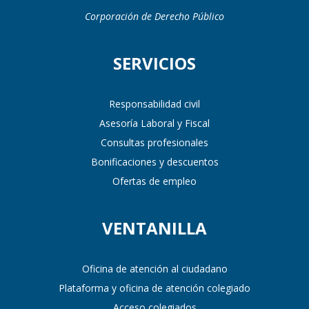
Corporación de Derecho Público
SERVICIOS
Responsabilidad civil
Asesoría Laboral y Fiscal
Consultas profesionales
Bonificaciones y descuentos
Ofertas de empleo
VENTANILLA
Oficina de atención al ciudadano
Plataforma y oficina de atención colegiado
Acceso colegiados