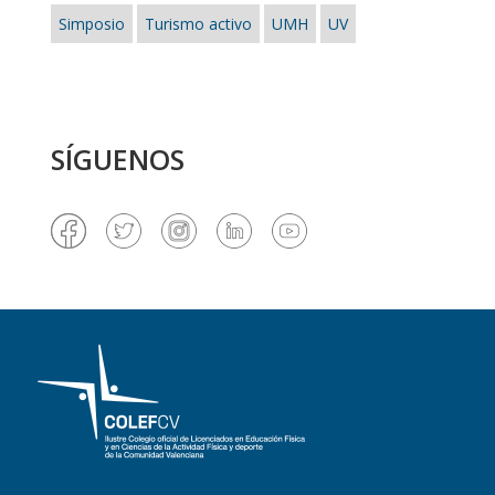
Simposio
Turismo activo
UMH
UV
SÍGUENOS