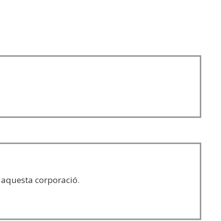
 aquesta corporació.