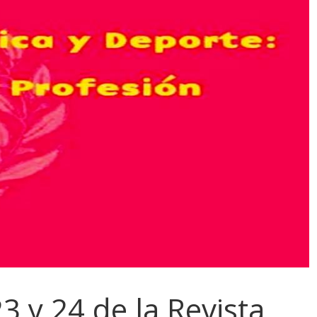
 y 24 de la Revista