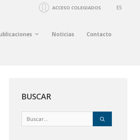
ES
ACCESO COLEGIADOS
ublicaciones
Noticias
Contacto
BUSCAR
Buscar: