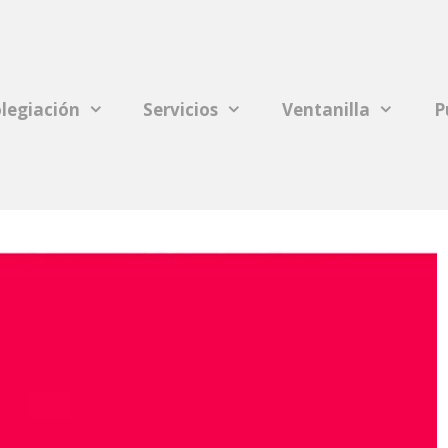
legiación
Servicios
Ventanilla
P