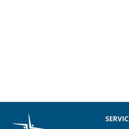
SERVIC