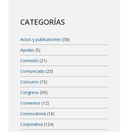
CATEGORÍAS
Actos y publicaciones
(58)
Ayudas
(5)
Comisión
(21)
Comunicado
(23)
Concurso
(15)
Congreso
(59)
Convenios
(12)
Convocatoria
(16)
Corporativa
(124)