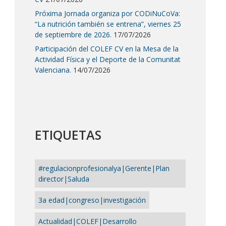
Próxima Jornada organiza por CODiNuCoVa:
“La nutrición también se entrena”, viernes 25
de septiembre de 2026.
17/07/2026
Participación del COLEF CV en la Mesa de la
Actividad Física y el Deporte de la Comunitat
Valenciana.
14/07/2026
ETIQUETAS
#regulacionprofesionalya|Gerente|Plan
director|Saluda
3a edad|congreso|investigación
Actualidad|COLEF|Desarrollo