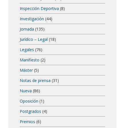
Inspección Deportiva
(8)
Investigación
(44)
Jornada
(135)
Jurídico – Legal
(18)
Legales
(76)
Manifiesto
(2)
Máster
(5)
Notas de prensa
(31)
Nueva
(86)
Oposición
(1)
Postgrados
(4)
Premios
(6)