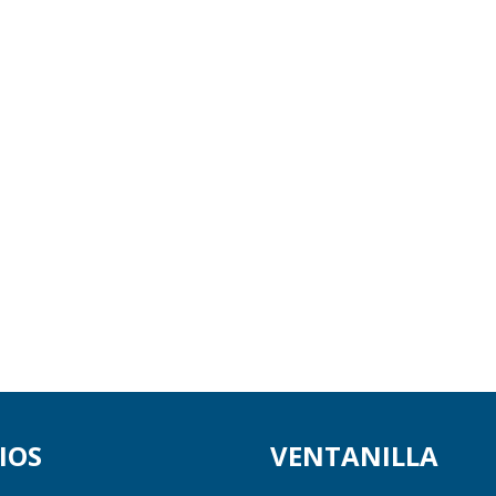
IOS
VENTANILLA