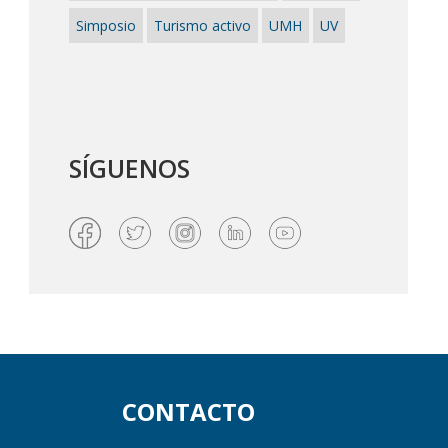
Simposio
Turismo activo
UMH
UV
SÍGUENOS
CONTACTO