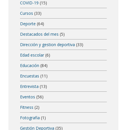
COVID-19
(15)
Cursos
(33)
Deporte
(64)
Destacados del mes
(5)
Dirección y gestion deportiva
(33)
Edad escolar
(6)
Educación
(84)
Encuestas
(11)
Entrevista
(13)
Eventos
(56)
Fitness
(2)
Fotografia
(1)
Gestión Deportiva
(35)