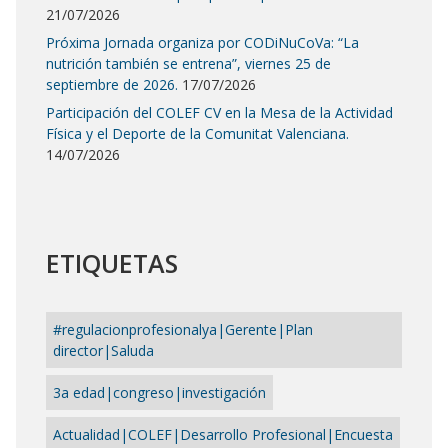
21/07/2026
Próxima Jornada organiza por CODiNuCoVa: “La
nutrición también se entrena”, viernes 25 de
septiembre de 2026.
17/07/2026
Participación del COLEF CV en la Mesa de la Actividad
Física y el Deporte de la Comunitat Valenciana.
14/07/2026
ETIQUETAS
#regulacionprofesionalya|Gerente|Plan
director|Saluda
3a edad|congreso|investigación
Actualidad|COLEF|Desarrollo Profesional|Encuesta