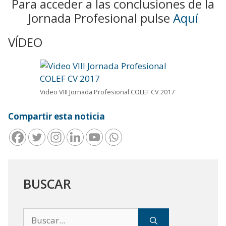
Para acceder a las conclusiones de la
Jornada Profesional pulse
Aquí
VÍDEO
Video VIII Jornada Profesional COLEF CV 2017
Compartir esta noticia
BUSCAR
Buscar: