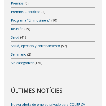
Premios
(6)
Premios Científicos
(4)
Programa "En moviment"
(10)
Reunión
(49)
Salud
(41)
Salud, ejercicio y entrenamiento
(57)
Seminario
(2)
Sin categorizar
(160)
ÚLTIMES NOTÍCIES
Nueva oferta de empleo privado para COLEF CV