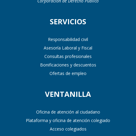
Corporación de Derecho Público
SERVICIOS
Responsabilidad civil
Asesoría Laboral y Fiscal
Consultas profesionales
Bonificaciones y descuentos
Ofertas de empleo
VENTANILLA
Oficina de atención al ciudadano
Plataforma y oficina de atención colegiado
Acceso colegiados