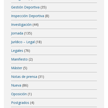
Gestión Deportiva
(35)
Inspección Deportiva
(8)
Investigación
(44)
Jornada
(135)
Jurídico – Legal
(18)
Legales
(76)
Manifiesto
(2)
Máster
(5)
Notas de prensa
(31)
Nueva
(86)
Oposición
(1)
Postgrados
(4)