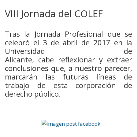
VIII Jornada del COLEF
Tras la Jornada Profesional que se
celebró el 3 de abril de 2017 en la
Universidad de
Alicante, cabe reflexionar y extraer
conclusiones que, a nuestro parecer,
marcarán las futuras líneas de
trabajo de esta corporación de
derecho público.