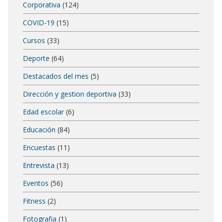
Corporativa
(124)
COVID-19
(15)
Cursos
(33)
Deporte
(64)
Destacados del mes
(5)
Dirección y gestion deportiva
(33)
Edad escolar
(6)
Educación
(84)
Encuestas
(11)
Entrevista
(13)
Eventos
(56)
Fitness
(2)
Fotografia
(1)