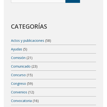
CATEGORÍAS
Actos y publicaciones
(58)
Ayudas
(5)
Comisión
(21)
Comunicado
(23)
Concurso
(15)
Congreso
(59)
Convenios
(12)
Convocatoria
(16)