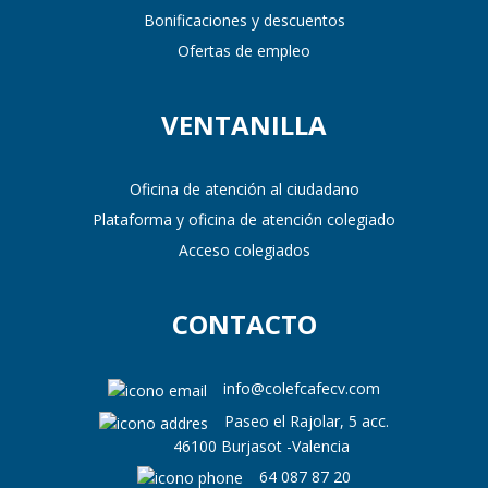
Bonificaciones y descuentos
Ofertas de empleo
VENTANILLA
Oficina de atención al ciudadano
Plataforma y oficina de atención colegiado
Acceso colegiados
CONTACTO
info@colefcafecv.com
Paseo el Rajolar, 5 acc.
46100 Burjasot -Valencia
64 087 87 20