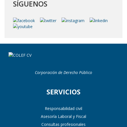
SÍGUENOS
Corporación de Derecho Público
SERVICIOS
Responsabilidad civil
Asesoría Laboral y Fiscal
Consultas profesionales