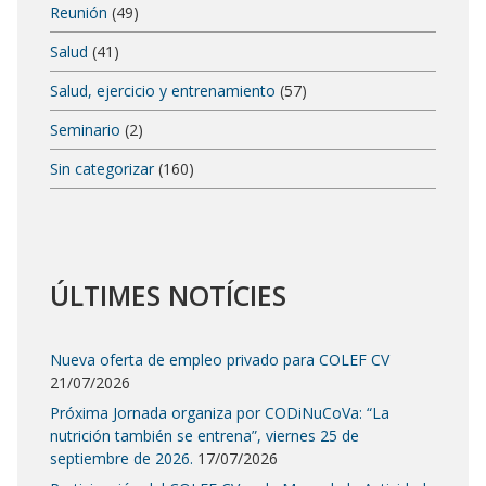
Reunión
(49)
Salud
(41)
Salud, ejercicio y entrenamiento
(57)
Seminario
(2)
Sin categorizar
(160)
ÚLTIMES NOTÍCIES
Nueva oferta de empleo privado para COLEF CV
21/07/2026
Próxima Jornada organiza por CODiNuCoVa: “La
nutrición también se entrena”, viernes 25 de
septiembre de 2026.
17/07/2026