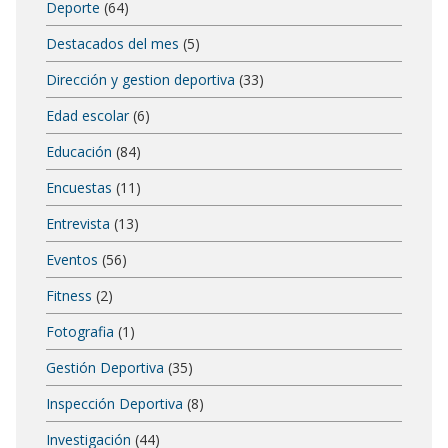
Deporte
(64)
Destacados del mes
(5)
Dirección y gestion deportiva
(33)
Edad escolar
(6)
Educación
(84)
Encuestas
(11)
Entrevista
(13)
Eventos
(56)
Fitness
(2)
Fotografia
(1)
Gestión Deportiva
(35)
Inspección Deportiva
(8)
Investigación
(44)