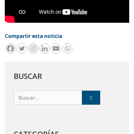
Compartir esta noticia
BUSCAR
Buscar: