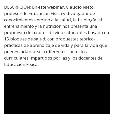
DESCRPCIÓN: En este webinar, Claudio Nieto,
profesor de Educación Física y divulgador de
conocimientos entorno a la salud, la fisiología, el
entrenamiento y la nutrición nos presenta una
propuesta de hábitos de vida saludables basada en
15 bloques de salud, con propuestas teórico-
prácticas de aprendizaje de vida y para la vida que
pueden adaptarse a diferentes contextos
curriculares impartidos por las y los docentes de
Educación Física.