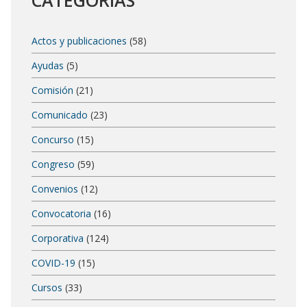
CATEGORÍAS
Actos y publicaciones
(58)
Ayudas
(5)
Comisión
(21)
Comunicado
(23)
Concurso
(15)
Congreso
(59)
Convenios
(12)
Convocatoria
(16)
Corporativa
(124)
COVID-19
(15)
Cursos
(33)