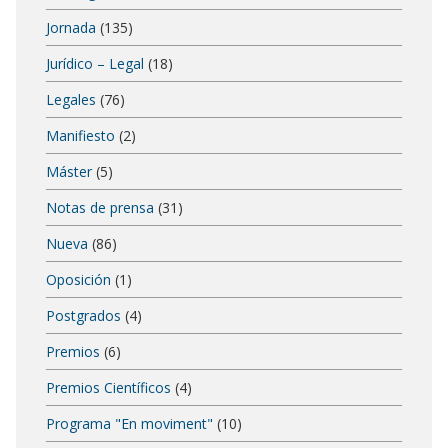
Jornada
(135)
Jurídico – Legal
(18)
Legales
(76)
Manifiesto
(2)
Máster
(5)
Notas de prensa
(31)
Nueva
(86)
Oposición
(1)
Postgrados
(4)
Premios
(6)
Premios Científicos
(4)
Programa "En moviment"
(10)