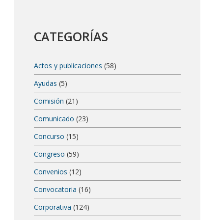
CATEGORÍAS
Actos y publicaciones
(58)
Ayudas
(5)
Comisión
(21)
Comunicado
(23)
Concurso
(15)
Congreso
(59)
Convenios
(12)
Convocatoria
(16)
Corporativa
(124)