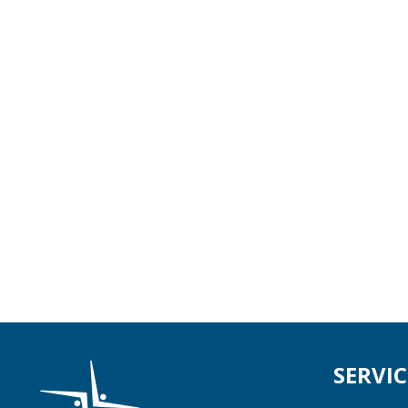
SERVIC