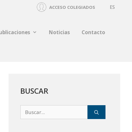
ES
ACCESO COLEGIADOS
ublicaciones
Noticias
Contacto
BUSCAR
Buscar: