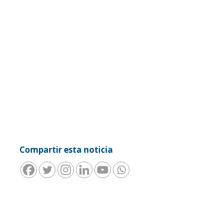
Compartir esta noticia