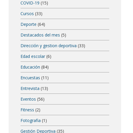
COVID-19
(15)
Cursos
(33)
Deporte
(64)
Destacados del mes
(5)
Dirección y gestion deportiva
(33)
Edad escolar
(6)
Educación
(84)
Encuestas
(11)
Entrevista
(13)
Eventos
(56)
Fitness
(2)
Fotografia
(1)
Gestión Deportiva
(35)