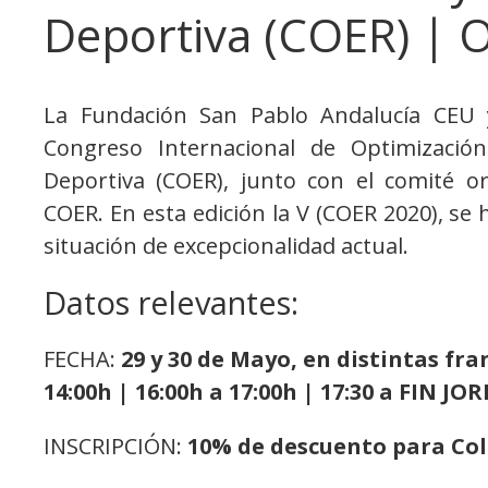
Deportiva (COER) | 
La Fundación San Pablo Andalucía CEU 
Congreso Internacional de Optimización
Deportiva (COER), junto con el comité o
COER. En esta edición la V (COER 2020), se
situación de excepcionalidad actual.
Datos relevantes:
FECHA:
29 y 30 de Mayo, en distintas franj
14:00h | 16:00h a 17:00h | 17:30 a FIN J
INSCRIPCIÓN:
10% de descuento para Col