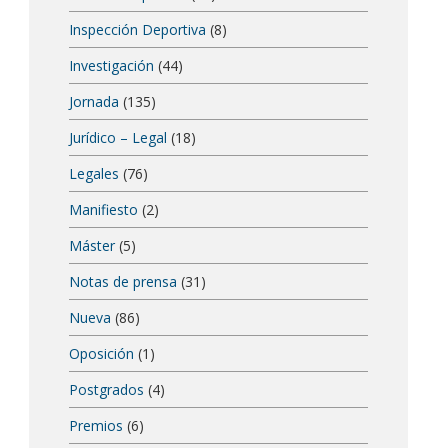
Inspección Deportiva
(8)
Investigación
(44)
Jornada
(135)
Jurídico – Legal
(18)
Legales
(76)
Manifiesto
(2)
Máster
(5)
Notas de prensa
(31)
Nueva
(86)
Oposición
(1)
Postgrados
(4)
Premios
(6)