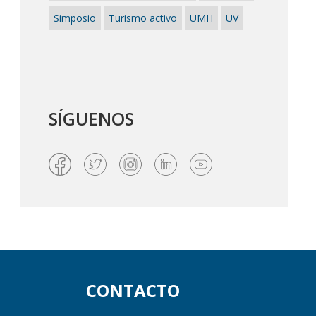
Simposio
Turismo activo
UMH
UV
SÍGUENOS
CONTACTO