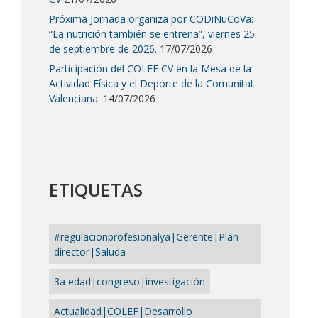
Próxima Jornada organiza por CODiNuCoVa:
“La nutrición también se entrena”, viernes 25
de septiembre de 2026.
17/07/2026
Participación del COLEF CV en la Mesa de la
Actividad Física y el Deporte de la Comunitat
Valenciana.
14/07/2026
ETIQUETAS
#regulacionprofesionalya|Gerente|Plan
director|Saluda
3a edad|congreso|investigación
Actualidad|COLEF|Desarrollo