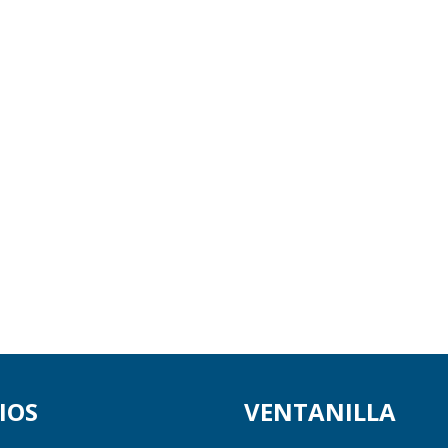
IOS
VENTANILLA