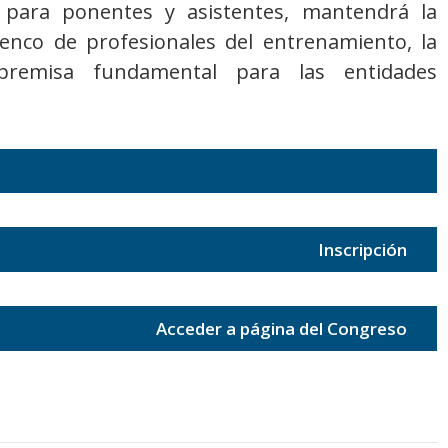
ara ponentes y asistentes, mantendrá la
enco de profesionales del entrenamiento, la
premisa fundamental para las entidades
Inscripción
Acceder a página del Congreso