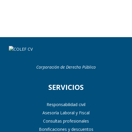
¿Has olvidado tu contraseña?
Corporación de Derecho Público
SERVICIOS
Responsabilidad civil
Asesoría Laboral y Fiscal
Consultas profesionales
Bonificaciones y descuentos