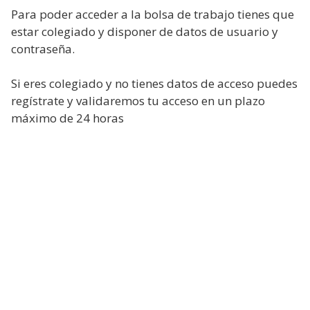
Para poder acceder a la bolsa de trabajo tienes que
estar colegiado y disponer de datos de usuario y
contraseña.
Si eres colegiado y no tienes datos de acceso puedes
regístrate y validaremos tu acceso en un plazo
máximo de 24 horas
Nombre de usuario o correo electrónico:
Contraseña
Registro