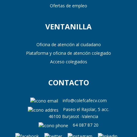
Ofertas de empleo
VENTANILLA
Oficina de atención al ciudadano
Plataforma y oficina de atención colegiado
Acceso colegiados
CONTACTO
info@colefcafecv.com
Paseo el Rajolar, 5 acc.
46100 Burjasot -Valencia
64 087 87 20