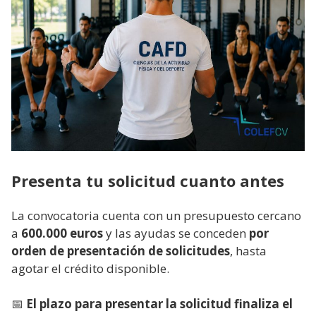
Presenta tu solicitud cuanto antes
La convocatoria cuenta con un presupuesto cercano
a
600.000 euros
y las ayudas se conceden
por
orden de presentación de solicitudes
, hasta
agotar el crédito disponible.
📅
El plazo para presentar la solicitud finaliza el