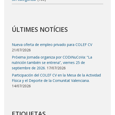
ÚLTIMES NOTÍCIES
Nueva oferta de empleo privado para COLEF CV
21/07/2026
Próxima Jornada organiza por CODiNuCoVa: “La
nutrición también se entrena”, viernes 25 de
septiembre de 2026.
17/07/2026
Participación del COLEF CV en la Mesa de la Actividad
Física y el Deporte de la Comunitat Valenciana.
14/07/2026
ETIQUETAS