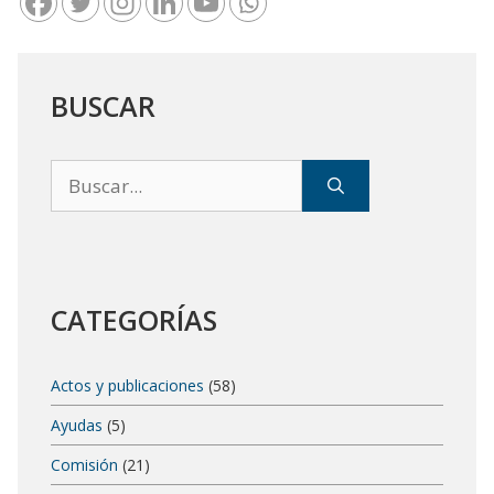
BUSCAR
Buscar:
CATEGORÍAS
Actos y publicaciones
(58)
Ayudas
(5)
Comisión
(21)