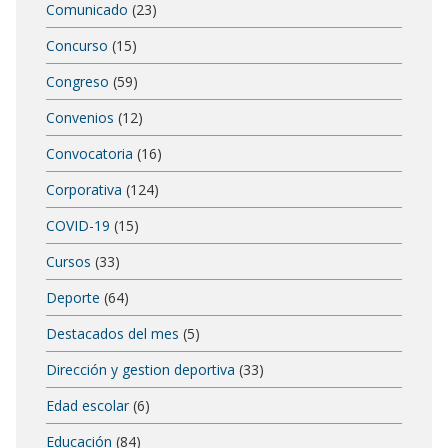
Comunicado
(23)
Concurso
(15)
Congreso
(59)
Convenios
(12)
Convocatoria
(16)
Corporativa
(124)
COVID-19
(15)
Cursos
(33)
Deporte
(64)
Destacados del mes
(5)
Dirección y gestion deportiva
(33)
Edad escolar
(6)
Educación
(84)