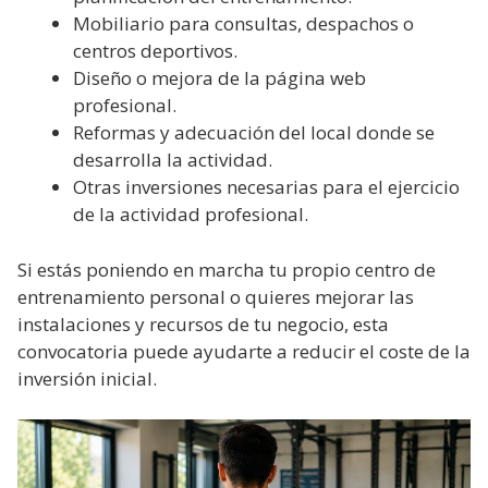
Mobiliario para consultas, despachos o
centros deportivos.
Diseño o mejora de la página web
profesional.
Reformas y adecuación del local donde se
desarrolla la actividad.
Otras inversiones necesarias para el ejercicio
de la actividad profesional.
Si estás poniendo en marcha tu propio centro de
entrenamiento personal o quieres mejorar las
instalaciones y recursos de tu negocio, esta
convocatoria puede ayudarte a reducir el coste de la
inversión inicial.