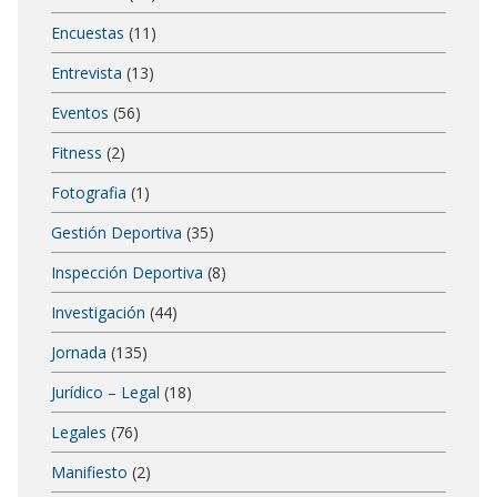
Encuestas
(11)
Entrevista
(13)
Eventos
(56)
Fitness
(2)
Fotografia
(1)
Gestión Deportiva
(35)
Inspección Deportiva
(8)
Investigación
(44)
Jornada
(135)
Jurídico – Legal
(18)
Legales
(76)
Manifiesto
(2)