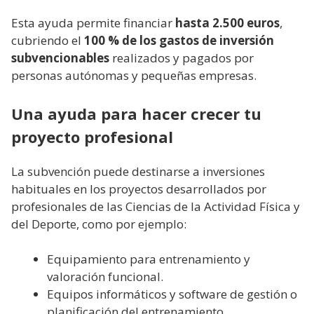
Esta ayuda permite financiar
hasta 2.500 euros
,
cubriendo el
100 % de los gastos de inversión
subvencionables
realizados y pagados por
personas autónomas y pequeñas empresas.
Una ayuda para hacer crecer tu
proyecto profesional
La subvención puede destinarse a inversiones
habituales en los proyectos desarrollados por
profesionales de las Ciencias de la Actividad Física y
del Deporte, como por ejemplo:
Equipamiento para entrenamiento y
valoración funcional.
Equipos informáticos y software de gestión o
planificación del entrenamiento.