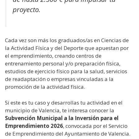
proyecto.
Cada vez son más los graduados/as en Ciencias de
la Actividad Física y del Deporte que apuestan por
el emprendimiento, creando centros de
entrenamiento personal y/o preparación física,
estudios de ejercicio físico para la salud, servicios
de readaptación o empresas vinculadas a la
promoción de la actividad física.
Si este es tu caso y desarrollas tu actividad en el
municipio de Valencia, te interesa conocer la
Subvención Municipal a la Inversión para el
Emprendimiento 2026
, convocada por el Servicio
de Emprendimiento del Ayuntamiento de Valencia.