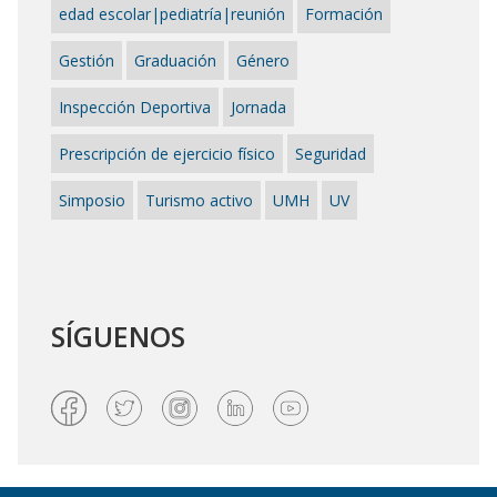
edad escolar|pediatría|reunión
Formación
Gestión
Graduación
Género
Inspección Deportiva
Jornada
Prescripción de ejercicio físico
Seguridad
Simposio
Turismo activo
UMH
UV
SÍGUENOS