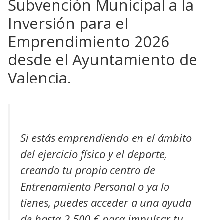
Subvención Municipal a la
Inversión para el
Emprendimiento 2026
desde el Ayuntamiento de
Valencia.
Si estás emprendiendo en el ámbito
del ejercicio físico y el deporte,
creando tu propio centro de
Entrenamiento Personal o ya lo
tienes, puedes acceder a una ayuda
de hasta 2.500 € para impulsar tu