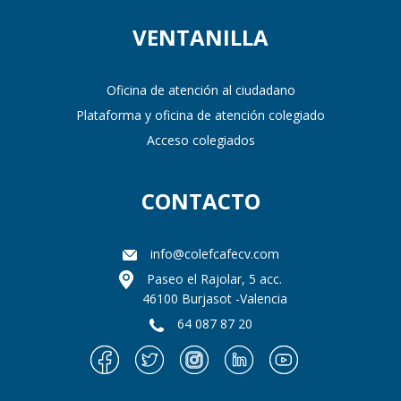
VENTANILLA
Oficina de atención al ciudadano
Plataforma y oficina de atención colegiado
Acceso colegiados
CONTACTO
info@colefcafecv.com
Paseo el Rajolar, 5 acc.
46100 Burjasot -Valencia
64 087 87 20