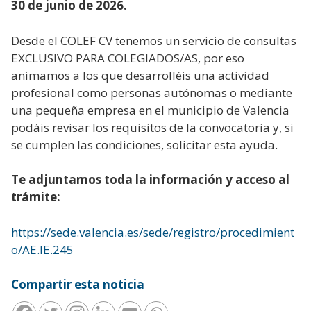
30 de junio de 2026.
Desde el COLEF CV tenemos un servicio de consultas
EXCLUSIVO PARA COLEGIADOS/AS, por eso
animamos a los que desarrolléis una actividad
profesional como personas autónomas o mediante
una pequeña empresa en el municipio de Valencia
podáis revisar los requisitos de la convocatoria y, si
se cumplen las condiciones, solicitar esta ayuda.
Te adjuntamos toda la información y acceso al
trámite:
https://sede.valencia.es/sede/registro/procedimient
o/AE.IE.245
Compartir esta noticia