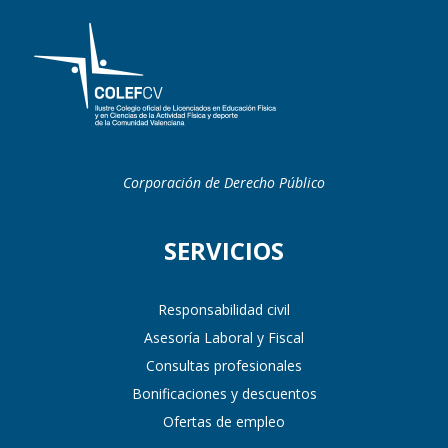
Corporación de Derecho Público
SERVICIOS
Responsabilidad civil
Asesoría Laboral y Fiscal
Consultas profesionales
Bonificaciones y descuentos
Ofertas de empleo