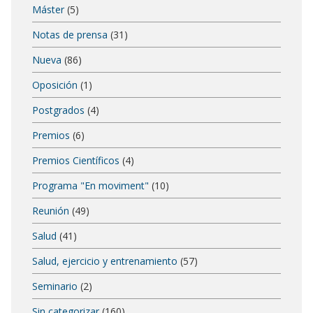
Máster
(5)
Notas de prensa
(31)
Nueva
(86)
Oposición
(1)
Postgrados
(4)
Premios
(6)
Premios Científicos
(4)
Programa "En moviment"
(10)
Reunión
(49)
Salud
(41)
Salud, ejercicio y entrenamiento
(57)
Seminario
(2)
Sin categorizar
(160)