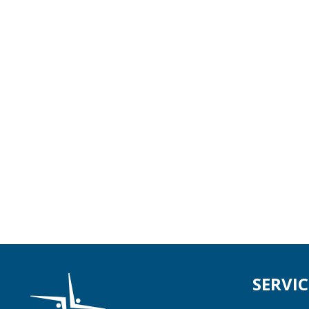
SERVIC