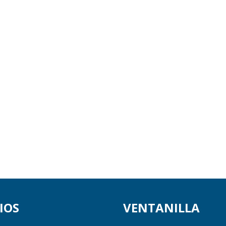
IOS
VENTANILLA