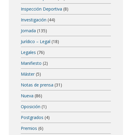
Inspección Deportiva
(8)
Investigación
(44)
Jornada
(135)
Jurídico – Legal
(18)
Legales
(76)
Manifiesto
(2)
Máster
(5)
Notas de prensa
(31)
Nueva
(86)
Oposición
(1)
Postgrados
(4)
Premios
(6)