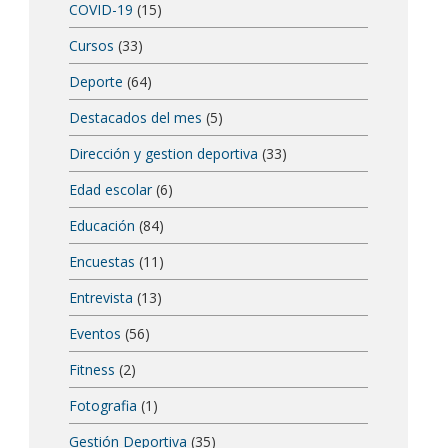
COVID-19
(15)
Cursos
(33)
Deporte
(64)
Destacados del mes
(5)
Dirección y gestion deportiva
(33)
Edad escolar
(6)
Educación
(84)
Encuestas
(11)
Entrevista
(13)
Eventos
(56)
Fitness
(2)
Fotografia
(1)
Gestión Deportiva
(35)