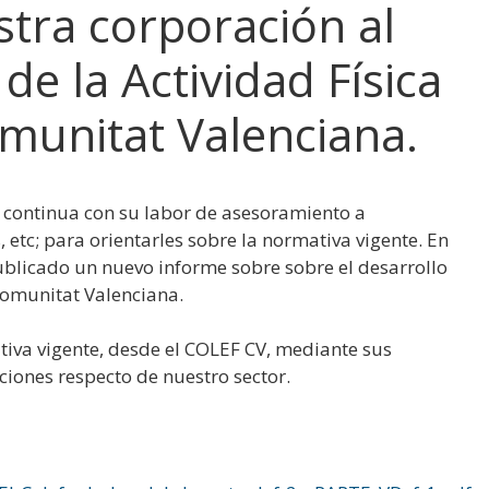
stra corporación al
 de la Actividad Física
omunitat Valenciana.
 continua con su labor de asesoramiento a
 etc; para orientarles sobre la normativa vigente. En
publicado un nuevo informe sobre sobre el desarrollo
 Comunitat Valenciana.
tiva vigente, desde el COLEF CV, mediante sus
ones respecto de nuestro sector.