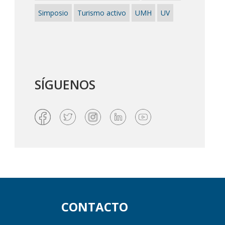
Simposio
Turismo activo
UMH
UV
SÍGUENOS
CONTACTO