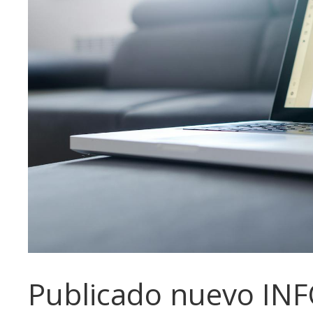
Publicado nuevo IN