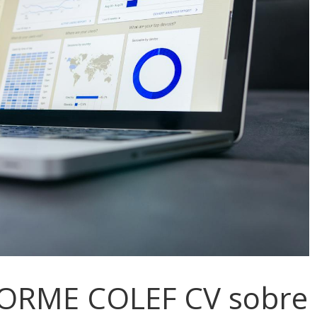
FORME COLEF CV sobre