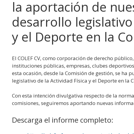
la aportación de nue
desarrollo legislativo
y el Deporte en la C
El COLEF CV, como corporación de derecho público,
instituciones públicas, empresas, clubes deportivos,
esta ocasión, desde la Comisión de gestión, se ha 
legislativo de la Actividad Física y el Deporte en la
Con esta intención divulgativa respecto de la norma
comisiones, seguiremos aportando nuevas informaci
Descarga el informe completo: