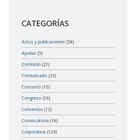
CATEGORÍAS
Actos y publicaciones
(58)
Ayudas
(5)
Comisión
(21)
Comunicado
(23)
Concurso
(15)
Congreso
(59)
Convenios
(12)
Convocatoria
(16)
Corporativa
(124)