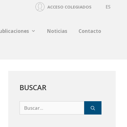
ES
ACCESO COLEGIADOS
ublicaciones
Noticias
Contacto
BUSCAR
Buscar: