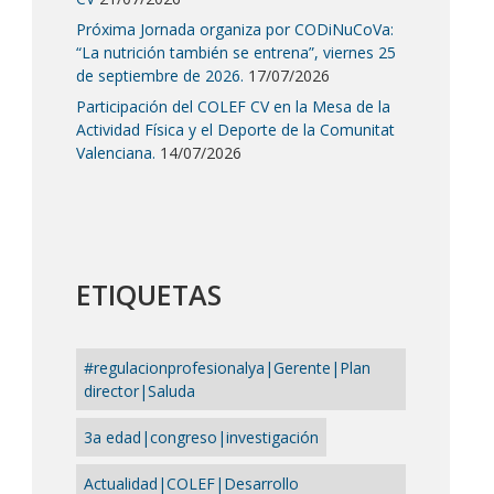
Próxima Jornada organiza por CODiNuCoVa:
“La nutrición también se entrena”, viernes 25
de septiembre de 2026.
17/07/2026
Participación del COLEF CV en la Mesa de la
Actividad Física y el Deporte de la Comunitat
Valenciana.
14/07/2026
ETIQUETAS
#regulacionprofesionalya|Gerente|Plan
director|Saluda
3a edad|congreso|investigación
Actualidad|COLEF|Desarrollo