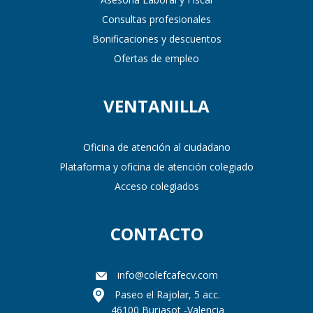
Consultas profesionales
Bonificaciones y descuentos
Ofertas de empleo
VENTANILLA
Oficina de atención al ciudadano
Plataforma y oficina de atención colegiado
Acceso colegiados
CONTACTO
info@colefcafecv.com
Paseo el Rajolar, 5 acc.
46100 Burjasot -Valencia