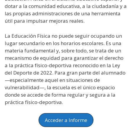
dotar a la comunidad educativa, a la ciudadanía y a
las propias administraciones de una herramienta
útil para impulsar mejoras reales.
La Educación Física no puede seguir ocupando un
lugar secundario en los horarios escolares. Es una
materia fundamental y, sobre todo, se trata de un
mecanismo de equidad para garantizar el derecho
a la práctica físico-deportiva reconocido en la Ley
del Deporte de 2022. Para gran parte del alumnado
—especialmente aquel en situaciones de
vulnerabilidad—, la escuela es el único espacio
donde se accede de forma regular y segura a la
práctica físico-deportiva.
Acceder a Informe