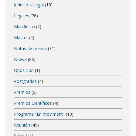
Jurídico – Legal
(18)
Legales
(76)
Manifiesto
(2)
Máster
(5)
Notas de prensa
(31)
Nueva
(86)
Oposición
(1)
Postgrados
(4)
Premios
(6)
Premios Científicos
(4)
Programa "En moviment"
(10)
Reunión
(49)
Salud
(41)