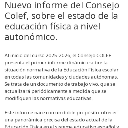
Nuevo informe del Consejo
Colef, sobre el estado de la
educación física a nivel
autonómico.
Al inicio del curso 2025-2026, el Consejo COLEF
presenta el primer informe dinámico sobre la
situación normativa de la Educación Física escolar
en todas las comunidades y ciudades autónomas.
Se trata de un documento de trabajo vivo, que se
actualizará periódicamente a medida que se
modifiquen las normativas educativas.
Este informe nace con un doble propósito: ofrecer
una panorámica precisa del estado actual de la
Educación Física en el sistema educativo español y