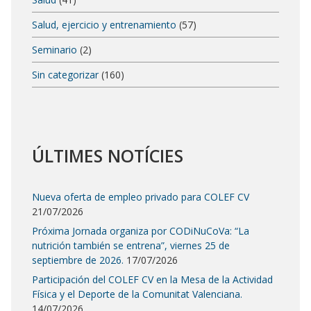
Salud, ejercicio y entrenamiento
(57)
Seminario
(2)
Sin categorizar
(160)
ÚLTIMES NOTÍCIES
Nueva oferta de empleo privado para COLEF CV
21/07/2026
Próxima Jornada organiza por CODiNuCoVa: “La
nutrición también se entrena”, viernes 25 de
septiembre de 2026.
17/07/2026
Participación del COLEF CV en la Mesa de la Actividad
Física y el Deporte de la Comunitat Valenciana.
14/07/2026