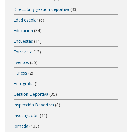
Dirección y gestion deportiva
(33)
Edad escolar
(6)
Educación
(84)
Encuestas
(11)
Entrevista
(13)
Eventos
(56)
Fitness
(2)
Fotografia
(1)
Gestión Deportiva
(35)
Inspección Deportiva
(8)
Investigación
(44)
Jornada
(135)