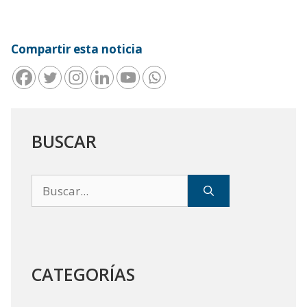
Compartir esta noticia
BUSCAR
Buscar:
CATEGORÍAS