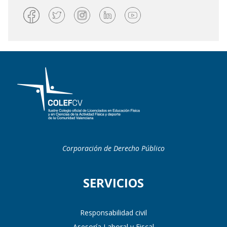
Corporación de Derecho Público
SERVICIOS
Responsabilidad civil
Asesoría Laboral y Fiscal