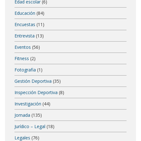
Edad escolar
(6)
Educación
(84)
Encuestas
(11)
Entrevista
(13)
Eventos
(56)
Fitness
(2)
Fotografia
(1)
Gestión Deportiva
(35)
Inspección Deportiva
(8)
Investigación
(44)
Jornada
(135)
Jurídico – Legal
(18)
Legales
(76)