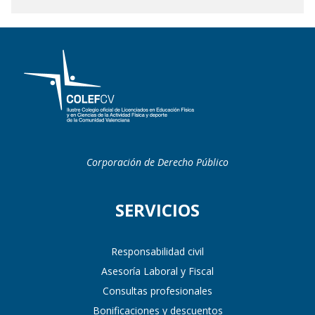
Corporación de Derecho Público
SERVICIOS
Responsabilidad civil
Asesoría Laboral y Fiscal
Consultas profesionales
Bonificaciones y descuentos