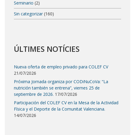
Seminario
(2)
Sin categorizar
(160)
ÚLTIMES NOTÍCIES
Nueva oferta de empleo privado para COLEF CV
21/07/2026
Próxima Jornada organiza por CODiNuCoVa: “La
nutrición también se entrena”, viernes 25 de
septiembre de 2026.
17/07/2026
Participación del COLEF CV en la Mesa de la Actividad
Física y el Deporte de la Comunitat Valenciana.
14/07/2026