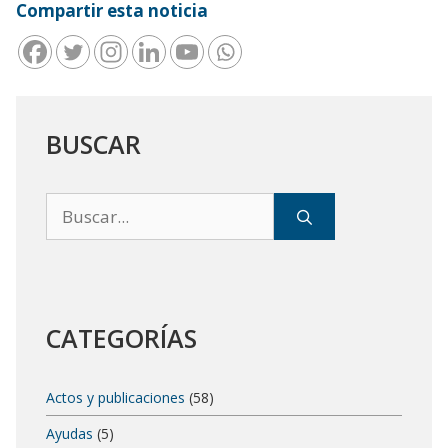
Compartir esta noticia
BUSCAR
Buscar:
CATEGORÍAS
Actos y publicaciones
(58)
Ayudas
(5)