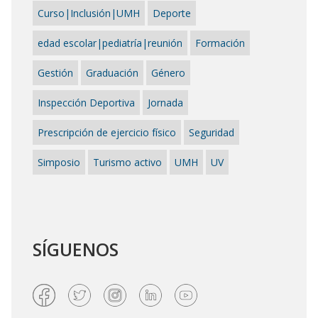
Curso|Inclusión|UMH
Deporte
edad escolar|pediatría|reunión
Formación
Gestión
Graduación
Género
Inspección Deportiva
Jornada
Prescripción de ejercicio físico
Seguridad
Simposio
Turismo activo
UMH
UV
SÍGUENOS