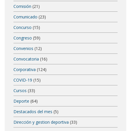
Comisión
(21)
Comunicado
(23)
Concurso
(15)
Congreso
(59)
Convenios
(12)
Convocatoria
(16)
Corporativa
(124)
COVID-19
(15)
Cursos
(33)
Deporte
(64)
Destacados del mes
(5)
Dirección y gestion deportiva
(33)