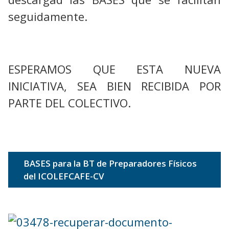
seguidamente.
ESPERAMOS QUE ESTA NUEVA
INICIATIVA, SEA BIEN RECIBIDA POR
PARTE DEL COLECTIVO.
BASES para la BT de Preparadores Físicos
del ICOLEFCAFE-CV