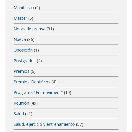
Manifiesto
(2)
Máster
(5)
Notas de prensa
(31)
Nueva
(86)
Oposición
(1)
Postgrados
(4)
Premios
(6)
Premios Científicos
(4)
Programa "En moviment"
(10)
Reunión
(49)
Salud
(41)
Salud, ejercicio y entrenamiento
(57)