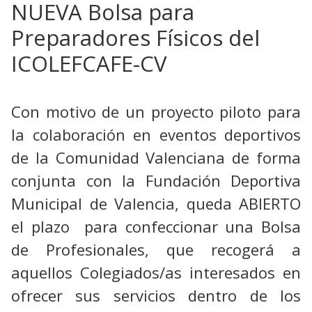
NUEVA Bolsa para
Preparadores Físicos del
ICOLEFCAFE-CV
Con motivo de un proyecto piloto para
la colaboración en eventos deportivos
de la Comunidad Valenciana de forma
conjunta con la Fundación Deportiva
Municipal de Valencia, queda ABIERTO
el plazo para confeccionar una Bolsa
de Profesionales, que recogerá a
aquellos Colegiados/as interesados en
ofrecer sus servicios dentro de los