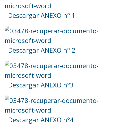
Descargar ANEXO nº 1
Descargar ANEXO nº 2
Descargar ANEXO nº3
Descargar ANEXO nº4