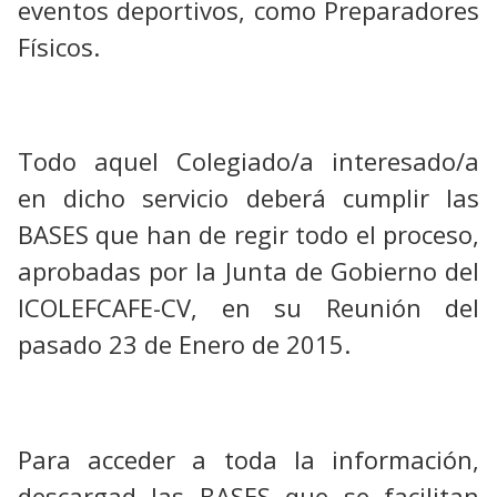
eventos deportivos, como Preparadores
Físicos.
Todo aquel Colegiado/a interesado/a
en dicho servicio deberá cumplir las
BASES que han de regir todo el proceso,
aprobadas por la Junta de Gobierno del
ICOLEFCAFE-CV, en su Reunión del
pasado 23 de Enero de 2015.
Para acceder a toda la información,
descargad las BASES que se facilitan