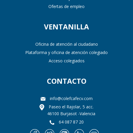
Ofertas de empleo
VENTANILLA
Oficina de atención al ciudadano
Plataforma y oficina de atención colegiado
Acceso colegiados
CONTACTO
info@colefcafecv.com
Paseo el Rajolar, 5 acc.
46100 Burjasot -Valencia
64 087 87 20