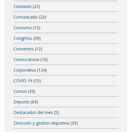
Comisión
(21)
Comunicado
(23)
Concurso
(15)
Congreso
(59)
Convenios
(12)
Convocatoria
(16)
Corporativa
(124)
COVID-19
(15)
Cursos
(33)
Deporte
(64)
Destacados del mes
(5)
Dirección y gestion deportiva
(33)