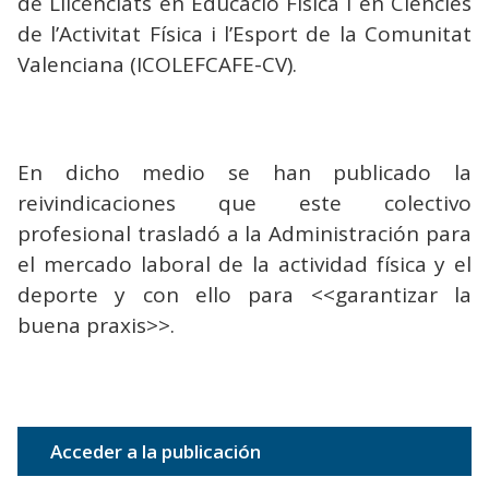
de Llicenciats en Educació Física i en Ciències
de l’Activitat Física i l’Esport de la Comunitat
Valenciana (ICOLEFCAFE-CV).
En dicho medio se han publicado la
reivindicaciones que este colectivo
profesional trasladó a la Administración para
el mercado laboral de la actividad física y el
deporte y con ello para <<garantizar la
buena praxis>>.
Acceder a la publicación