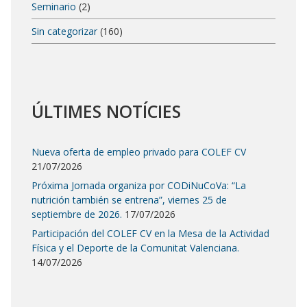
Seminario
(2)
Sin categorizar
(160)
ÚLTIMES NOTÍCIES
Nueva oferta de empleo privado para COLEF CV
21/07/2026
Próxima Jornada organiza por CODiNuCoVa: “La
nutrición también se entrena”, viernes 25 de
septiembre de 2026.
17/07/2026
Participación del COLEF CV en la Mesa de la Actividad
Física y el Deporte de la Comunitat Valenciana.
14/07/2026