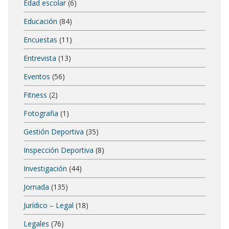
Edad escolar
(6)
Educación
(84)
Encuestas
(11)
Entrevista
(13)
Eventos
(56)
Fitness
(2)
Fotografia
(1)
Gestión Deportiva
(35)
Inspección Deportiva
(8)
Investigación
(44)
Jornada
(135)
Jurídico – Legal
(18)
Legales
(76)