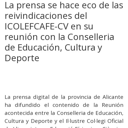
La prensa se hace eco de las
reivindicaciones del
ICOLEFCAFE-CV en su
reunión con la Conselleria
de Educación, Cultura y
Deporte
La prensa digital de la provincia de Alicante
ha difundido el contenido de la Reunión
acontecida entre la Conselleria de Educación,
Cultura y Deporte y el Il·lustre Col·legi Oficial