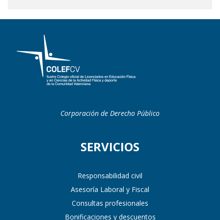
Corporación de Derecho Público
SERVICIOS
Responsabilidad civil
Asesoría Laboral y Fiscal
Consultas profesionales
Bonificaciones y descuentos