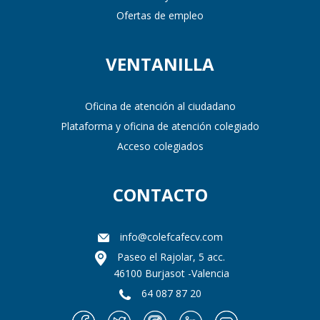
Ofertas de empleo
VENTANILLA
Oficina de atención al ciudadano
Plataforma y oficina de atención colegiado
Acceso colegiados
CONTACTO
info@colefcafecv.com
Paseo el Rajolar, 5 acc.
46100 Burjasot -Valencia
64 087 87 20