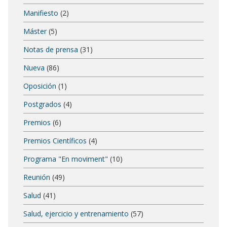
Manifiesto
(2)
Máster
(5)
Notas de prensa
(31)
Nueva
(86)
Oposición
(1)
Postgrados
(4)
Premios
(6)
Premios Científicos
(4)
Programa "En moviment"
(10)
Reunión
(49)
Salud
(41)
Salud, ejercicio y entrenamiento
(57)