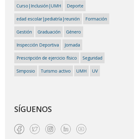
Curso|Inclusión|UMH
Deporte
edad escolar|pediatría|reunión
Formación
Gestión
Graduación
Género
Inspección Deportiva
Jornada
Prescripción de ejercicio físico
Seguridad
Simposio
Turismo activo
UMH
UV
SÍGUENOS