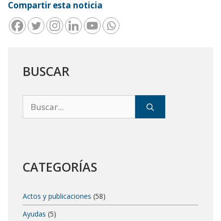
Compartir esta noticia
BUSCAR
Buscar:
CATEGORÍAS
Actos y publicaciones
(58)
Ayudas
(5)