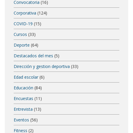
Convocatoria
(16)
Corporativa
(124)
COVID-19
(15)
Cursos
(33)
Deporte
(64)
Destacados del mes
(5)
Dirección y gestion deportiva
(33)
Edad escolar
(6)
Educación
(84)
Encuestas
(11)
Entrevista
(13)
Eventos
(56)
Fitness
(2)