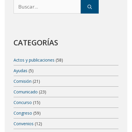
Buscar:
CATEGORÍAS
Actos y publicaciones
(58)
Ayudas
(5)
Comisión
(21)
Comunicado
(23)
Concurso
(15)
Congreso
(59)
Convenios
(12)