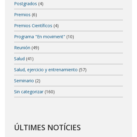
Postgrados
(4)
Premios
(6)
Premios Científicos
(4)
Programa "En moviment"
(10)
Reunión
(49)
Salud
(41)
Salud, ejercicio y entrenamiento
(57)
Seminario
(2)
Sin categorizar
(160)
ÚLTIMES NOTÍCIES