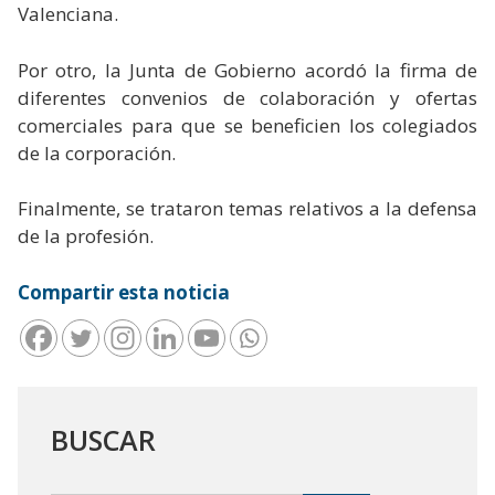
Valenciana.
Por otro, la Junta de Gobierno acordó la firma de
diferentes convenios de colaboración y ofertas
comerciales para que se beneficien los colegiados
de la corporación.
Finalmente, se trataron temas relativos a la defensa
de la profesión.
Compartir esta noticia
BUSCAR