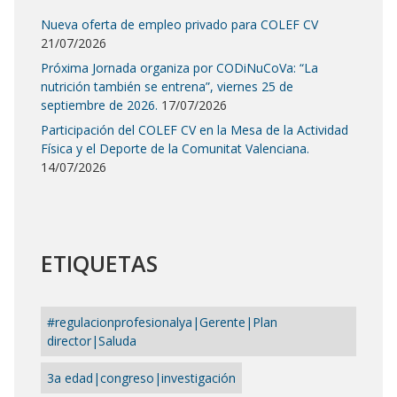
Nueva oferta de empleo privado para COLEF CV
21/07/2026
Próxima Jornada organiza por CODiNuCoVa: “La
nutrición también se entrena”, viernes 25 de
septiembre de 2026.
17/07/2026
Participación del COLEF CV en la Mesa de la Actividad
Física y el Deporte de la Comunitat Valenciana.
14/07/2026
ETIQUETAS
#regulacionprofesionalya|Gerente|Plan
director|Saluda
3a edad|congreso|investigación