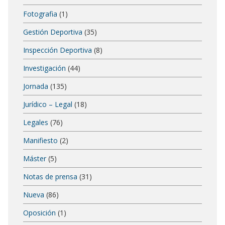
Fotografia
(1)
Gestión Deportiva
(35)
Inspección Deportiva
(8)
Investigación
(44)
Jornada
(135)
Jurídico – Legal
(18)
Legales
(76)
Manifiesto
(2)
Máster
(5)
Notas de prensa
(31)
Nueva
(86)
Oposición
(1)