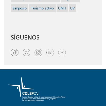
Simposio
Turismo activo
UMH
UV
SÍGUENOS