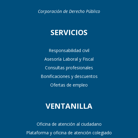
Corporación de Derecho Público
SERVICIOS
Responsabilidad civil
Asesoría Laboral y Fiscal
Consultas profesionales
Bonificaciones y descuentos
Ofertas de empleo
VENTANILLA
Oficina de atención al ciudadano
Plataforma y oficina de atención colegiado