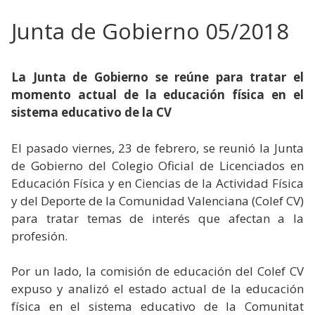
Junta de Gobierno 05/2018
La Junta de Gobierno se reúne para tratar el
momento actual de la educación física en el
sistema educativo de la CV
El pasado viernes, 23 de febrero, se reunió la Junta
de Gobierno del Colegio Oficial de Licenciados en
Educación Física y en Ciencias de la Actividad Física
y del Deporte de la Comunidad Valenciana (Colef CV)
para tratar temas de interés que afectan a la
profesión.
Por un lado, la comisión de educación del Colef CV
expuso y analizó el estado actual de la educación
física en el sistema educativo de la Comunitat