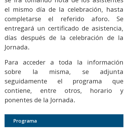
el mismo día de la celebración, hasta
completarse el referido aforo. Se
entregará un certificado de asistencia,
días después de la celebración de la
Jornada.
Para acceder a toda la información
sobre la misma, se adjunta
seguidamente el programa que
contiene, entre otros, horario y
ponentes de la Jornada.
Programa