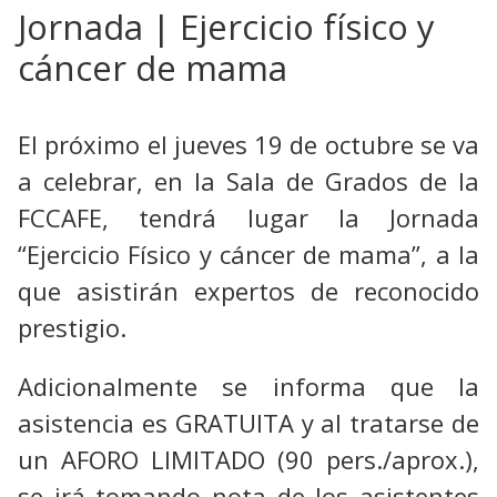
Jornada | Ejercicio físico y
cáncer de mama
El próximo el jueves 19 de octubre se va
a celebrar, en la Sala de Grados de la
FCCAFE, tendrá lugar la Jornada
“Ejercicio Físico y cáncer de mama”, a la
que asistirán expertos de reconocido
prestigio.
Adicionalmente se informa que la
asistencia es GRATUITA y al tratarse de
un AFORO LIMITADO (90 pers./aprox.),
se irá tomando nota de los asistentes