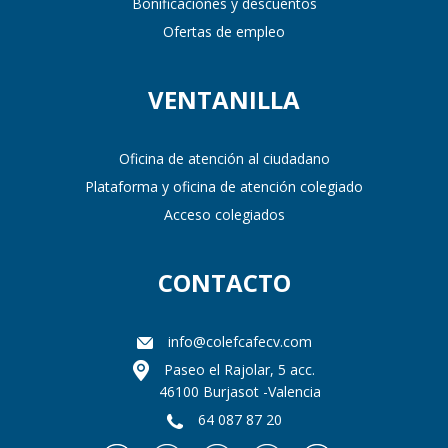
Bonificaciones y descuentos
Ofertas de empleo
VENTANILLA
Oficina de atención al ciudadano
Plataforma y oficina de atención colegiado
Acceso colegiados
CONTACTO
info@colefcafecv.com
Paseo el Rajolar, 5 acc.
46100 Burjasot -Valencia
64 087 87 20