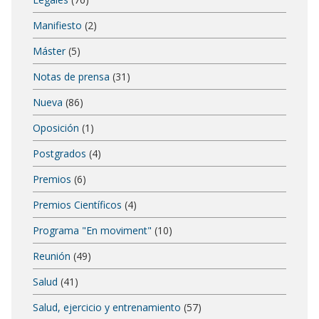
Manifiesto
(2)
Máster
(5)
Notas de prensa
(31)
Nueva
(86)
Oposición
(1)
Postgrados
(4)
Premios
(6)
Premios Científicos
(4)
Programa "En moviment"
(10)
Reunión
(49)
Salud
(41)
Salud, ejercicio y entrenamiento
(57)