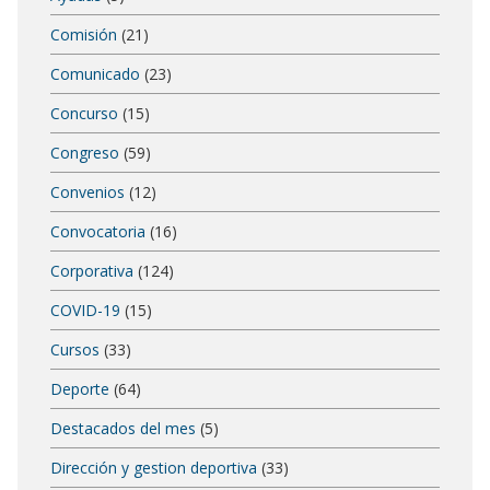
Comisión
(21)
Comunicado
(23)
Concurso
(15)
Congreso
(59)
Convenios
(12)
Convocatoria
(16)
Corporativa
(124)
COVID-19
(15)
Cursos
(33)
Deporte
(64)
Destacados del mes
(5)
Dirección y gestion deportiva
(33)