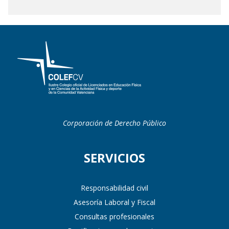
Corporación de Derecho Público
SERVICIOS
Responsabilidad civil
Asesoría Laboral y Fiscal
Consultas profesionales