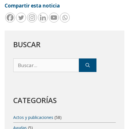
Compartir esta noticia
BUSCAR
Buscar:
CATEGORÍAS
Actos y publicaciones
(58)
Ayudas
(5)