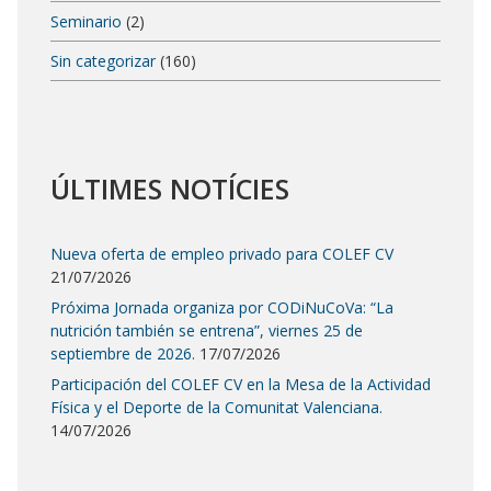
Seminario
(2)
Sin categorizar
(160)
ÚLTIMES NOTÍCIES
Nueva oferta de empleo privado para COLEF CV
21/07/2026
Próxima Jornada organiza por CODiNuCoVa: “La
nutrición también se entrena”, viernes 25 de
septiembre de 2026.
17/07/2026
Participación del COLEF CV en la Mesa de la Actividad
Física y el Deporte de la Comunitat Valenciana.
14/07/2026