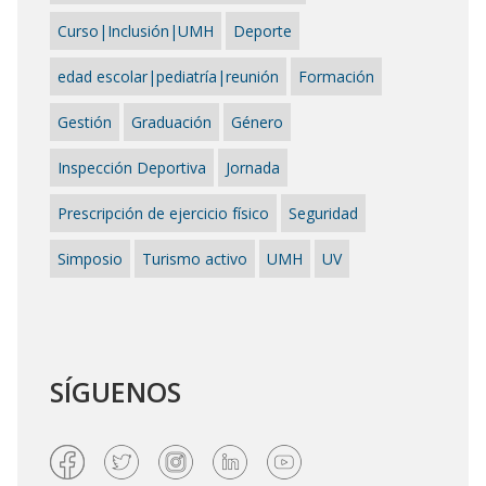
Curso|Inclusión|UMH
Deporte
edad escolar|pediatría|reunión
Formación
Gestión
Graduación
Género
Inspección Deportiva
Jornada
Prescripción de ejercicio físico
Seguridad
Simposio
Turismo activo
UMH
UV
SÍGUENOS