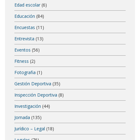
Edad escolar
(6)
Educación
(84)
Encuestas
(11)
Entrevista
(13)
Eventos
(56)
Fitness
(2)
Fotografia
(1)
Gestión Deportiva
(35)
Inspección Deportiva
(8)
Investigación
(44)
Jornada
(135)
Jurídico – Legal
(18)
Legales
(76)