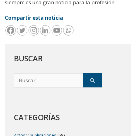
siempre es una gran noticia para la profesión.
Compartir esta noticia
BUSCAR
Buscar:
CATEGORÍAS
Actos y publicaciones
(58)