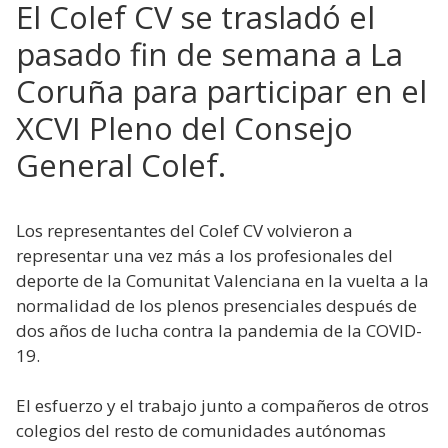
El Colef CV se trasladó el
pasado fin de semana a La
Coruña para participar en el
XCVI Pleno del Consejo
General Colef.
Los representantes del Colef CV volvieron a
representar una vez más a los profesionales del
deporte de la Comunitat Valenciana en la vuelta a la
normalidad de los plenos presenciales después de
dos años de lucha contra la pandemia de la COVID-
19.
El esfuerzo y el trabajo junto a compañeros de otros
colegios del resto de comunidades autónomas