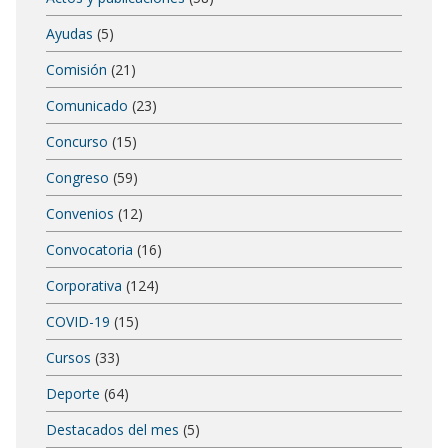
Ayudas
(5)
Comisión
(21)
Comunicado
(23)
Concurso
(15)
Congreso
(59)
Convenios
(12)
Convocatoria
(16)
Corporativa
(124)
COVID-19
(15)
Cursos
(33)
Deporte
(64)
Destacados del mes
(5)