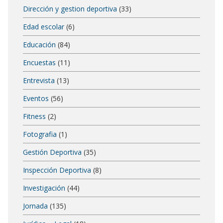
Dirección y gestion deportiva
(33)
Edad escolar
(6)
Educación
(84)
Encuestas
(11)
Entrevista
(13)
Eventos
(56)
Fitness
(2)
Fotografia
(1)
Gestión Deportiva
(35)
Inspección Deportiva
(8)
Investigación
(44)
Jornada
(135)