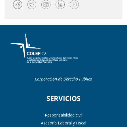
Corporación de Derecho Público
SERVICIOS
Responsabilidad civil
Asesoría Laboral y Fiscal