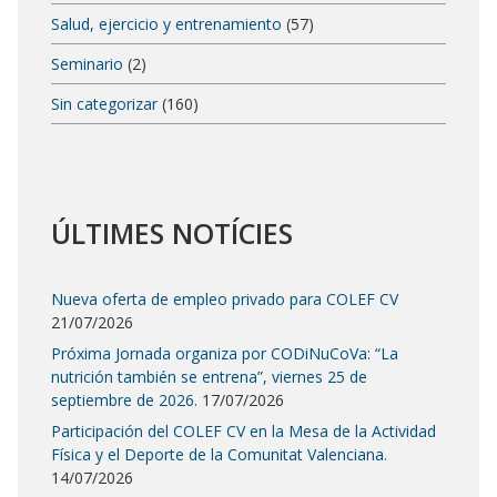
Salud, ejercicio y entrenamiento
(57)
Seminario
(2)
Sin categorizar
(160)
ÚLTIMES NOTÍCIES
Nueva oferta de empleo privado para COLEF CV
21/07/2026
Próxima Jornada organiza por CODiNuCoVa: “La
nutrición también se entrena”, viernes 25 de
septiembre de 2026.
17/07/2026
Participación del COLEF CV en la Mesa de la Actividad
Física y el Deporte de la Comunitat Valenciana.
14/07/2026