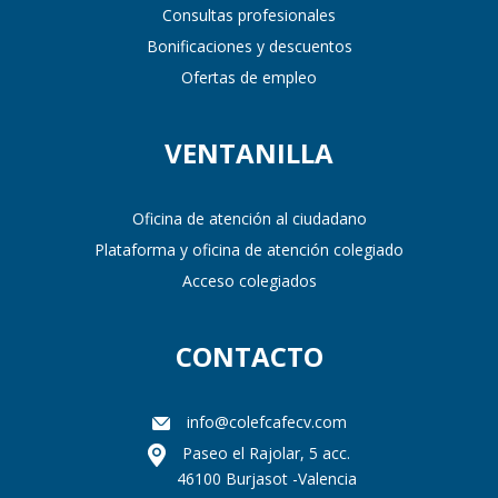
Consultas profesionales
Bonificaciones y descuentos
Ofertas de empleo
VENTANILLA
Oficina de atención al ciudadano
Plataforma y oficina de atención colegiado
Acceso colegiados
CONTACTO
info@colefcafecv.com
Paseo el Rajolar, 5 acc.
46100 Burjasot -Valencia