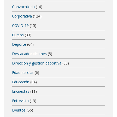
Convocatoria
(16)
Corporativa
(124)
COVID-19
(15)
Cursos
(33)
Deporte
(64)
Destacados del mes
(5)
Dirección y gestion deportiva
(33)
Edad escolar
(6)
Educación
(84)
Encuestas
(11)
Entrevista
(13)
Eventos
(56)