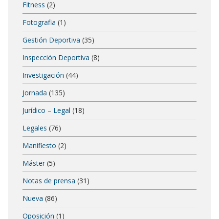
Fitness
(2)
Fotografia
(1)
Gestión Deportiva
(35)
Inspección Deportiva
(8)
Investigación
(44)
Jornada
(135)
Jurídico – Legal
(18)
Legales
(76)
Manifiesto
(2)
Máster
(5)
Notas de prensa
(31)
Nueva
(86)
Oposición
(1)