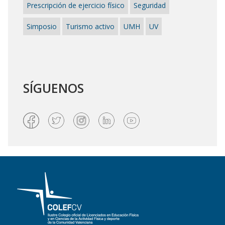
Prescripción de ejercicio físico
Seguridad
Simposio
Turismo activo
UMH
UV
SÍGUENOS