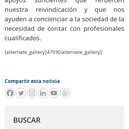
nuestra reivindicación y que nos
ayuden a concienciar a la sociedad de la
necesidad de contar con profesionales
cualificados.
[alternate_gallery]4759[/alternate_gallery]
Compartir esta noticia
BUSCAR