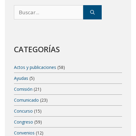
Buscar:
CATEGORÍAS
Actos y publicaciones
(58)
Ayudas
(5)
Comisión
(21)
Comunicado
(23)
Concurso
(15)
Congreso
(59)
Convenios
(12)