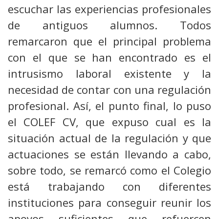
escuchar las experiencias profesionales
de antiguos alumnos. Todos
remarcaron que el principal problema
con el que se han encontrado es el
intrusismo laboral existente y la
necesidad de contar con una regulación
profesional. Así, el punto final, lo puso
el COLEF CV, que expuso cual es la
situación actual de la regulación y que
actuaciones se están llevando a cabo,
sobre todo, se remarcó como el Colegio
está trabajando con diferentes
instituciones para conseguir reunir los
apoyos suficientes que refuercen