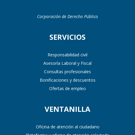
Corporación de Derecho Público
SERVICIOS
Responsabilidad civil
Asesoría Laboral y Fiscal
Consultas profesionales
Bonificaciones y descuentos
Ofertas de empleo
VENTANILLA
Oficina de atención al ciudadano