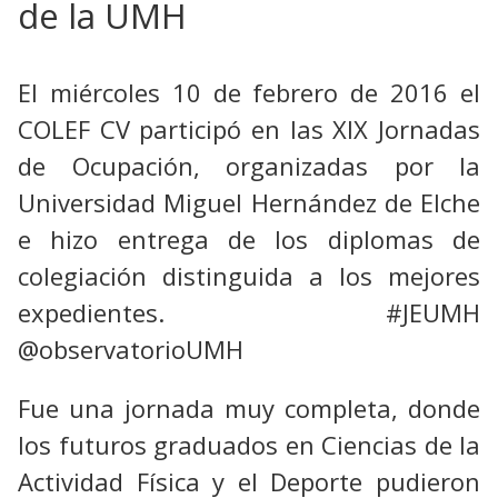
de la UMH
El miércoles 10 de febrero de 2016 el
COLEF CV participó en las
XIX Jornadas
de Ocupación, organizadas por la
Universidad
Miguel Hernández de Elche
e hizo entrega de los diplomas de
colegiación distinguida a los mejores
expedientes.
#JEUMH
@observatorioUMH
Fue una jornada muy completa, donde
los futuros graduados en Ciencias de la
Actividad Física y el Deporte pudieron