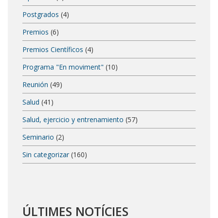
Postgrados
(4)
Premios
(6)
Premios Científicos
(4)
Programa "En moviment"
(10)
Reunión
(49)
Salud
(41)
Salud, ejercicio y entrenamiento
(57)
Seminario
(2)
Sin categorizar
(160)
ÚLTIMES NOTÍCIES