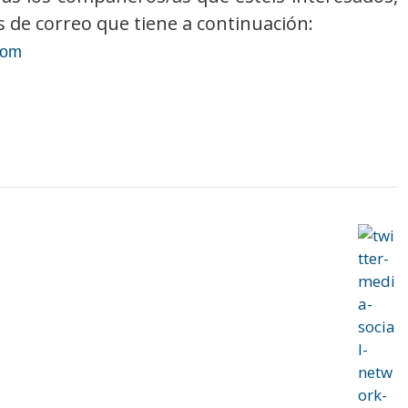
s de correo que tiene a continuación:
com