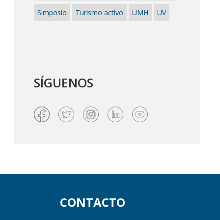
Simposio
Turismo activo
UMH
UV
SÍGUENOS
CONTACTO