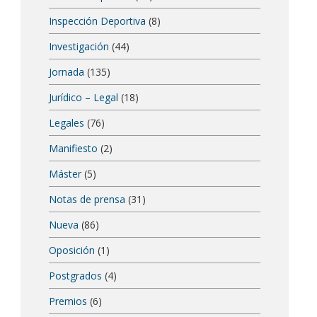
Inspección Deportiva
(8)
Investigación
(44)
Jornada
(135)
Jurídico – Legal
(18)
Legales
(76)
Manifiesto
(2)
Máster
(5)
Notas de prensa
(31)
Nueva
(86)
Oposición
(1)
Postgrados
(4)
Premios
(6)