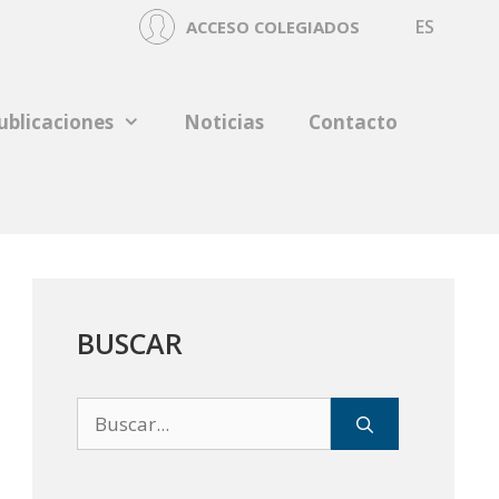
ES
ACCESO COLEGIADOS
ublicaciones
Noticias
Contacto
BUSCAR
Buscar: