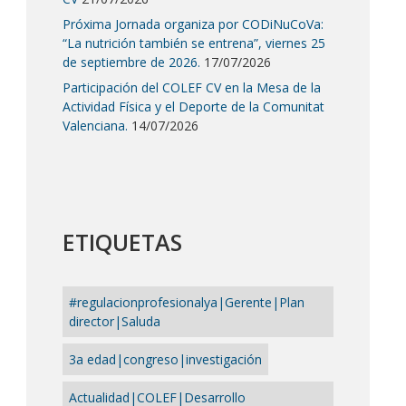
Próxima Jornada organiza por CODiNuCoVa:
“La nutrición también se entrena”, viernes 25
de septiembre de 2026.
17/07/2026
Participación del COLEF CV en la Mesa de la
Actividad Física y el Deporte de la Comunitat
Valenciana.
14/07/2026
ETIQUETAS
#regulacionprofesionalya|Gerente|Plan
director|Saluda
3a edad|congreso|investigación
Actualidad|COLEF|Desarrollo