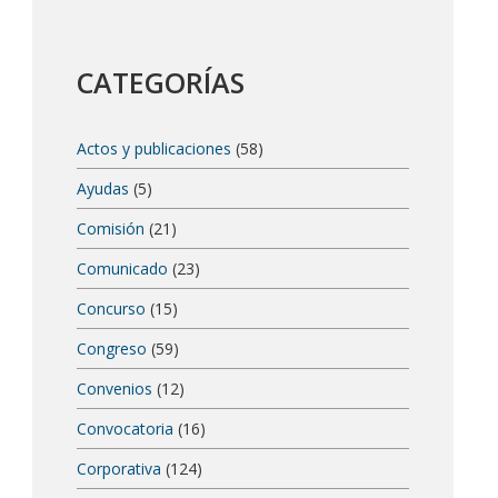
CATEGORÍAS
Actos y publicaciones
(58)
Ayudas
(5)
Comisión
(21)
Comunicado
(23)
Concurso
(15)
Congreso
(59)
Convenios
(12)
Convocatoria
(16)
Corporativa
(124)