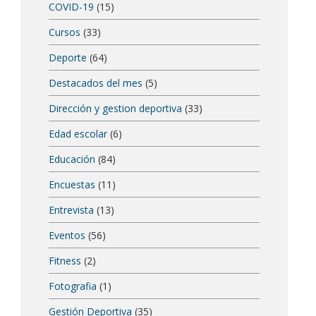
COVID-19
(15)
Cursos
(33)
Deporte
(64)
Destacados del mes
(5)
Dirección y gestion deportiva
(33)
Edad escolar
(6)
Educación
(84)
Encuestas
(11)
Entrevista
(13)
Eventos
(56)
Fitness
(2)
Fotografia
(1)
Gestión Deportiva
(35)