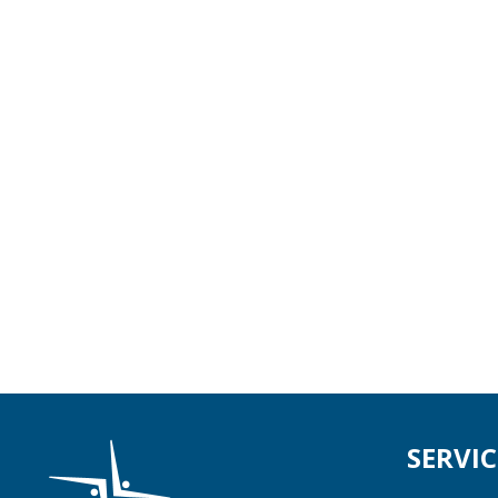
SERVIC