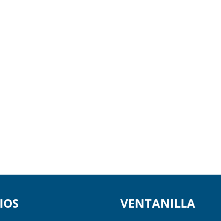
IOS
VENTANILLA