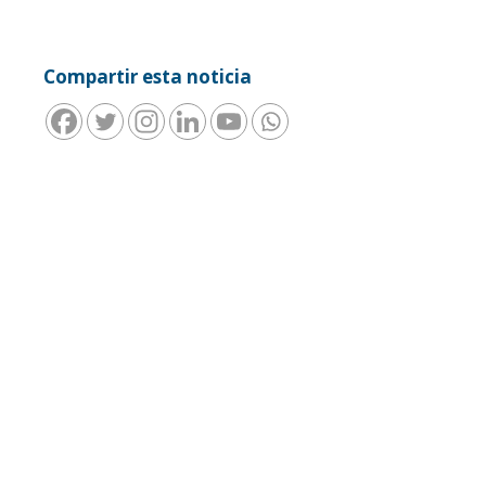
Compartir esta noticia