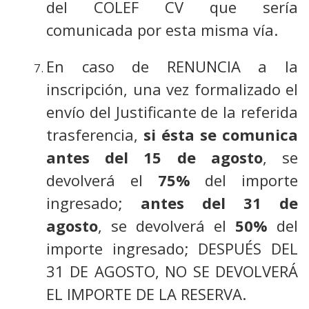
del COLEF CV que sería
comunicada por esta misma vía.
En caso de RENUNCIA a la
inscripción, una vez formalizado el
envío del Justificante de la referida
trasferencia,
si ésta se comunica
antes del 15 de agosto
, se
devolverá el
75%
del importe
ingresado;
antes del 31 de
agosto
, se devolverá el
50%
del
importe ingresado; DESPUÉS DEL
31 DE AGOSTO, NO SE DEVOLVERÁ
EL IMPORTE DE LA RESERVA.