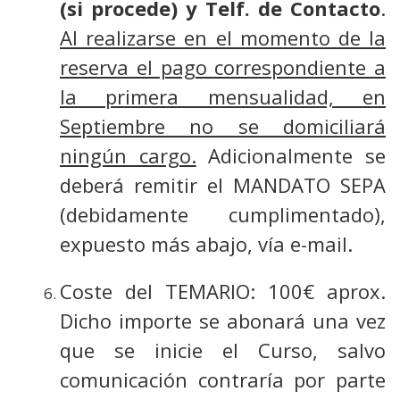
(si procede) y Telf. de Contacto
.
Al realizarse en el momento de la
reserva el pago correspondiente a
la primera mensualidad, en
Septiembre no se domiciliará
ningún cargo.
Adicionalmente se
deberá remitir el MANDATO SEPA
(debidamente cumplimentado),
expuesto más abajo, vía e-mail.
Coste del TEMARIO: 100€ aprox.
Dicho importe se abonará una vez
que se inicie el Curso, salvo
comunicación contraría por parte