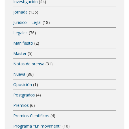
Investigación
(44)
Jornada
(135)
Jurídico – Legal
(18)
Legales
(76)
Manifiesto
(2)
Máster
(5)
Notas de prensa
(31)
Nueva
(86)
Oposición
(1)
Postgrados
(4)
Premios
(6)
Premios Científicos
(4)
Programa "En moviment"
(10)