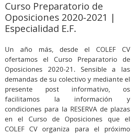
Curso Preparatorio de
Oposiciones 2020-2021 |
Especialidad E.F.
Un año más, desde el COLEF CV
ofertamos el Curso Preparatorio de
Oposiciones 2020-21. Sensible a las
demandas de su colectivo y mediante el
presente post informativo, os
facilitamos la información y
condiciones para la RESERVA de plazas
en el Curso de Oposiciones que el
COLEF CV organiza para el próximo