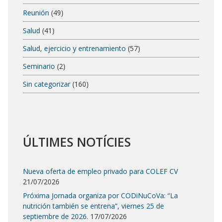
Reunión
(49)
Salud
(41)
Salud, ejercicio y entrenamiento
(57)
Seminario
(2)
Sin categorizar
(160)
ÚLTIMES NOTÍCIES
Nueva oferta de empleo privado para COLEF CV
21/07/2026
Próxima Jornada organiza por CODiNuCoVa: “La
nutrición también se entrena”, viernes 25 de
septiembre de 2026.
17/07/2026