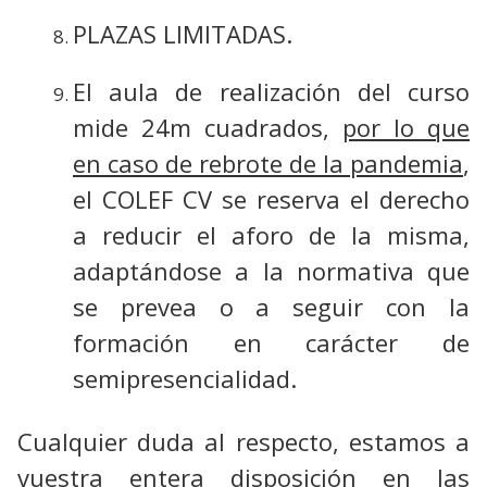
PLAZAS LIMITADAS.
El aula de realización del curso
mide 24m cuadrados,
por lo que
en caso de rebrote de la pandemia
,
el COLEF CV se reserva el derecho
a reducir el aforo de la misma,
adaptándose a la normativa que
se prevea o a seguir con la
formación en carácter de
semipresencialidad.
Cualquier duda al respecto, estamos a
vuestra entera disposición en las