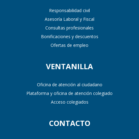
Responsabilidad civil
Asesoría Laboral y Fiscal
Consultas profesionales
Bonificaciones y descuentos
Ofertas de empleo
VENTANILLA
Oficina de atención al ciudadano
Plataforma y oficina de atención colegiado
Acceso colegiados
CONTACTO