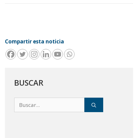
Compartir esta noticia
BUSCAR
Buscar: