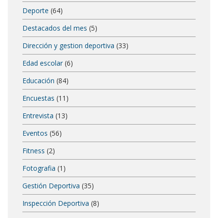
Deporte
(64)
Destacados del mes
(5)
Dirección y gestion deportiva
(33)
Edad escolar
(6)
Educación
(84)
Encuestas
(11)
Entrevista
(13)
Eventos
(56)
Fitness
(2)
Fotografia
(1)
Gestión Deportiva
(35)
Inspección Deportiva
(8)