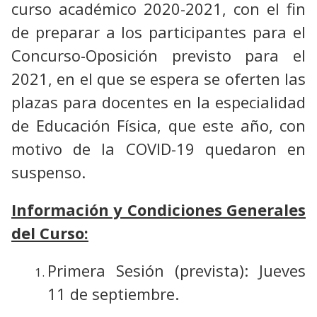
curso académico 2020-2021, con el fin
de preparar a los participantes para el
Concurso-Oposición previsto para el
2021, en el que se espera se oferten las
plazas para docentes en la especialidad
de Educación Física, que este año, con
motivo de la COVID-19 quedaron en
suspenso.
Información y Condiciones Generales
del Curso:
Primera Sesión (prevista): Jueves
11 de septiembre.