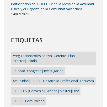
Participación del COLEF CV en la Mesa de la Actividad
Física y el Deporte de la Comunitat Valenciana.
14/07/2026
ETIQUETAS
#regulacionprofesionalya|Gerente|Plan
director|Saluda
3a edad|congreso|investigación
Actualidad|COLEF|Desarrollo Profesional|Encuesta
COLEFCV|Convenio|Gestión|Master|UPV
COLEF|Comunicado