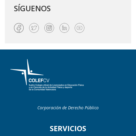
SÍGUENOS
Corporación de Derecho Público
SERVICIOS