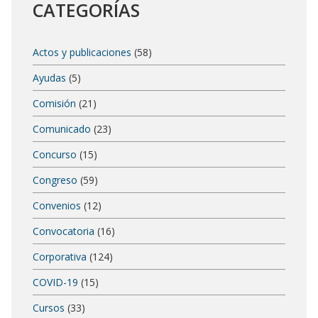
CATEGORÍAS
Actos y publicaciones
(58)
Ayudas
(5)
Comisión
(21)
Comunicado
(23)
Concurso
(15)
Congreso
(59)
Convenios
(12)
Convocatoria
(16)
Corporativa
(124)
COVID-19
(15)
Cursos
(33)