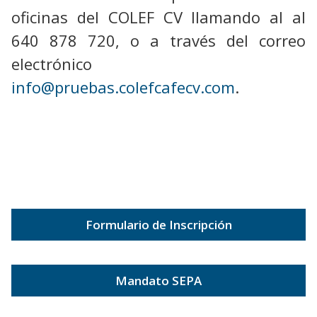
oficinas del COLEF CV llamando al al
640 878 720, o a través del correo
electrónico
info@pruebas.colefcafecv.com
.
Formulario de Inscripción
Mandato SEPA