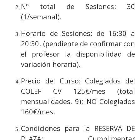
Nº total de Sesiones: 30
(1/semanal).
Horario de Sesiones: de 16:30 a
20:30. (pendiente de confirmar con
el profesor la disponibilidad de
variación horaria).
Precio del Curso: Colegiados del
COLEF CV 125€/mes (total
mensualidades, 9); NO Colegiados
160€/mes.
Condiciones para la RESERVA DE
PLAZA: Cumplimentar