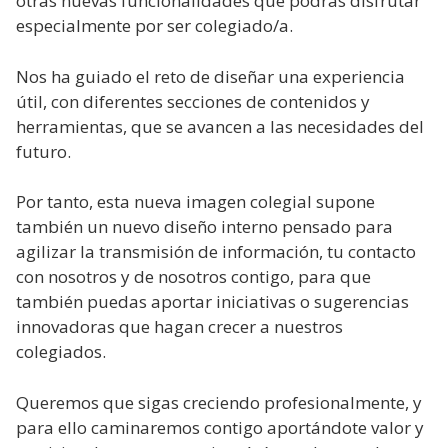
otras nuevas funcionalidades que podrás disfrutar
especialmente por ser colegiado/a.
Nos ha guiado el reto de diseñar una experiencia
útil, con diferentes secciones de contenidos y
herramientas, que se avancen a las necesidades del
futuro.
Por tanto, esta nueva imagen colegial supone
también un nuevo diseño interno pensado para
agilizar la transmisión de información, tu contacto
con nosotros y de nosotros contigo, para que
también puedas aportar iniciativas o sugerencias
innovadoras que hagan crecer a nuestros
colegiados.
Queremos que sigas creciendo profesionalmente, y
para ello caminaremos contigo aportándote valor y