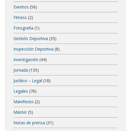
Eventos
(56)
Fitness
(2)
Fotografia
(1)
Gestión Deportiva
(35)
Inspección Deportiva
(8)
Investigación
(44)
Jornada
(135)
Jurídico – Legal
(18)
Legales
(76)
Manifiesto
(2)
Máster
(5)
Notas de prensa
(31)