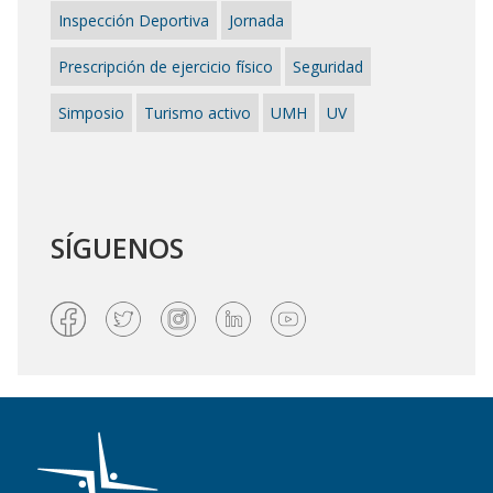
Inspección Deportiva
Jornada
Prescripción de ejercicio físico
Seguridad
Simposio
Turismo activo
UMH
UV
SÍGUENOS