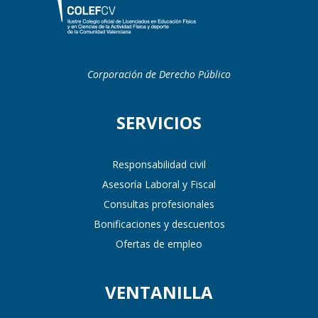
Corporación de Derecho Público
SERVICIOS
Responsabilidad civil
Asesoría Laboral y Fiscal
Consultas profesionales
Bonificaciones y descuentos
Ofertas de empleo
VENTANILLA