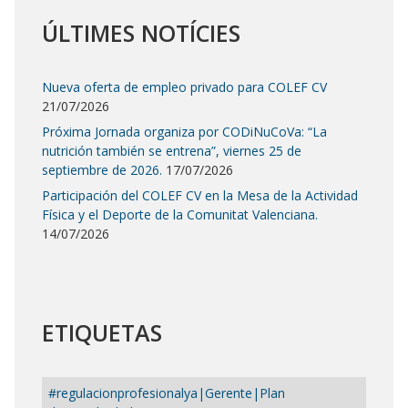
ÚLTIMES NOTÍCIES
Nueva oferta de empleo privado para COLEF CV
21/07/2026
Próxima Jornada organiza por CODiNuCoVa: “La
nutrición también se entrena”, viernes 25 de
septiembre de 2026.
17/07/2026
Participación del COLEF CV en la Mesa de la Actividad
Física y el Deporte de la Comunitat Valenciana.
14/07/2026
ETIQUETAS
#regulacionprofesionalya|Gerente|Plan