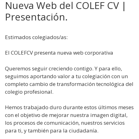
Nueva Web del COLEF CV |
Presentación.
Estimados colegiados/as:
El COLEFCV presenta nueva web corporativa
Queremos seguir creciendo contigo. Y para ello,
seguimos aportando valor a tu colegiación con un
completo cambio de transformación tecnológica del
colegio profesional.
Hemos trabajado duro durante estos últimos meses
con el objetivo de mejorar nuestra imagen digital,
los procesos de comunicación, nuestros servicios
para ti, y también para la ciudadanía.