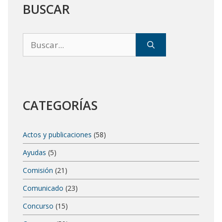
BUSCAR
Buscar:
CATEGORÍAS
Actos y publicaciones
(58)
Ayudas
(5)
Comisión
(21)
Comunicado
(23)
Concurso
(15)