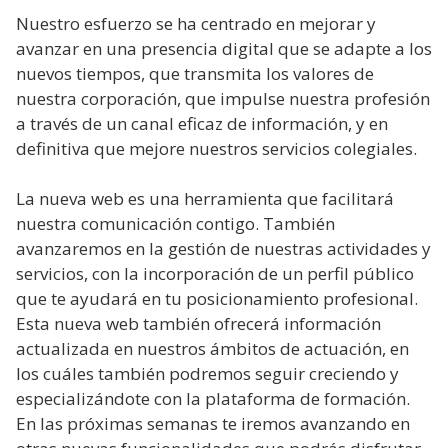
Nuestro esfuerzo se ha centrado en mejorar y
avanzar en una presencia digital que se adapte a los
nuevos tiempos, que transmita los valores de
nuestra corporación, que impulse nuestra profesión
a través de un canal eficaz de información, y en
definitiva que mejore nuestros servicios colegiales.
La nueva web es una herramienta que facilitará
nuestra comunicación contigo. También
avanzaremos en la gestión de nuestras actividades y
servicios, con la incorporación de un perfil público
que te ayudará en tu posicionamiento profesional.
Esta nueva web también ofrecerá información
actualizada en nuestros ámbitos de actuación, en
los cuáles también podremos seguir creciendo y
especializándote con la plataforma de formación.
En las próximas semanas te iremos avanzando en