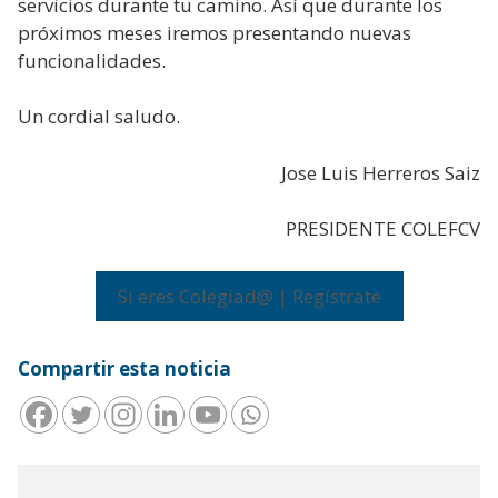
servicios durante tu camino. Así que durante los
próximos meses iremos presentando nuevas
funcionalidades.
Un cordial saludo.
Jose Luis Herreros Saiz
PRESIDENTE COLEFCV
Si eres Colegiad@ | Regístrate
Compartir esta noticia