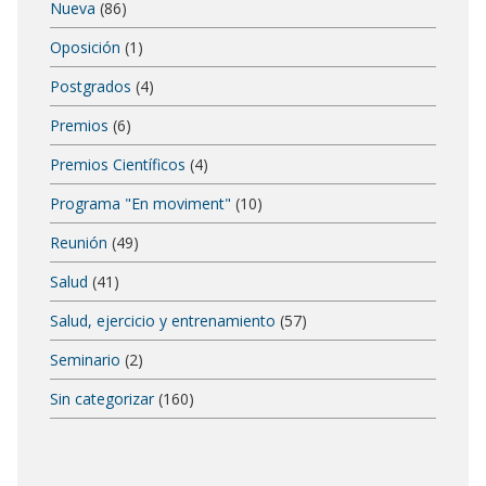
Nueva
(86)
Oposición
(1)
Postgrados
(4)
Premios
(6)
Premios Científicos
(4)
Programa "En moviment"
(10)
Reunión
(49)
Salud
(41)
Salud, ejercicio y entrenamiento
(57)
Seminario
(2)
Sin categorizar
(160)