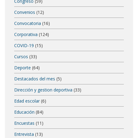
Congreso
(59)
Convenios
(12)
Convocatoria
(16)
Corporativa
(124)
COVID-19
(15)
Cursos
(33)
Deporte
(64)
Destacados del mes
(5)
Dirección y gestion deportiva
(33)
Edad escolar
(6)
Educación
(84)
Encuestas
(11)
Entrevista
(13)