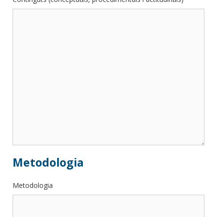
Metodologia
Metodologia