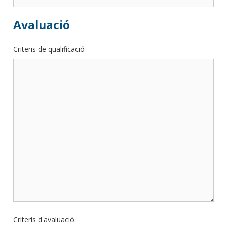
Avaluació
Criteris de qualificació
Criteris d'avaluació