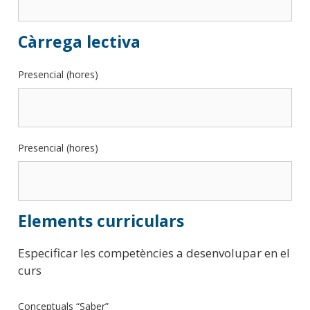
Càrrega lectiva
Presencial (hores)
Presencial (hores)
Elements curriculars
Especificar les competències a desenvolupar en el
curs
Conceptuals “Saber”