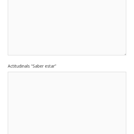
Actitudinals “Saber estar”