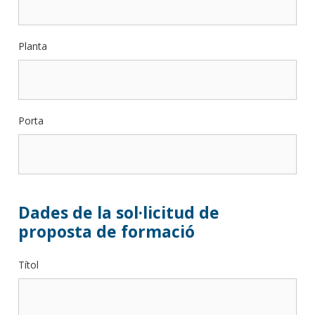
Planta
Porta
Dades de la sol·licitud de
proposta de formació
Títol