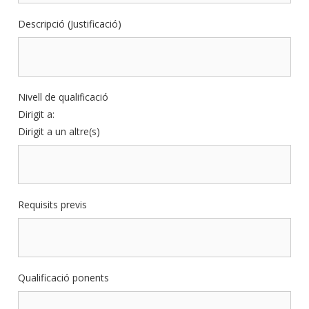
Descripció (Justificació)
Nivell de qualificació
Dirigit a:
Dirigit a un altre(s)
Requisits previs
Qualificació ponents