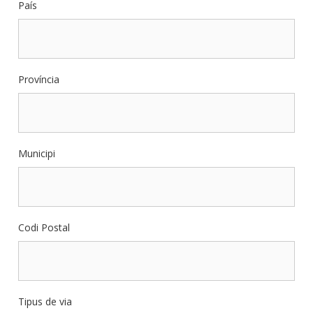
País
Província
Municipi
Codi Postal
Tipus de via