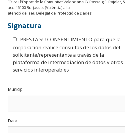
Física i l'Esport de la Comunitat Valenciana C/ Passeig El Rajolar, 5
acc, 46100 Burjassot (València) a la
atenció del seu Delegat de Protecció de Dades.
Signatura
PRESTA SU CONSENTIMIENTO para que la
corporación realice consultas de los datos del
solicitante/representante a través de la
plataforma de intermediación de datos y otros
servicios interoperables
Municipi
Data