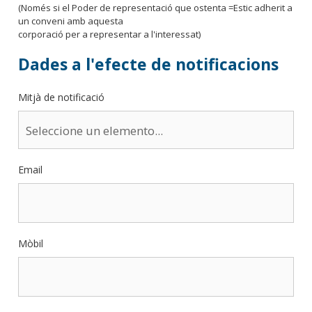
(Només si el Poder de representació que ostenta =Estic adherit a
un conveni amb aquesta
corporació per a representar a l'interessat)
Dades a l'efecte de notificacions
Mitjà de notificació
Email
Mòbil