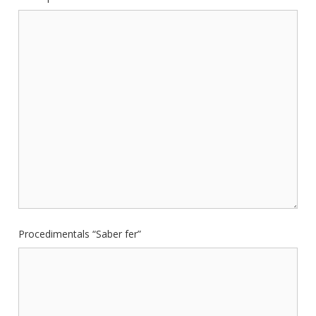
Procedimentals “Saber fer”