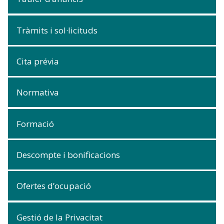
Tràmits i sol·licituds
Cita prévia
Normativa
Formació
Descompte i bonificacions
Ofertes d’ocupació
Gestió de la Privacitat