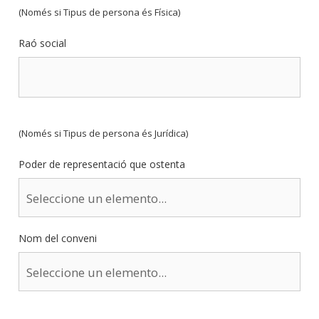
(Només si Tipus de persona és Física)
Raó social
(Només si Tipus de persona és Jurídica)
Poder de representació que ostenta
Nom del conveni