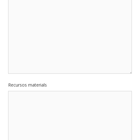
Recursos materials