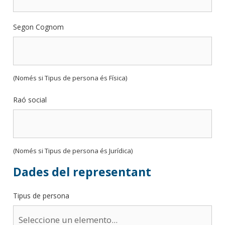
Segon Cognom
(Només si Tipus de persona és Física)
Raó social
(Només si Tipus de persona és Jurídica)
Dades del representant
Tipus de persona