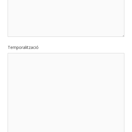
Temporalització