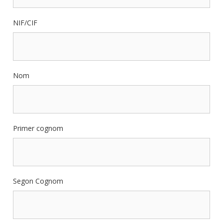
NIF/CIF
Nom
Primer cognom
Segon Cognom