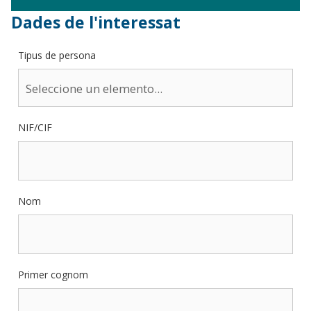
Dades de l'interessat
Tipus de persona
NIF/CIF
Nom
Primer cognom