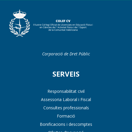
Corporació de Dret Públic
SERVEIS
Responsabilitat civil
Assessoria Laboral i Fiscal
Consultes professionals
Formació
Bonificacions i descomptes