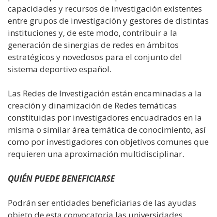
capacidades y recursos de investigación existentes
entre grupos de investigación y gestores de distintas
instituciones y, de este modo, contribuir a la
generación de sinergias de redes en ámbitos
estratégicos y novedosos para el conjunto del
sistema deportivo español.
Las Redes de Investigación están encaminadas a la
creación y dinamización de Redes temáticas
constituidas por investigadores encuadrados en la
misma o similar área temática de conocimiento, así
como por investigadores con objetivos comunes que
requieren una aproximación multidisciplinar.
QUIÉN PUEDE BENEFICIARSE
Podrán ser entidades beneficiarias de las ayudas
objeto de esta convocatoria las universidades