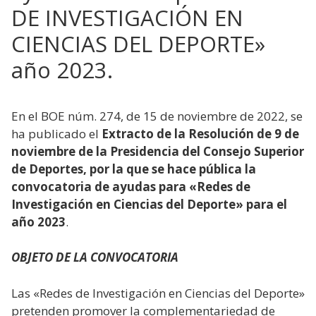
DE INVESTIGACIÓN EN
CIENCIAS DEL DEPORTE»
año 2023.
En el BOE núm. 274, de 15 de noviembre de 2022, se
ha publicado el
Extracto de la Resolución de 9 de
noviembre de la Presidencia del Consejo Superior
de Deportes, por la que se hace pública la
convocatoria de ayudas para «Redes de
Investigación en Ciencias del Deporte» para el
año 2023
.
OBJETO DE LA CONVOCATORIA
Las «Redes de Investigación en Ciencias del Deporte»
pretenden promover la complementariedad de