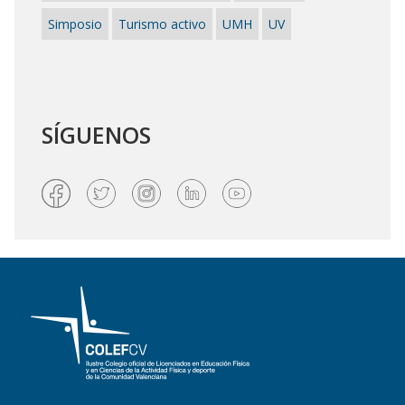
Simposio
Turismo activo
UMH
UV
SÍGUENOS