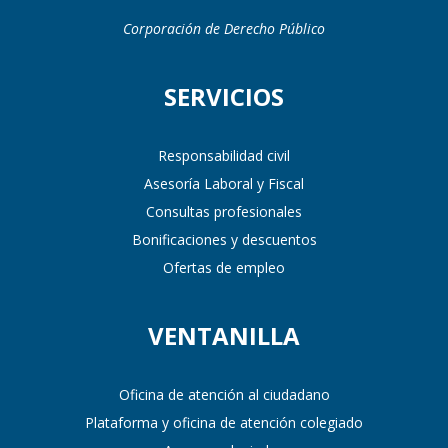
Corporación de Derecho Público
SERVICIOS
Responsabilidad civil
Asesoría Laboral y Fiscal
Consultas profesionales
Bonificaciones y descuentos
Ofertas de empleo
VENTANILLA
Oficina de atención al ciudadano
Plataforma y oficina de atención colegiado