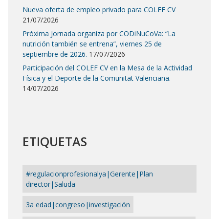
Nueva oferta de empleo privado para COLEF CV
21/07/2026
Próxima Jornada organiza por CODiNuCoVa: “La
nutrición también se entrena”, viernes 25 de
septiembre de 2026.
17/07/2026
Participación del COLEF CV en la Mesa de la Actividad
Física y el Deporte de la Comunitat Valenciana.
14/07/2026
ETIQUETAS
#regulacionprofesionalya|Gerente|Plan
director|Saluda
3a edad|congreso|investigación