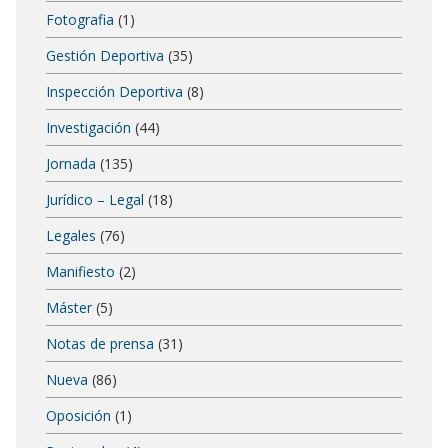
Fotografia
(1)
Gestión Deportiva
(35)
Inspección Deportiva
(8)
Investigación
(44)
Jornada
(135)
Jurídico – Legal
(18)
Legales
(76)
Manifiesto
(2)
Máster
(5)
Notas de prensa
(31)
Nueva
(86)
Oposición
(1)