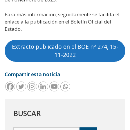
Para más información, seguidamente se facilita el
enlace a la publicación en el Boletín Oficial del
Estado.
Extracto publicado en el BOE nº 274, 15-
11-2022
Compartir esta noticia
BUSCAR