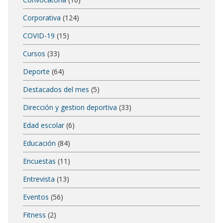
Corporativa
(124)
COVID-19
(15)
Cursos
(33)
Deporte
(64)
Destacados del mes
(5)
Dirección y gestion deportiva
(33)
Edad escolar
(6)
Educación
(84)
Encuestas
(11)
Entrevista
(13)
Eventos
(56)
Fitness
(2)