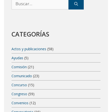
Buscar:
CATEGORÍAS
Actos y publicaciones
(58)
Ayudas
(5)
Comisión
(21)
Comunicado
(23)
Concurso
(15)
Congreso
(59)
Convenios
(12)
Convocatoria
(16)