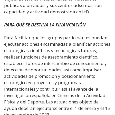
públicas o privadas, y sus centros adscritos, con
capacidad y actividad demostrada en I+D.
PARA QUÉ SE DESTINA LA FINANCIACIÓN
Para facilitar que los grupos participantes puedan
ejecutar acciones encaminadas a planificar acciones
estratégicas científicas y tecnológicas futuras,
realizar funciones de asesoramiento científico,
establecer foros de intercambio de conocimiento y
detección de oportunidades, así como impulsar
actividades de promoción y posicionamiento
estratégico en proyectos y programas
internacionales y contribuir así al avance de la
investigación española en Ciencias de la Actividad
Física y del Deporte. Las actuaciones objeto de
ayuda deberán ejecutarse entre el 1 de enero y el 15
de noviembre de 2023.