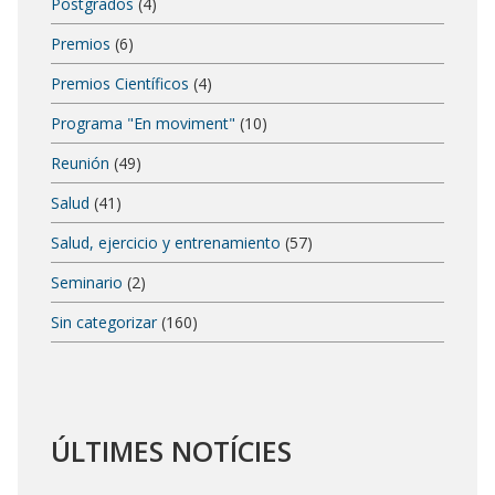
Postgrados
(4)
Premios
(6)
Premios Científicos
(4)
Programa "En moviment"
(10)
Reunión
(49)
Salud
(41)
Salud, ejercicio y entrenamiento
(57)
Seminario
(2)
Sin categorizar
(160)
ÚLTIMES NOTÍCIES