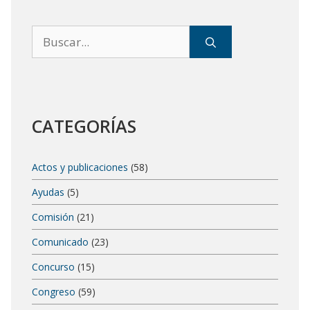
Buscar:
CATEGORÍAS
Actos y publicaciones
(58)
Ayudas
(5)
Comisión
(21)
Comunicado
(23)
Concurso
(15)
Congreso
(59)