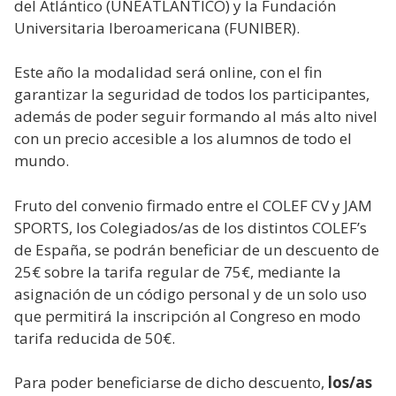
del Atlántico (UNEATLANTICO) y la Fundación
Universitaria Iberoamericana (FUNIBER).
Este año la modalidad será online, con el fin
garantizar la seguridad de todos los participantes,
además de poder seguir formando al más alto nivel
con un precio accesible a los alumnos de todo el
mundo.
Fruto del convenio firmado entre el COLEF CV y JAM
SPORTS, los Colegiados/as de los distintos COLEF’s
de España, se podrán beneficiar de un descuento de
25€ sobre la tarifa regular de 75€, mediante la
asignación de un código personal y de un solo uso
que permitirá la inscripción al Congreso en modo
tarifa reducida de 50€.
Para poder beneficiarse de dicho descuento,
los/as