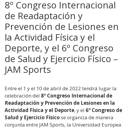
8º Congreso Internacional
de Readaptación y
Prevención de Lesiones en
la Actividad Física y el
Deporte, y el 6º Congreso
de Salud y Ejercicio Físico –
JAM Sports
Entre el 1 y el 10 de abril de 2022 tendrá lugar la
celebración del
8º Congreso Internacional de
Readaptación y Prevención de Lesiones en la
Actividad Física y el Deporte
, y el
6º Congreso de
Salud y Ejercicio Físico
se organiza de manera
conjunta entre JAM Sports, la Universidad Europea