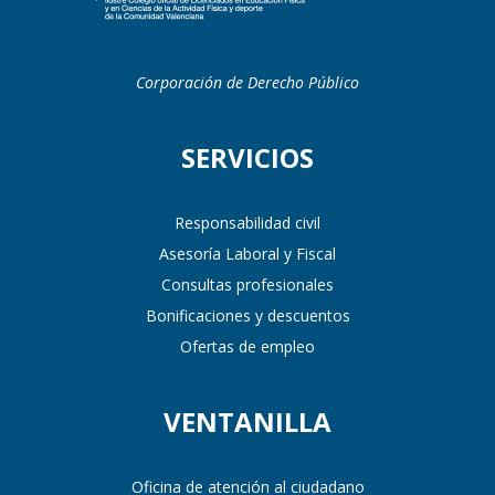
Corporación de Derecho Público
SERVICIOS
Responsabilidad civil
Asesoría Laboral y Fiscal
Consultas profesionales
Bonificaciones y descuentos
Ofertas de empleo
VENTANILLA
Oficina de atención al ciudadano