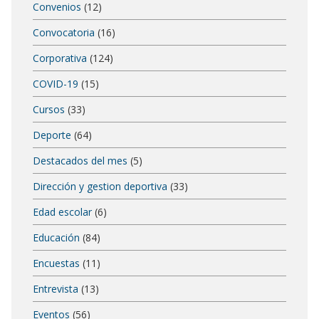
Convenios
(12)
Convocatoria
(16)
Corporativa
(124)
COVID-19
(15)
Cursos
(33)
Deporte
(64)
Destacados del mes
(5)
Dirección y gestion deportiva
(33)
Edad escolar
(6)
Educación
(84)
Encuestas
(11)
Entrevista
(13)
Eventos
(56)