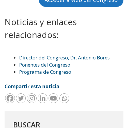
Noticias y enlaces
relacionados:
Director del Congreso, Dr. Antonio Bores
Ponentes del Congreso
Programa de Congreso
Compartir esta noticia
BUSCAR