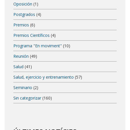
Oposición
(1)
Postgrados
(4)
Premios
(6)
Premios Científicos
(4)
Programa "En moviment"
(10)
Reunión
(49)
Salud
(41)
Salud, ejercicio y entrenamiento
(57)
Seminario
(2)
Sin categorizar
(160)