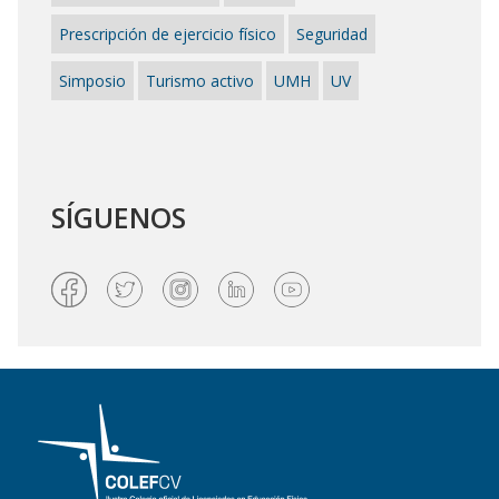
Prescripción de ejercicio físico
Seguridad
Simposio
Turismo activo
UMH
UV
SÍGUENOS