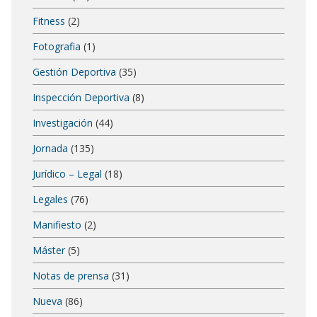
Fitness
(2)
Fotografia
(1)
Gestión Deportiva
(35)
Inspección Deportiva
(8)
Investigación
(44)
Jornada
(135)
Jurídico – Legal
(18)
Legales
(76)
Manifiesto
(2)
Máster
(5)
Notas de prensa
(31)
Nueva
(86)