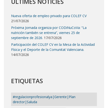
ÚLTIMES NOTÍCIES
Nueva oferta de empleo privado para COLEF CV
21/07/2026
Próxima Jornada organiza por CODiNuCoVa: “La
nutrición también se entrena”, viernes 25 de
septiembre de 2026.
17/07/2026
Participación del COLEF CV en la Mesa de la Actividad
Física y el Deporte de la Comunitat Valenciana.
14/07/2026
ETIQUETAS
#regulacionprofesionalya|Gerente|Plan
director|Saluda