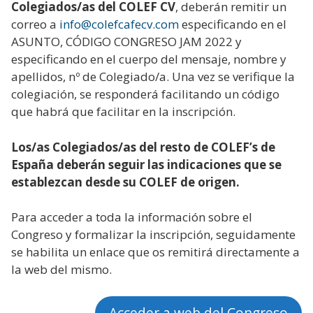
Colegiados/as del COLEF CV
, deberán remitir un
correo a
info@colefcafecv.com
especificando en el
ASUNTO, CÓDIGO CONGRESO JAM 2022 y
especificando en el cuerpo del mensaje, nombre y
apellidos, nº de Colegiado/a. Una vez se verifique la
colegiación, se responderá facilitando un código
que habrá que facilitar en la inscripción.
Los/as Colegiados/as del resto de COLEF’s de
España deberán seguir las indicaciones que se
establezcan desde su COLEF de origen.
Para acceder a toda la información sobre el
Congreso y formalizar la inscripción, seguidamente
se habilita un enlace que os remitirá directamente a
la web del mismo.
Acceder a web del Congreso