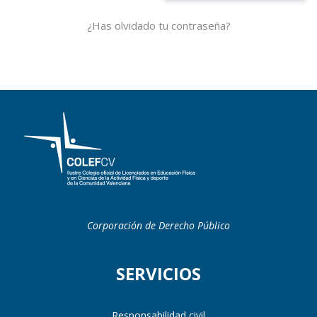
¿Has olvidado tu contraseña?
Corporación de Derecho Público
SERVICIOS
Responsabilidad civil