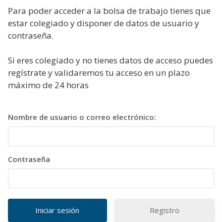
Para poder acceder a la bolsa de trabajo tienes que
estar colegiado y disponer de datos de usuario y
contraseña.
Si eres colegiado y no tienes datos de acceso puedes
regístrate y validaremos tu acceso en un plazo
máximo de 24 horas
Nombre de usuario o correo electrónico:
Contraseña
Registro