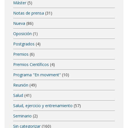
Máster
(5)
Notas de prensa
(31)
Nueva
(86)
Oposición
(1)
Postgrados
(4)
Premios
(6)
Premios Científicos
(4)
Programa "En moviment"
(10)
Reunión
(49)
Salud
(41)
Salud, ejercicio y entrenamiento
(57)
Seminario
(2)
Sin categorizar
(160)