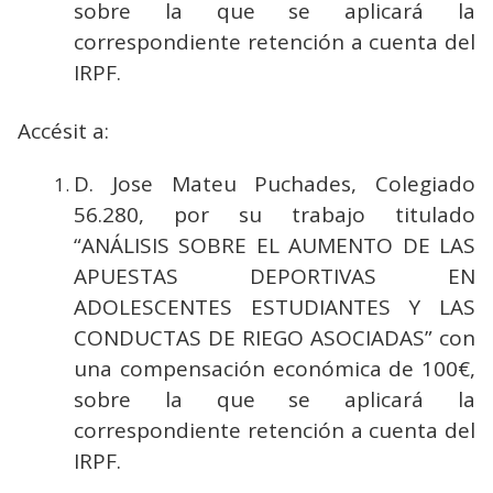
sobre la que se aplicará la
correspondiente retención a cuenta del
IRPF.
Accésit a:
D. Jose Mateu Puchades, Colegiado
56.280, por su trabajo titulado
“ANÁLISIS SOBRE EL AUMENTO DE LAS
APUESTAS DEPORTIVAS EN
ADOLESCENTES ESTUDIANTES Y LAS
CONDUCTAS DE RIEGO ASOCIADAS” con
una compensación económica de 100€,
sobre la que se aplicará la
correspondiente retención a cuenta del
IRPF.