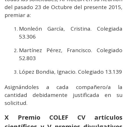
del pasado 23 de Octubre del presente 2015,
premiar a:
Monleón García, Cristina. Colegiada
53.306
Martínez Pérez, Francisco. Colegiado
52.803
López Bondia, Ignacio. Colegiado 13.139
Asignándoles a cada compañero/a la
cantidad debidamente justificada en su
solicitud.
X Premio COLEF CV artículos
científicos y V premios divulgativos