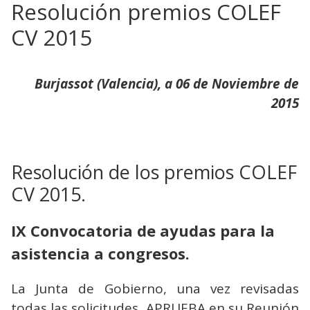
Resolución premios COLEF
CV 2015
Burjassot (Valencia), a 06 de Noviembre de
2015
Resolución de los premios COLEF
CV 2015.
IX Convocatoria de ayudas para la
asistencia a congresos.
La Junta de Gobierno, una vez revisadas
todas las solicitudes, APRUEBA en su Reunión