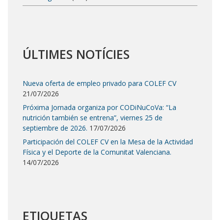
ÚLTIMES NOTÍCIES
Nueva oferta de empleo privado para COLEF CV
21/07/2026
Próxima Jornada organiza por CODiNuCoVa: “La
nutrición también se entrena”, viernes 25 de
septiembre de 2026.
17/07/2026
Participación del COLEF CV en la Mesa de la Actividad
Física y el Deporte de la Comunitat Valenciana.
14/07/2026
ETIQUETAS