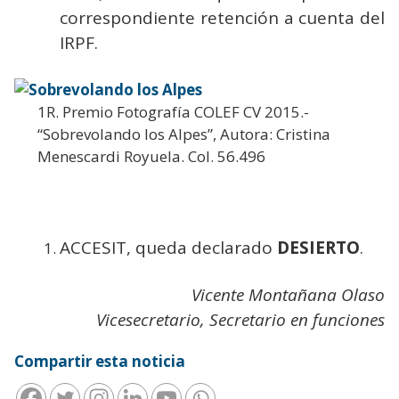
correspondiente retención a cuenta del
IRPF.
1R. Premio Fotografía COLEF CV 2015.-
“Sobrevolando los Alpes”, Autora: Cristina
Menescardi Royuela. Col. 56.496
ACCESIT, queda declarado
DESIERTO
.
Vicente Montañana Olaso
Vicesecretario, Secretario en funciones
Compartir esta noticia