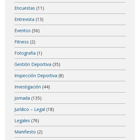
Encuestas
(11)
Entrevista
(13)
Eventos
(56)
Fitness
(2)
Fotografia
(1)
Gestión Deportiva
(35)
Inspección Deportiva
(8)
Investigación
(44)
Jornada
(135)
Jurídico – Legal
(18)
Legales
(76)
Manifiesto
(2)