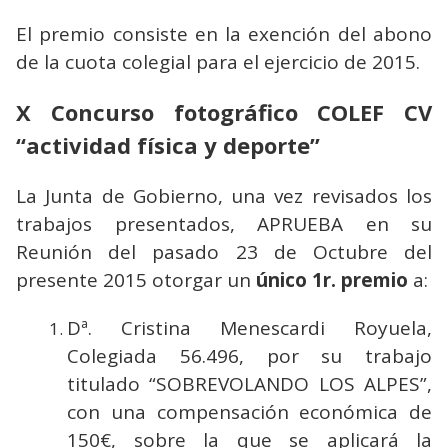
El premio consiste en la exención del abono
de la cuota colegial para el ejercicio de 2015.
X Concurso fotográfico COLEF CV
“actividad física y deporte”
La Junta de Gobierno, una vez revisados los
trabajos presentados, APRUEBA en su
Reunión del pasado 23 de Octubre del
presente 2015 otorgar un
único 1r. premio
a:
Dª. Cristina Menescardi Royuela,
Colegiada 56.496, por su trabajo
titulado “SOBREVOLANDO LOS ALPES”,
con una compensación económica de
150€, sobre la que se aplicará la