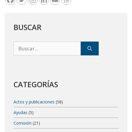
BUSCAR
Buscar:
CATEGORÍAS
Actos y publicaciones
(58)
Ayudas
(5)
Comisión
(21)