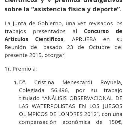
sobre la “asistencia física y deporte”.
La Junta de Gobierno, una vez revisados los
trabajos presentados al
Concurso de
Artículos Científicos
, APRUEBA en su
Reunión del pasado 23 de Octubre del
presente 2015, otorgar:
1r. Premio a:
Dª. Cristina Menescardi Royuela,
Colegiada 56.496, por su trabajo
titulado “ANÁLISIS OBSERVACIONAL DE
LAS WATERPOLISTAS EN LOS JUEGOS
OLIMPICOS DE LONDRES 2012”, con una
compensación económica de 150€,