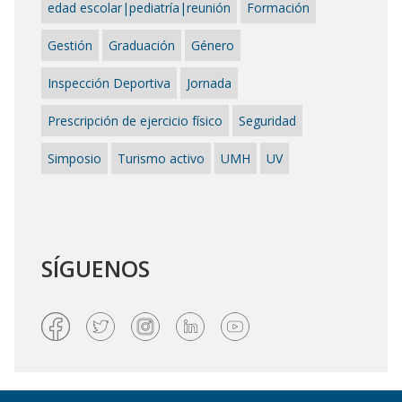
edad escolar|pediatría|reunión
Formación
Gestión
Graduación
Género
Inspección Deportiva
Jornada
Prescripción de ejercicio físico
Seguridad
Simposio
Turismo activo
UMH
UV
SÍGUENOS