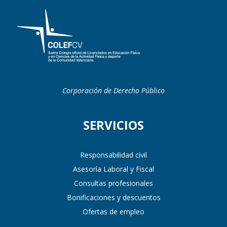
Corporación de Derecho Público
SERVICIOS
Responsabilidad civil
Asesoría Laboral y Fiscal
Consultas profesionales
Bonificaciones y descuentos
Ofertas de empleo