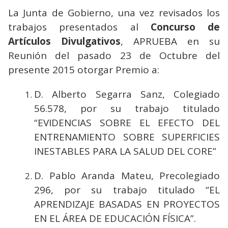
La Junta de Gobierno, una vez revisados los
trabajos presentados al
Concurso de
Artículos Divulgativos
, APRUEBA en su
Reunión del pasado 23 de Octubre del
presente 2015 otorgar Premio a:
D. Alberto Segarra Sanz, Colegiado
56.578, por su trabajo titulado
“EVIDENCIAS SOBRE EL EFECTO DEL
ENTRENAMIENTO SOBRE SUPERFICIES
INESTABLES PARA LA SALUD DEL CORE”
D. Pablo Aranda Mateu, Precolegiado
296, por su trabajo titulado “EL
APRENDIZAJE BASADAS EN PROYECTOS
EN EL ÁREA DE EDUCACIÓN FÍSICA”.