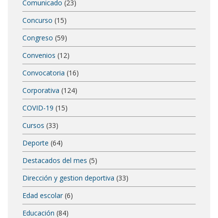
Comunicado
(23)
Concurso
(15)
Congreso
(59)
Convenios
(12)
Convocatoria
(16)
Corporativa
(124)
COVID-19
(15)
Cursos
(33)
Deporte
(64)
Destacados del mes
(5)
Dirección y gestion deportiva
(33)
Edad escolar
(6)
Educación
(84)