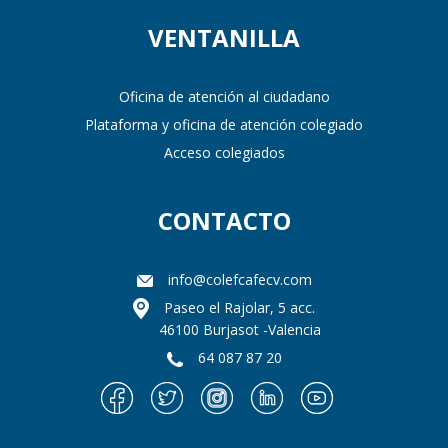
VENTANILLA
Oficina de atención al ciudadano
Plataforma y oficina de atención colegiado
Acceso colegiados
CONTACTO
info@colefcafecv.com
Paseo el Rajolar, 5 acc.
46100 Burjasot -Valencia
64 087 87 20