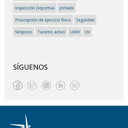
Inspección Deportiva
Jornada
Prescripción de ejercicio físico
Seguridad
Simposio
Turismo activo
UMH
UV
SÍGUENOS