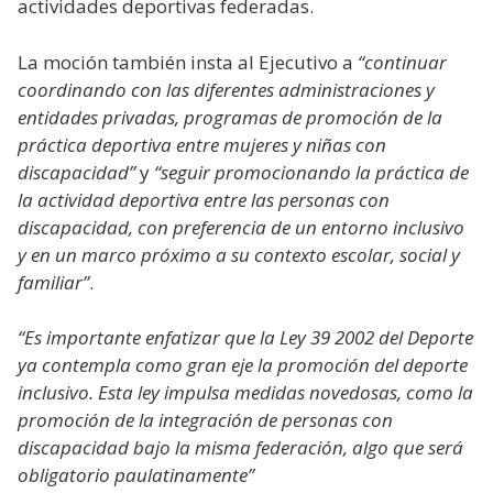
actividades deportivas federadas.
La moción también insta al Ejecutivo a
“continuar
coordinando con las diferentes administraciones y
entidades privadas, programas de promoción de la
práctica deportiva entre mujeres y niñas con
discapacidad”
y
“seguir promocionando la práctica de
la actividad deportiva entre las personas con
discapacidad, con preferencia de un entorno inclusivo
y en un marco próximo a su contexto escolar, social y
familiar”
.
“Es importante enfatizar que la Ley 39 2002 del Deporte
ya contempla como gran eje la promoción del deporte
inclusivo. Esta ley impulsa medidas novedosas, como la
promoción de la integración de personas con
discapacidad bajo la misma federación, algo que será
obligatorio paulatinamente”