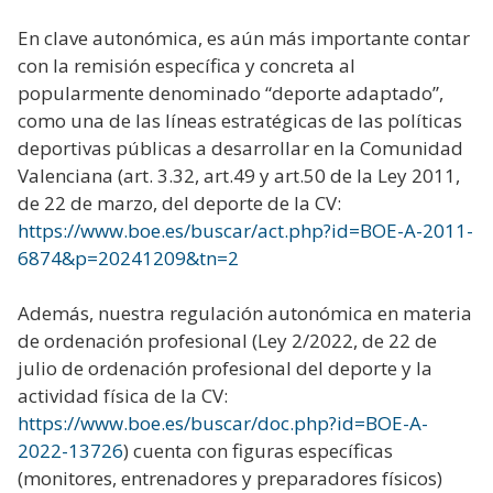
En clave autonómica, es aún más importante contar
con la remisión específica y concreta al
popularmente denominado “deporte adaptado”,
como una de las líneas estratégicas de las políticas
deportivas públicas a desarrollar en la Comunidad
Valenciana (art. 3.32, art.49 y art.50 de la Ley 2011,
de 22 de marzo, del deporte de la CV:
https://www.boe.es/buscar/act.php?id=BOE-A-2011-
6874&p=20241209&tn=2
Además, nuestra regulación autonómica en materia
de ordenación profesional (Ley 2/2022, de 22 de
julio de ordenación profesional del deporte y la
actividad física de la CV:
https://www.boe.es/buscar/doc.php?id=BOE-A-
2022-13726
) cuenta con figuras específicas
(monitores, entrenadores y preparadores físicos)