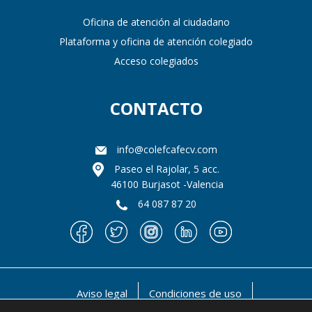
Oficina de atención al ciudadano
Plataforma y oficina de atención colegiado
Acceso colegiados
CONTACTO
info@colefcafecv.com
Paseo el Rajolar, 5 acc.
46100 Burjasot -Valencia
64 087 87 20
Aviso legal
Condiciones de uso