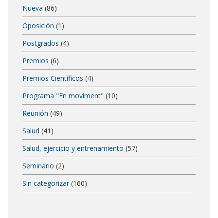
Nueva
(86)
Oposición
(1)
Postgrados
(4)
Premios
(6)
Premios Científicos
(4)
Programa "En moviment"
(10)
Reunión
(49)
Salud
(41)
Salud, ejercicio y entrenamiento
(57)
Seminario
(2)
Sin categorizar
(160)