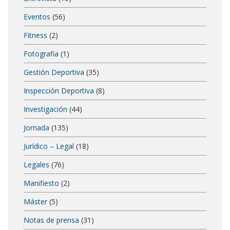
Eventos
(56)
Fitness
(2)
Fotografia
(1)
Gestión Deportiva
(35)
Inspección Deportiva
(8)
Investigación
(44)
Jornada
(135)
Jurídico – Legal
(18)
Legales
(76)
Manifiesto
(2)
Máster
(5)
Notas de prensa
(31)