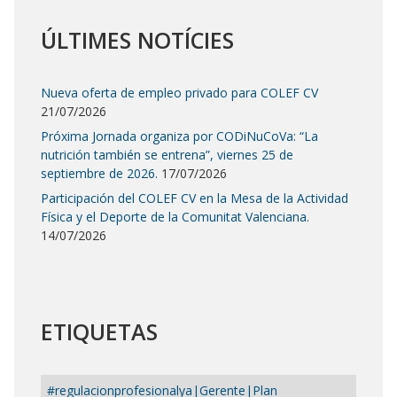
ÚLTIMES NOTÍCIES
Nueva oferta de empleo privado para COLEF CV
21/07/2026
Próxima Jornada organiza por CODiNuCoVa: “La
nutrición también se entrena”, viernes 25 de
septiembre de 2026.
17/07/2026
Participación del COLEF CV en la Mesa de la Actividad
Física y el Deporte de la Comunitat Valenciana.
14/07/2026
ETIQUETAS
#regulacionprofesionalya|Gerente|Plan