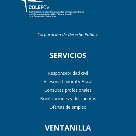
Corporación de Derecho Público
SERVICIOS
Responsabilidad civil
Asesoría Laboral y Fiscal
Consultas profesionales
Bonificaciones y descuentos
Ofertas de empleo
VENTANILLA