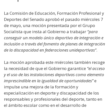
La Comisión de Educación, Formación Profesional y
Deportes del Senado aprobó el pasado miércoles 7
de mayo, una moción presentada por el Grupo
Socialista que insta al Gobierno a trabajar
“para
conseguir un modelo único deportivo de integración e
inclusión a través del fomento de planes de integración
de la discapacidad en federaciones unideportivas”
.
La moción aprobada este miércoles también recoge
la necesidad de que el Gobierno garantice
“el acceso
y el uso de las instalaciones deportivas como elemento
imprescindible en la igualdad de oportunidades”
e
impulse una mejora de la formación y
especialización en deporte y discapacidad de los
responsables y profesionales del deporte, tanto en
el ámbito escolar como en el desarrollo de