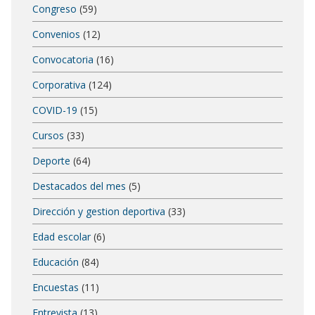
Congreso
(59)
Convenios
(12)
Convocatoria
(16)
Corporativa
(124)
COVID-19
(15)
Cursos
(33)
Deporte
(64)
Destacados del mes
(5)
Dirección y gestion deportiva
(33)
Edad escolar
(6)
Educación
(84)
Encuestas
(11)
Entrevista
(13)