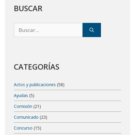
BUSCAR
Buscar:
CATEGORÍAS
Actos y publicaciones
(58)
Ayudas
(5)
Comisión
(21)
Comunicado
(23)
Concurso
(15)