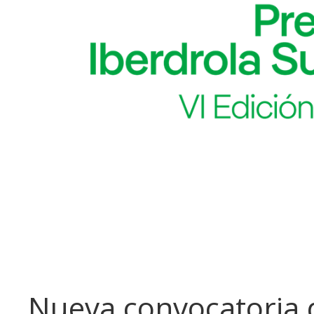
Nueva convocatoria 