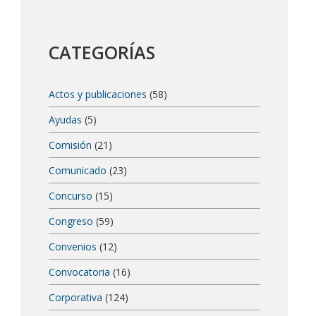
CATEGORÍAS
Actos y publicaciones
(58)
Ayudas
(5)
Comisión
(21)
Comunicado
(23)
Concurso
(15)
Congreso
(59)
Convenios
(12)
Convocatoria
(16)
Corporativa
(124)