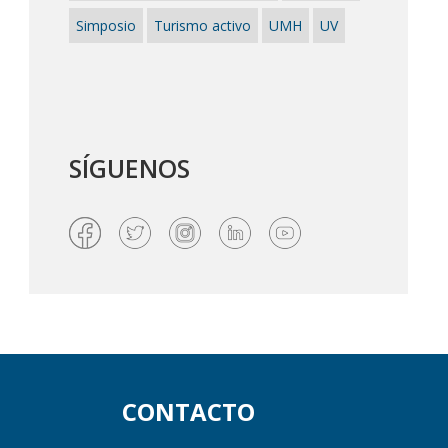
Simposio
Turismo activo
UMH
UV
SÍGUENOS
CONTACTO