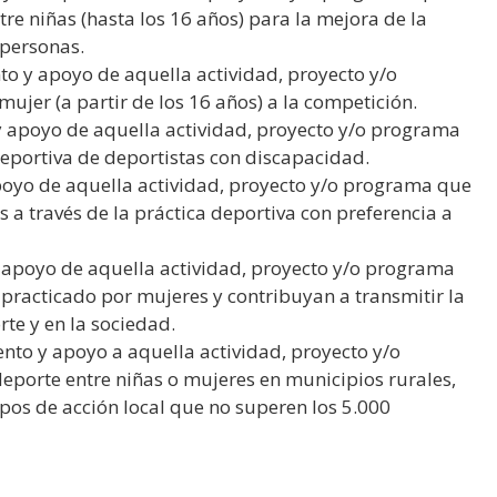
re niñas (hasta los 16 años) para la mejora de la
 personas.
o y apoyo de aquella actividad, proyecto y/o
mujer (a partir de los 16 años) a la competición.
y apoyo de aquella actividad, proyecto y/o programa
deportiva de deportistas con discapacidad.
poyo de aquella actividad, proyecto y/o programa que
 a través de la práctica deportiva con preferencia a
 apoyo de aquella actividad, proyecto y/o programa
 practicado por mujeres y contribuyan a transmitir la
te y en la sociedad.
nto y apoyo a aquella actividad, proyecto y/o
porte entre niñas o mujeres en municipios rurales,
os de acción local que no superen los 5.000