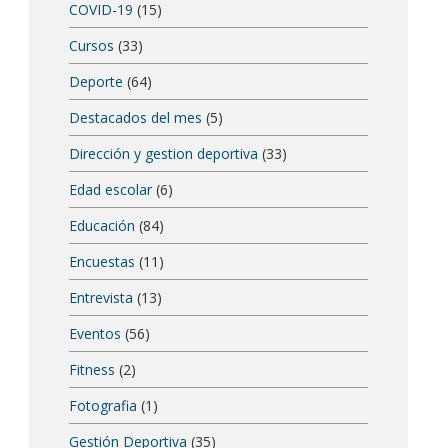
COVID-19
(15)
Cursos
(33)
Deporte
(64)
Destacados del mes
(5)
Dirección y gestion deportiva
(33)
Edad escolar
(6)
Educación
(84)
Encuestas
(11)
Entrevista
(13)
Eventos
(56)
Fitness
(2)
Fotografia
(1)
Gestión Deportiva
(35)