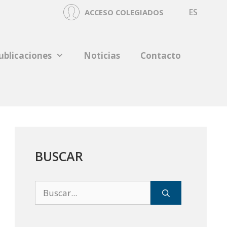
ES
ACCESO COLEGIADOS
ublicaciones
Noticias
Contacto
BUSCAR
Buscar: