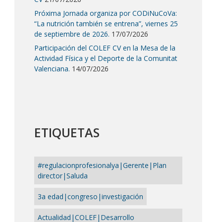
Próxima Jornada organiza por CODiNuCoVa:
“La nutrición también se entrena”, viernes 25
de septiembre de 2026.
17/07/2026
Participación del COLEF CV en la Mesa de la
Actividad Física y el Deporte de la Comunitat
Valenciana.
14/07/2026
ETIQUETAS
#regulacionprofesionalya|Gerente|Plan
director|Saluda
3a edad|congreso|investigación
Actualidad|COLEF|Desarrollo