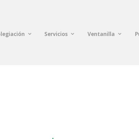
legiación
Servicios
Ventanilla
P