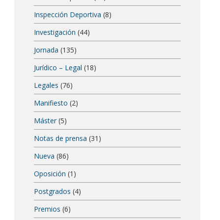
Inspección Deportiva
(8)
Investigación
(44)
Jornada
(135)
Jurídico – Legal
(18)
Legales
(76)
Manifiesto
(2)
Máster
(5)
Notas de prensa
(31)
Nueva
(86)
Oposición
(1)
Postgrados
(4)
Premios
(6)