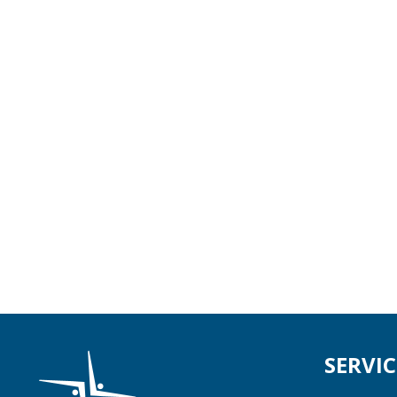
SERVIC