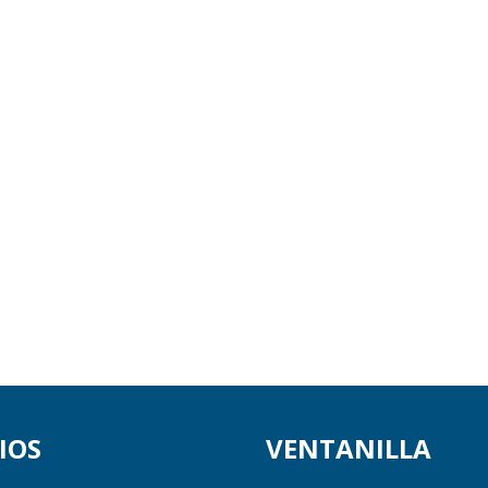
IOS
VENTANILLA