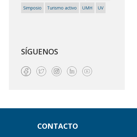
Simposio
Turismo activo
UMH
UV
SÍGUENOS
CONTACTO