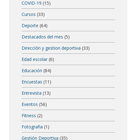
COVID-19
(15)
Cursos
(33)
Deporte
(64)
Destacados del mes
(5)
Dirección y gestion deportiva
(33)
Edad escolar
(6)
Educación
(84)
Encuestas
(11)
Entrevista
(13)
Eventos
(56)
Fitness
(2)
Fotografia
(1)
Gestión Deportiva
(35)