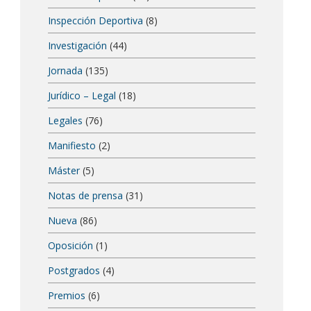
Inspección Deportiva
(8)
Investigación
(44)
Jornada
(135)
Jurídico – Legal
(18)
Legales
(76)
Manifiesto
(2)
Máster
(5)
Notas de prensa
(31)
Nueva
(86)
Oposición
(1)
Postgrados
(4)
Premios
(6)