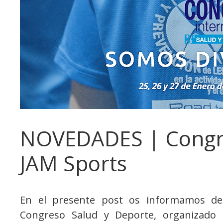
NOVEDADES | Congre
JAM Sports
En el presente post os informamos de
Congreso Salud y Deporte, organizado