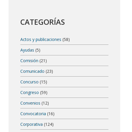
CATEGORÍAS
Actos y publicaciones
(58)
Ayudas
(5)
Comisión
(21)
Comunicado
(23)
Concurso
(15)
Congreso
(59)
Convenios
(12)
Convocatoria
(16)
Corporativa
(124)