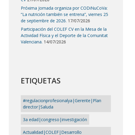
Próxima Jornada organiza por CODiNuCoVa:
“La nutrición también se entrena”, viernes 25
de septiembre de 2026.
17/07/2026
Participación del COLEF CV en la Mesa de la
Actividad Física y el Deporte de la Comunitat
Valenciana.
14/07/2026
ETIQUETAS
#regulacionprofesionalya|Gerente|Plan
director|Saluda
3a edad|congreso|investigación
Actualidad|COLEF|Desarrollo