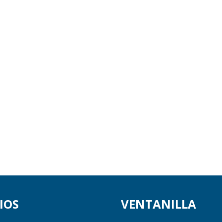
IOS
VENTANILLA