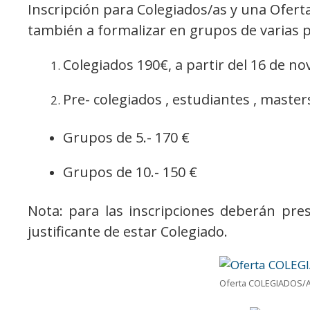
Inscripción para Colegiados/as y una Oferta
también a formalizar en grupos de varias 
Colegiados 190€, a partir del 16 de n
Pre- colegiados , estudiantes , master
Grupos de 5.- 170 €
Grupos de 10.- 150 €
Nota: para las inscripciones deberán pres
justificante de estar Colegiado.
Oferta COLEGIADOS/