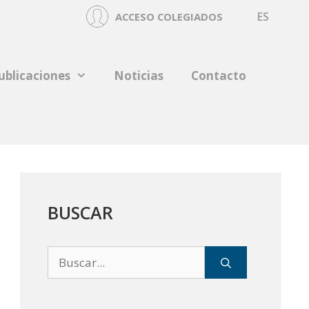
ES
ACCESO COLEGIADOS
ublicaciones
Noticias
Contacto
BUSCAR
Buscar: