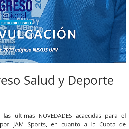
so Salud y Deporte
 las últimas NOVEDADES acaecidas para el
 por JAM Sports, en cuanto a la Cuota de