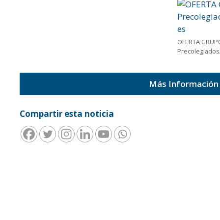
OFERTA GRUP
Precolegiados
Más Información
Compartir esta noticia