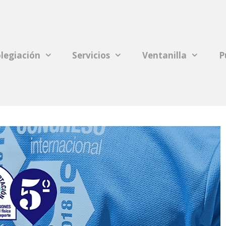
legiación
Servicios
Ventanilla
P