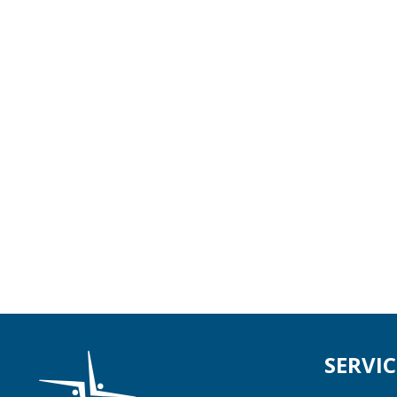
SERVIC