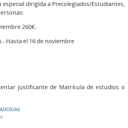
 especial dirigida a Precolegiados/Estudiantes,
personas:
oviembre 260€.
s . Hasta el 16 de noviembre
entar justificante de Matrícula de estudios o
AS