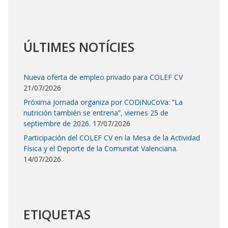
ÚLTIMES NOTÍCIES
Nueva oferta de empleo privado para COLEF CV
21/07/2026
Próxima Jornada organiza por CODiNuCoVa: “La
nutrición también se entrena”, viernes 25 de
septiembre de 2026.
17/07/2026
Participación del COLEF CV en la Mesa de la Actividad
Física y el Deporte de la Comunitat Valenciana.
14/07/2026
ETIQUETAS