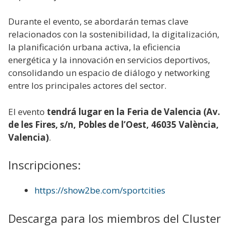
Durante el evento, se abordarán temas clave
relacionados con la sostenibilidad, la digitalización,
la planificación urbana activa, la eficiencia
energética y la innovación en servicios deportivos,
consolidando un espacio de diálogo y networking
entre los principales actores del sector.
El evento
tendrá lugar en la Feria de Valencia (Av.
de les Fires, s/n, Pobles de l’Oest, 46035 València,
Valencia)
.
Inscripciones:
https://show2be.com/sportcities
Descarga para los miembros del Cluster