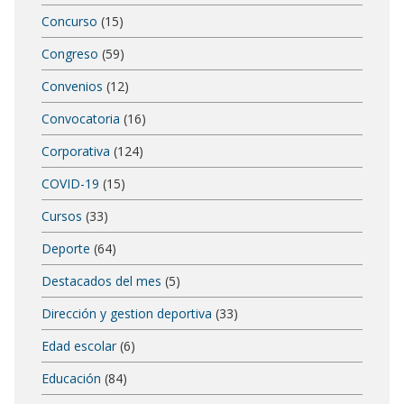
Concurso
(15)
Congreso
(59)
Convenios
(12)
Convocatoria
(16)
Corporativa
(124)
COVID-19
(15)
Cursos
(33)
Deporte
(64)
Destacados del mes
(5)
Dirección y gestion deportiva
(33)
Edad escolar
(6)
Educación
(84)