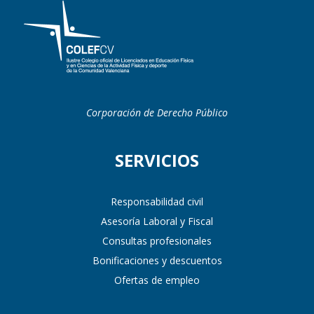
Corporación de Derecho Público
SERVICIOS
Responsabilidad civil
Asesoría Laboral y Fiscal
Consultas profesionales
Bonificaciones y descuentos
Ofertas de empleo