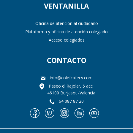
VENTANILLA
Oficina de atención al ciudadano
Plataforma y oficina de atención colegiado
Acceso colegiados
CONTACTO
info@colefcafecv.com
Paseo el Rajolar, 5 acc.
46100 Burjasot -Valencia
64 087 87 20