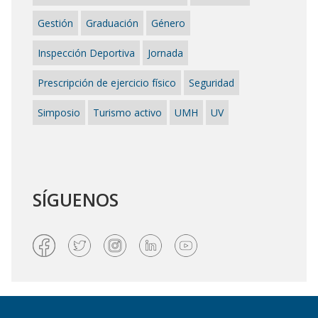
Gestión
Graduación
Género
Inspección Deportiva
Jornada
Prescripción de ejercicio físico
Seguridad
Simposio
Turismo activo
UMH
UV
SÍGUENOS