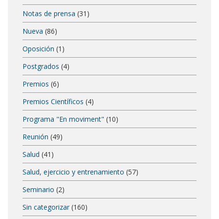
Notas de prensa
(31)
Nueva
(86)
Oposición
(1)
Postgrados
(4)
Premios
(6)
Premios Científicos
(4)
Programa "En moviment"
(10)
Reunión
(49)
Salud
(41)
Salud, ejercicio y entrenamiento
(57)
Seminario
(2)
Sin categorizar
(160)