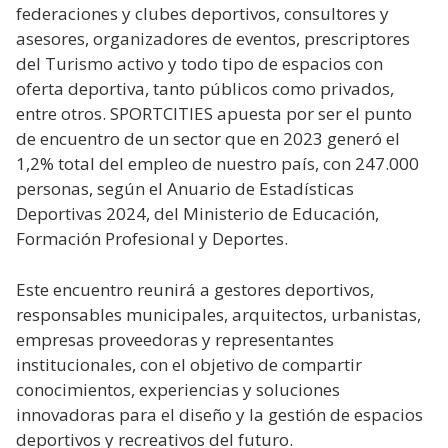
federaciones y clubes deportivos, consultores y
asesores, organizadores de eventos, prescriptores
del Turismo activo y todo tipo de espacios con
oferta deportiva, tanto públicos como privados,
entre otros. SPORTCITIES apuesta por ser el punto
de encuentro de un sector que en 2023 generó el
1,2% total del empleo de nuestro país, con 247.000
personas, según el Anuario de Estadísticas
Deportivas 2024, del Ministerio de Educación,
Formación Profesional y Deportes.
Este encuentro reunirá a gestores deportivos,
responsables municipales, arquitectos, urbanistas,
empresas proveedoras y representantes
institucionales, con el objetivo de compartir
conocimientos, experiencias y soluciones
innovadoras para el diseño y la gestión de espacios
deportivos y recreativos del futuro.