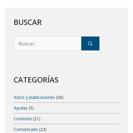
BUSCAR
Buscar:
CATEGORÍAS
Actos y publicaciones
(58)
Ayudas
(5)
Comisión
(21)
Comunicado
(23)