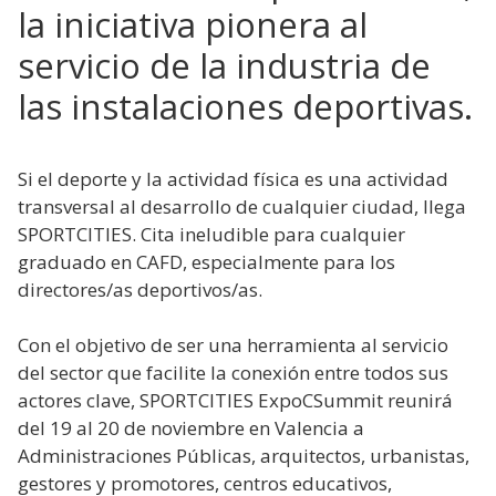
la iniciativa pionera al
servicio de la industria de
las instalaciones deportivas.
Si el deporte y la actividad física es una actividad
transversal al desarrollo de cualquier ciudad, llega
SPORTCITIES. Cita ineludible para cualquier
graduado en CAFD, especialmente para los
directores/as deportivos/as.
Con el objetivo de ser una herramienta al servicio
del sector que facilite la conexión entre todos sus
actores clave, SPORTCITIES ExpoCSummit reunirá
del 19 al 20 de noviembre en Valencia a
Administraciones Públicas, arquitectos, urbanistas,
gestores y promotores, centros educativos,