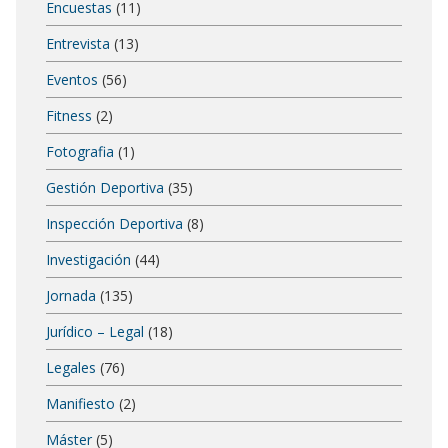
Encuestas
(11)
Entrevista
(13)
Eventos
(56)
Fitness
(2)
Fotografia
(1)
Gestión Deportiva
(35)
Inspección Deportiva
(8)
Investigación
(44)
Jornada
(135)
Jurídico – Legal
(18)
Legales
(76)
Manifiesto
(2)
Máster
(5)