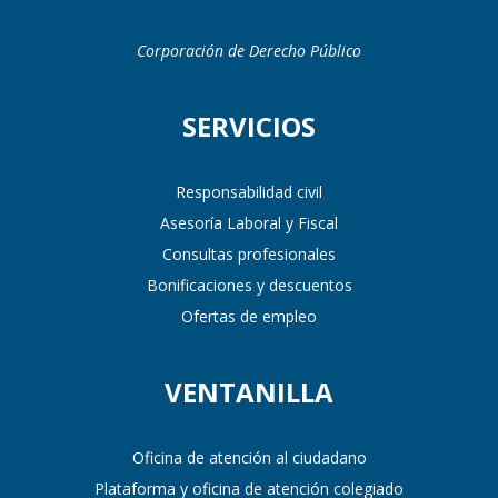
Corporación de Derecho Público
SERVICIOS
Responsabilidad civil
Asesoría Laboral y Fiscal
Consultas profesionales
Bonificaciones y descuentos
Ofertas de empleo
VENTANILLA
Oficina de atención al ciudadano
Plataforma y oficina de atención colegiado