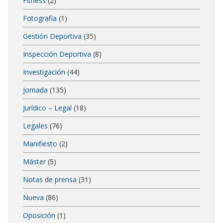
Fitness
(2)
Fotografia
(1)
Gestión Deportiva
(35)
Inspección Deportiva
(8)
Investigación
(44)
Jornada
(135)
Jurídico – Legal
(18)
Legales
(76)
Manifiesto
(2)
Máster
(5)
Notas de prensa
(31)
Nueva
(86)
Oposición
(1)