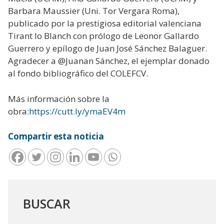
Barbara Maussier (Uni. Tor Vergara Roma),
publicado por la prestigiosa editorial valenciana
Tirant lo Blanch con prólogo de Leonor Gallardo
Guerrero y epílogo de Juan José Sánchez Balaguer.
Agradecer a @Juanan Sánchez, el ejemplar donado
al fondo bibliográfico del COLEFCV.
Más información sobre la
obra:
https://cutt.ly/ymaEV4m
Compartir esta noticia
BUSCAR