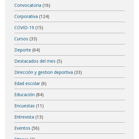
Convocatoria
(16)
Corporativa
(124)
COVID-19
(15)
Cursos
(33)
Deporte
(64)
Destacados del mes
(5)
Dirección y gestion deportiva
(33)
Edad escolar
(6)
Educación
(84)
Encuestas
(11)
Entrevista
(13)
Eventos
(56)