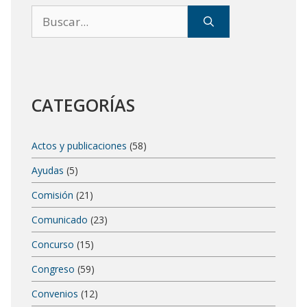
Buscar:
CATEGORÍAS
Actos y publicaciones
(58)
Ayudas
(5)
Comisión
(21)
Comunicado
(23)
Concurso
(15)
Congreso
(59)
Convenios
(12)