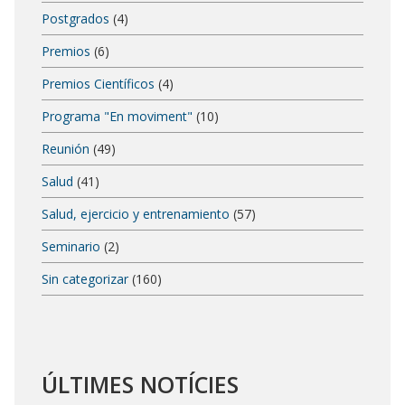
Postgrados
(4)
Premios
(6)
Premios Científicos
(4)
Programa "En moviment"
(10)
Reunión
(49)
Salud
(41)
Salud, ejercicio y entrenamiento
(57)
Seminario
(2)
Sin categorizar
(160)
ÚLTIMES NOTÍCIES