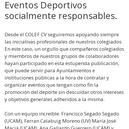
Eventos Deportivos
socialmente responsables.
Desde el COLEF CV seguiremos apoyando siempre
las iniciativas profesionales de nuestros colegiados.
En este caso, un orgullo que compañeros colegiados
y miembros de nuestros grupos de colaboradores
hayan participado en esta estupenda publicación,
que puede servir para Ayuntamientos e
instituciones públicas a la hora de contratar y
organizar eventos que tengan como fin la
promoción del deporte sin descuidar otros intereses
y objetivos generales adheridos a la misma.
Con un equipo increíble: Francisco Segado Segado
(UCAM), Ferran Calabuig Moreno (UV) María José
Maciá (UCAM), Ana Gallardo Guerrero (UCAM) y