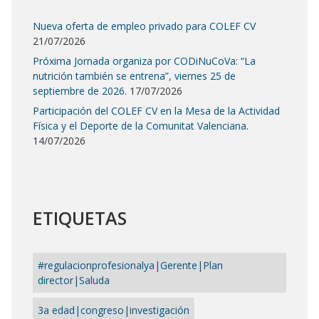
Nueva oferta de empleo privado para COLEF CV
21/07/2026
Próxima Jornada organiza por CODiNuCoVa: “La
nutrición también se entrena”, viernes 25 de
septiembre de 2026.
17/07/2026
Participación del COLEF CV en la Mesa de la Actividad
Física y el Deporte de la Comunitat Valenciana.
14/07/2026
ETIQUETAS
#regulacionprofesionalya|Gerente|Plan
director|Saluda
3a edad|congreso|investigación