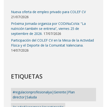
Nueva oferta de empleo privado para COLEF CV
21/07/2026
Próxima Jornada organiza por CODiNuCoVa: “La
nutrición también se entrena”, viernes 25 de
septiembre de 2026.
17/07/2026
Participación del COLEF CV en la Mesa de la Actividad
Física y el Deporte de la Comunitat Valenciana.
14/07/2026
ETIQUETAS
#regulacionprofesionalya|Gerente|Plan
director|Saluda