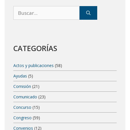
Buscar:
CATEGORÍAS
Actos y publicaciones
(58)
Ayudas
(5)
Comisión
(21)
Comunicado
(23)
Concurso
(15)
Congreso
(59)
Convenios
(12)