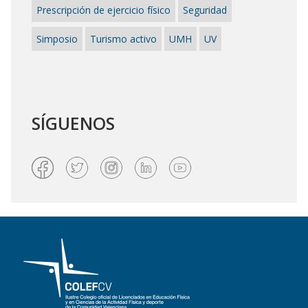
Prescripción de ejercicio físico
Seguridad
Simposio
Turismo activo
UMH
UV
SÍGUENOS