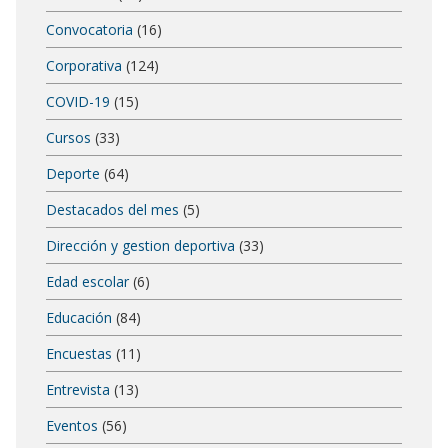
Convocatoria
(16)
Corporativa
(124)
COVID-19
(15)
Cursos
(33)
Deporte
(64)
Destacados del mes
(5)
Dirección y gestion deportiva
(33)
Edad escolar
(6)
Educación
(84)
Encuestas
(11)
Entrevista
(13)
Eventos
(56)