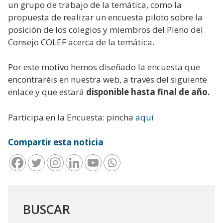
un grupo de trabajo de la temática, como la
propuesta de realizar un encuesta piloto sobre la
posición de los colegios y miembros del Pleno del
Consejo COLEF acerca de la temática.
Por este motivo hemos diseñado la encuesta que
encontraréis en nuestra web, a través del siguiente
enlace y que estará
disponible hasta final de año.
Participa en la Encuesta: pincha
aquí
Compartir esta noticia
BUSCAR