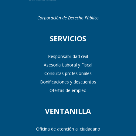
Corporación de Derecho Público
SERVICIOS
Responsabilidad civil
Asesoría Laboral y Fiscal
Consultas profesionales
Bonificaciones y descuentos
Ofertas de empleo
VENTANILLA
Oficina de atención al ciudadano