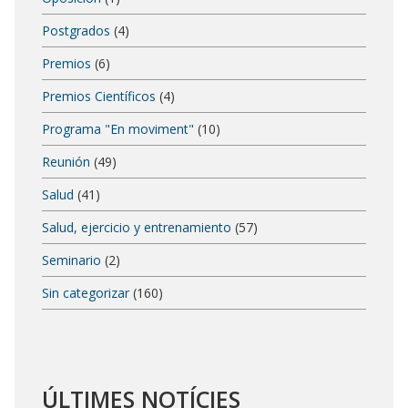
Postgrados
(4)
Premios
(6)
Premios Científicos
(4)
Programa "En moviment"
(10)
Reunión
(49)
Salud
(41)
Salud, ejercicio y entrenamiento
(57)
Seminario
(2)
Sin categorizar
(160)
ÚLTIMES NOTÍCIES