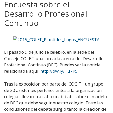
Encuesta sobre el
Desarrollo Profesional
Continuo
El pasado 9 de Julio se celebró, en la sede del
Consejo COLEF, una jornada acerca del Desarrollo
Profesional Continuo (DPC). Puedes ver la noticia
relacionada aquí:
http://ow.ly/Tu7K5
Tras la exposición por parte del COGITI, un grupo
de 20 asistentes pertenecientes a la organización
colegial, llevaron a cabo un debate sobre el modelo
de DPC que debe seguir nuestro colegio. Entre las
conclusiones del debate surgió tanto la creación de