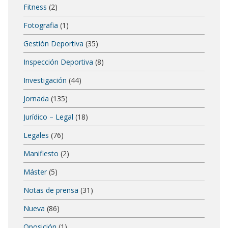
Fitness
(2)
Fotografia
(1)
Gestión Deportiva
(35)
Inspección Deportiva
(8)
Investigación
(44)
Jornada
(135)
Jurídico – Legal
(18)
Legales
(76)
Manifiesto
(2)
Máster
(5)
Notas de prensa
(31)
Nueva
(86)
Oposición
(1)