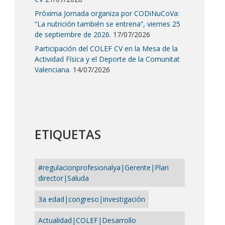
Próxima Jornada organiza por CODiNuCoVa:
“La nutrición también se entrena”, viernes 25
de septiembre de 2026.
17/07/2026
Participación del COLEF CV en la Mesa de la
Actividad Física y el Deporte de la Comunitat
Valenciana.
14/07/2026
ETIQUETAS
#regulacionprofesionalya|Gerente|Plan
director|Saluda
3a edad|congreso|investigación
Actualidad|COLEF|Desarrollo