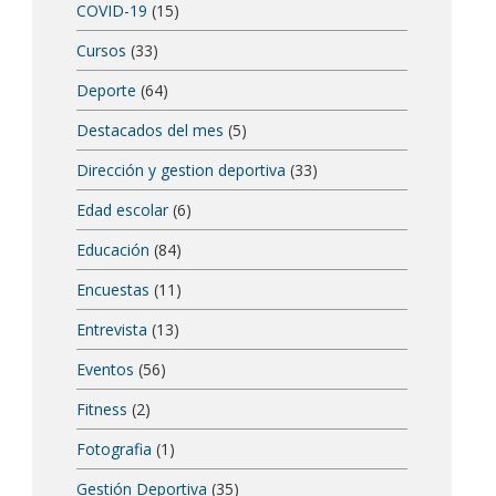
COVID-19
(15)
Cursos
(33)
Deporte
(64)
Destacados del mes
(5)
Dirección y gestion deportiva
(33)
Edad escolar
(6)
Educación
(84)
Encuestas
(11)
Entrevista
(13)
Eventos
(56)
Fitness
(2)
Fotografia
(1)
Gestión Deportiva
(35)