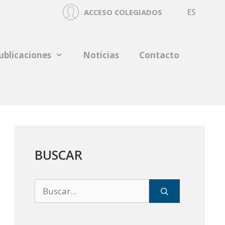
ES
ACCESO COLEGIADOS
ublicaciones
Noticias
Contacto
BUSCAR
Buscar: