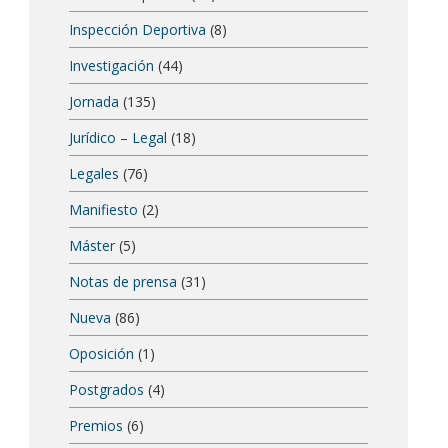
Inspección Deportiva
(8)
Investigación
(44)
Jornada
(135)
Jurídico – Legal
(18)
Legales
(76)
Manifiesto
(2)
Máster
(5)
Notas de prensa
(31)
Nueva
(86)
Oposición
(1)
Postgrados
(4)
Premios
(6)