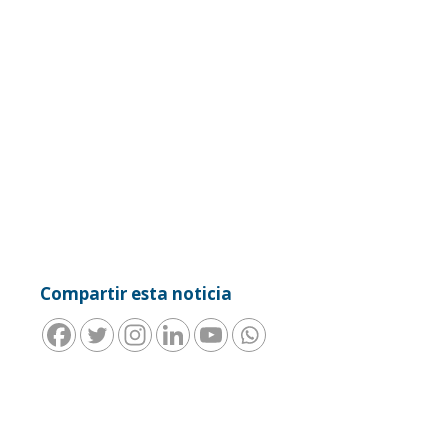
Compartir esta noticia