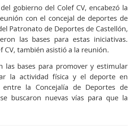
del gobierno del Colef CV, encabezó la
reunión con el concejal de deportes de
 del Patronato de Deportes de Castellón,
ron las bases para estas iniciativas.
 CV, también asistió a la reunión.
on las bases para promover y estimular
r la actividad física y el deporte en
 entre la Concejalía de Deportes de
 se buscaron nuevas vías para que la