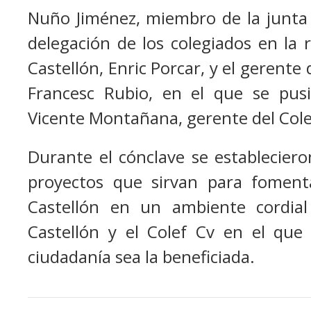
Nuño Jiménez, miembro de la junta 
delegación de los colegiados en la 
Castellón, Enric Porcar, y el gerente
Francesc Rubio, en el que se pusie
Vicente Montañana, gerente del Colef
Durante el cónclave se establecier
proyectos que sirvan para fomenta
Castellón en un ambiente cordial
Castellón y el Colef Cv en el que
ciudadanía sea la beneficiada.