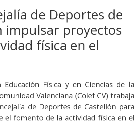
ejalía de Deportes de
n impulsar proyectos
vidad física en el
n Educación Física y en Ciencias de la
 Comunidad Valenciana (Colef CV) trabaja
cejalía de Deportes de Castellón para
 el fomento de la actividad física en el