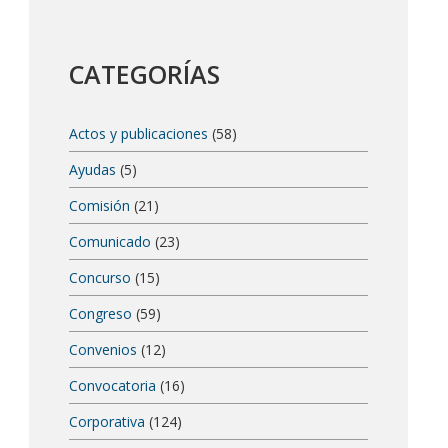
CATEGORÍAS
Actos y publicaciones
(58)
Ayudas
(5)
Comisión
(21)
Comunicado
(23)
Concurso
(15)
Congreso
(59)
Convenios
(12)
Convocatoria
(16)
Corporativa
(124)