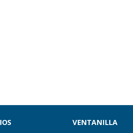
IOS
VENTANILLA