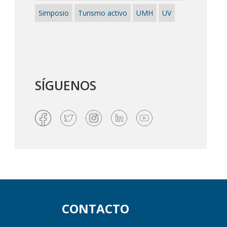
Simposio
Turismo activo
UMH
UV
SÍGUENOS
CONTACTO