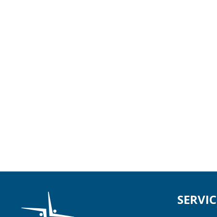
SERVIC