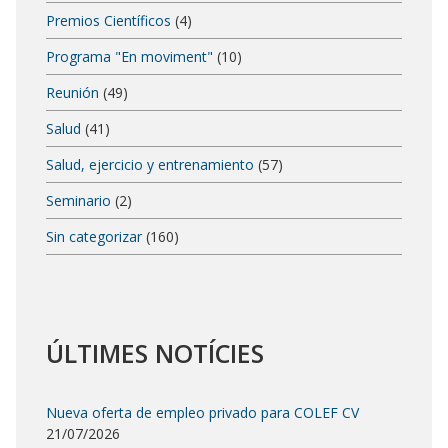
Premios Científicos
(4)
Programa "En moviment"
(10)
Reunión
(49)
Salud
(41)
Salud, ejercicio y entrenamiento
(57)
Seminario
(2)
Sin categorizar
(160)
ÚLTIMES NOTÍCIES
Nueva oferta de empleo privado para COLEF CV
21/07/2026