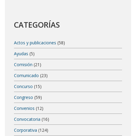
CATEGORÍAS
Actos y publicaciones
(58)
Ayudas
(5)
Comisión
(21)
Comunicado
(23)
Concurso
(15)
Congreso
(59)
Convenios
(12)
Convocatoria
(16)
Corporativa
(124)