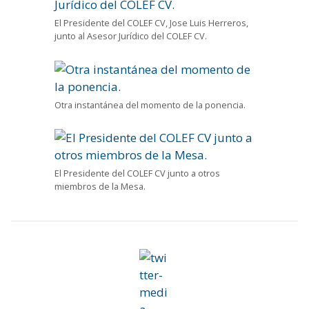
El Presidente del COLEF CV, Jose Luis Herreros,
junto al Asesor Jurídico del COLEF CV.
Otra instantánea del momento de la ponencia.
El Presidente del COLEF CV junto a otros
miembros de la Mesa.