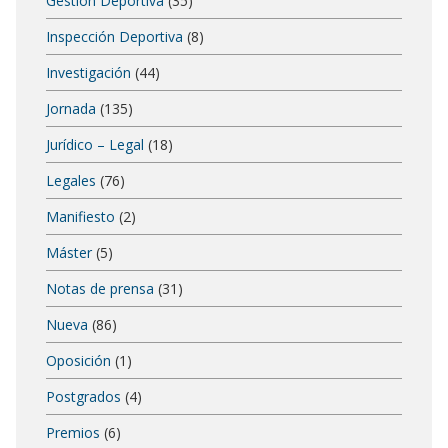
Gestión Deportiva
(35)
Inspección Deportiva
(8)
Investigación
(44)
Jornada
(135)
Jurídico – Legal
(18)
Legales
(76)
Manifiesto
(2)
Máster
(5)
Notas de prensa
(31)
Nueva
(86)
Oposición
(1)
Postgrados
(4)
Premios
(6)