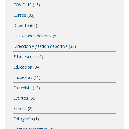
COVID-19
(15)
Cursos
(33)
Deporte
(64)
Destacados del mes
(5)
Dirección y gestion deportiva
(33)
Edad escolar
(6)
Educación
(84)
Encuestas
(11)
Entrevista
(13)
Eventos
(56)
Fitness
(2)
Fotografia
(1)