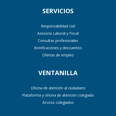
SERVICIOS
Responsabilidad civil
Asesoría Laboral y Fiscal
Consultas profesionales
Bonificaciones y descuentos
Ofertas de empleo
VENTANILLA
Oficina de atención al ciudadano
Plataforma y oficina de atención colegiado
Acceso colegiados