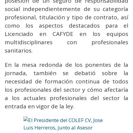
posesión de un seguro de responsabilidad
social independientemente de su categoría
profesional, titulación y tipo de contrato, así
como los aspectos destacados para el
Licenciado en CAFYDE en los equipos
multidisciplinares con profesionales
sanitarios.
En la mesa redonda de los ponentes de la
jornada, también se debatió sobre la
necesidad de formación continua de todos
los profesionales del sector y cómo afectaría
a los actuales profesionales del sector la
entrada en vigor de la ley.