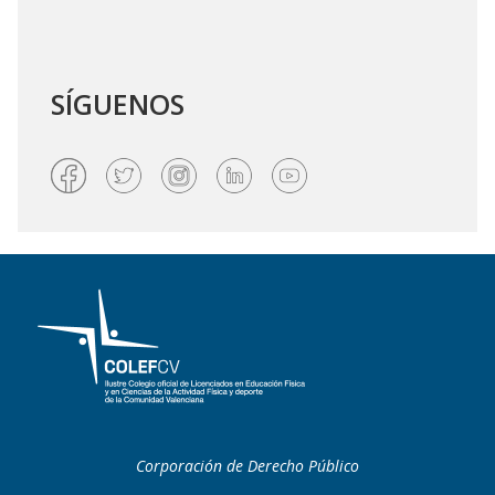
SÍGUENOS
Corporación de Derecho Público