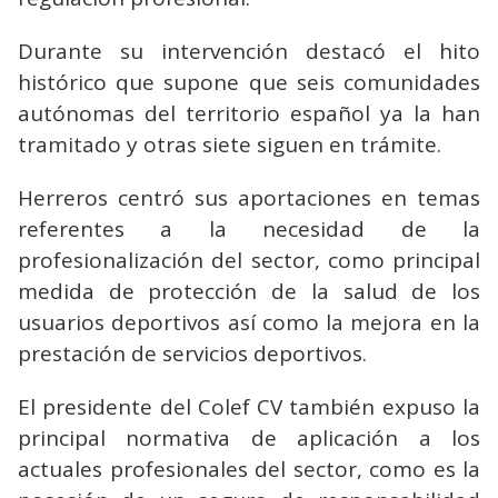
Durante su intervención destacó el hito
histórico que supone que seis comunidades
autónomas del territorio español ya la han
tramitado y otras siete siguen en trámite.
Herreros centró sus aportaciones en temas
referentes a la necesidad de la
profesionalización del sector, como principal
medida de protección de la salud de los
usuarios deportivos así como la mejora en la
prestación de servicios deportivos.
El presidente del Colef CV también expuso la
principal normativa de aplicación a los
actuales profesionales del sector, como es la