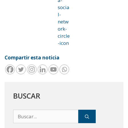
Compartir esta noticia
BUSCAR
Buscar: