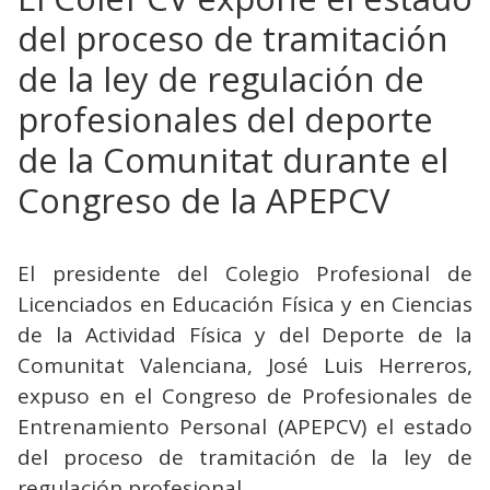
del proceso de tramitación
de la ley de regulación de
profesionales del deporte
de la Comunitat durante el
Congreso de la APEPCV
El presidente del Colegio Profesional de
Licenciados en Educación Física y en Ciencias
de la Actividad Física y del Deporte de la
Comunitat Valenciana, José Luis Herreros,
expuso en el Congreso de Profesionales de
Entrenamiento Personal (APEPCV) el estado
del proceso de tramitación de la ley de
regulación profesional.