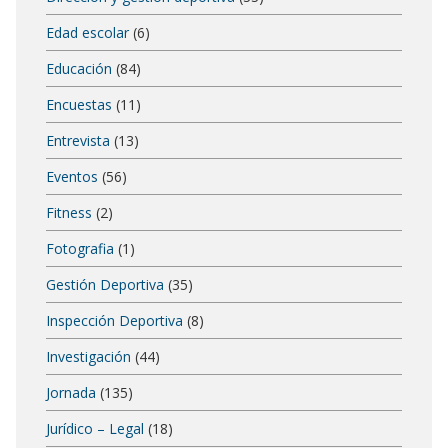
Edad escolar
(6)
Educación
(84)
Encuestas
(11)
Entrevista
(13)
Eventos
(56)
Fitness
(2)
Fotografia
(1)
Gestión Deportiva
(35)
Inspección Deportiva
(8)
Investigación
(44)
Jornada
(135)
Jurídico – Legal
(18)