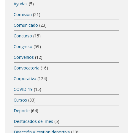
Ayudas
(5)
Comisión
(21)
Comunicado
(23)
Concurso
(15)
Congreso
(59)
Convenios
(12)
Convocatoria
(16)
Corporativa
(124)
COVID-19
(15)
Cursos
(33)
Deporte
(64)
Destacados del mes
(5)
Dirección y gestion deportiva
(33)