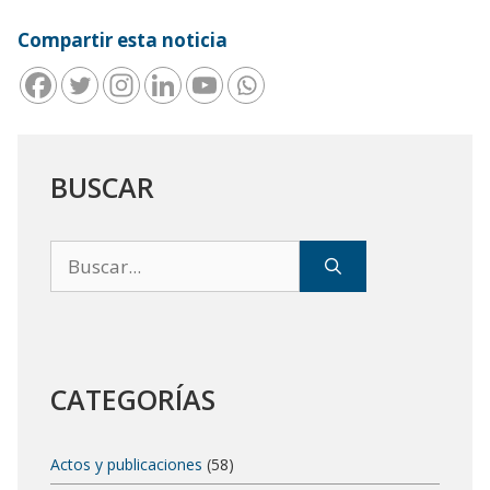
Compartir esta noticia
BUSCAR
Buscar:
CATEGORÍAS
Actos y publicaciones
(58)