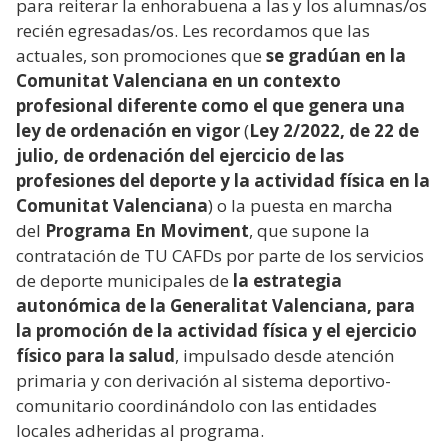
para reiterar la enhorabuena a las y los alumnas/os
recién egresadas/os. Les recordamos que las
actuales, son promociones que
se gradúan en la
Comunitat Valenciana en un contexto
profesional diferente como el que genera una
ley de ordenación en vigor
(
Ley 2/2022, de 22 de
julio, de ordenación del ejercicio de las
profesiones del deporte y la actividad física en la
Comunitat Valenciana
) o la puesta en marcha
del
Programa En Moviment
, que supone la
contratación de TU CAFDs por parte de los servicios
de deporte municipales de
la estrategia
autonómica de la Generalitat Valenciana, para
la promoción de la actividad física y el ejercicio
físico para la salud
, impulsado desde atención
primaria y con derivación al sistema deportivo-
comunitario coordinándolo con las entidades
locales adheridas al programa.