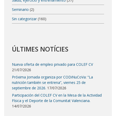
Salud, ejercicio y entrenamiento
(57)
Seminario
(2)
Sin categorizar
(160)
ÚLTIMES NOTÍCIES
Nueva oferta de empleo privado para COLEF CV
21/07/2026
Próxima Jornada organiza por CODiNuCoVa: “La
nutrición también se entrena”, viernes 25 de
septiembre de 2026.
17/07/2026
Participación del COLEF CV en la Mesa de la Actividad
Física y el Deporte de la Comunitat Valenciana.
14/07/2026