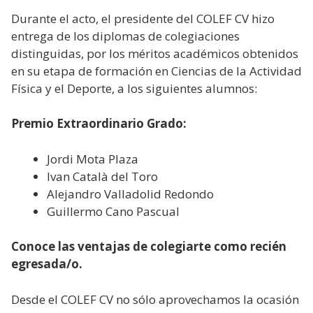
Durante el acto, el presidente del COLEF CV hizo
entrega de los diplomas de colegiaciones
distinguidas, por los méritos académicos obtenidos
en su etapa de formación en Ciencias de la Actividad
Física y el Deporte, a los siguientes alumnos:
Premio Extraordinario Grado:
Jordi Mota Plaza
Ivan Català del Toro
Alejandro Valladolid Redondo
Guillermo Cano Pascual
Conoce las ventajas de colegiarte como recién
egresada/o.
Desde el COLEF CV no sólo aprovechamos la ocasión