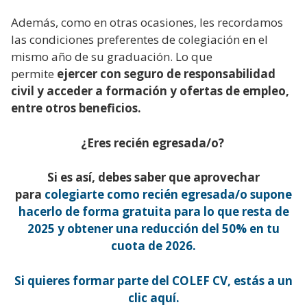
Además, como en otras ocasiones, les recordamos
las condiciones preferentes de colegiación en el
mismo año de su graduación. Lo que
permite
ejercer con seguro de responsabilidad
civil y acceder a formación y ofertas de empleo,
entre otros beneficios.
¿Eres recién egresada/o?
Si es así, debes saber que aprovechar
para
colegiarte como recién egresada/o supone
hacerlo de forma gratuita para lo que resta de
2025 y obtener una reducción del 50% en tu
cuota de 2026.
Si quieres formar parte del COLEF CV, estás a un
clic aquí.