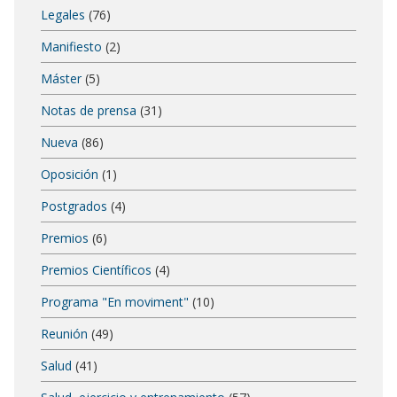
Legales
(76)
Manifiesto
(2)
Máster
(5)
Notas de prensa
(31)
Nueva
(86)
Oposición
(1)
Postgrados
(4)
Premios
(6)
Premios Científicos
(4)
Programa "En moviment"
(10)
Reunión
(49)
Salud
(41)