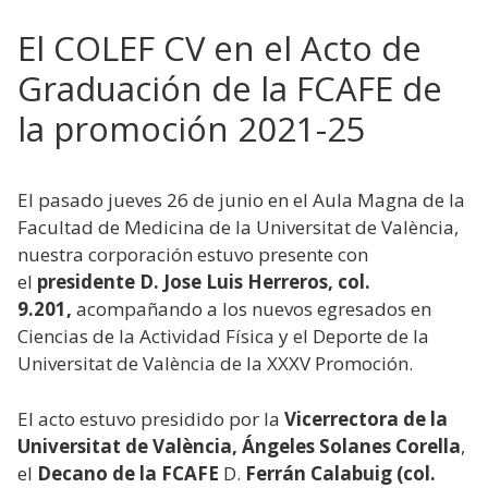
El COLEF CV en el Acto de
Graduación de la FCAFE de
la promoción 2021-25
El pasado jueves 26 de junio en el Aula Magna de la
Facultad de Medicina de la Universitat de València,
nuestra corporación estuvo presente con
el
presidente D. Jose Luis Herreros, col.
9.201,
acompañando a los nuevos egresados en
Ciencias de la Actividad Física y el Deporte de la
Universitat de València de la XXXV Promoción.
El acto estuvo presidido por la
Vicerrectora de la
Universitat de València, Ángeles Solanes
Corella
,
el
Decano
de la FCAFE
D.
Ferrán Calabuig (col.