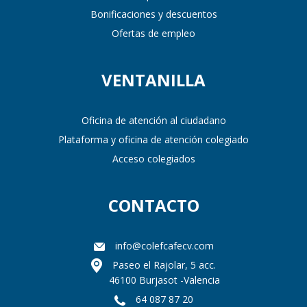
Bonificaciones y descuentos
Ofertas de empleo
VENTANILLA
Oficina de atención al ciudadano
Plataforma y oficina de atención colegiado
Acceso colegiados
CONTACTO
info@colefcafecv.com
Paseo el Rajolar, 5 acc.
46100 Burjasot -Valencia
64 087 87 20