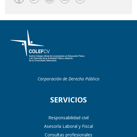
Corporación de Derecho Público
SERVICIOS
Responsabilidad civil
Asesoría Laboral y Fiscal
Consultas profesionales