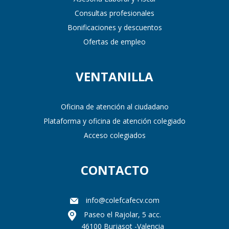
Consultas profesionales
Bonificaciones y descuentos
Ofertas de empleo
VENTANILLA
Oficina de atención al ciudadano
Plataforma y oficina de atención colegiado
Acceso colegiados
CONTACTO
info@colefcafecv.com
Paseo el Rajolar, 5 acc.
46100 Burjasot -Valencia