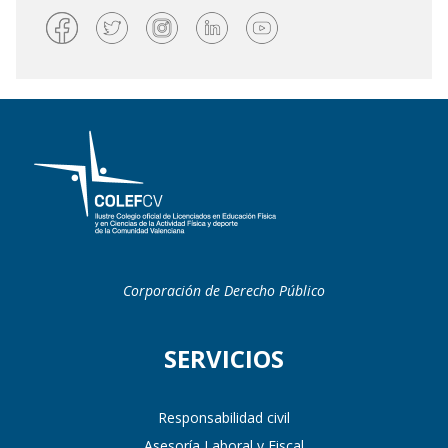
Corporación de Derecho Público
SERVICIOS
Responsabilidad civil
Asesoría Laboral y Fiscal