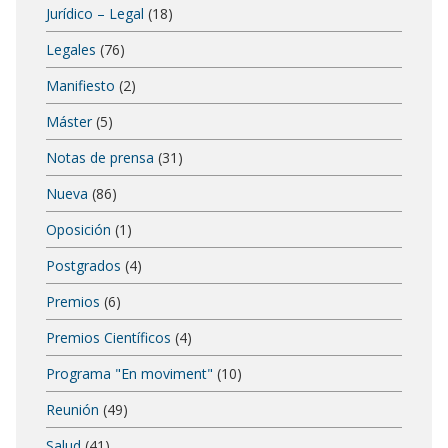
Jurídico – Legal
(18)
Legales
(76)
Manifiesto
(2)
Máster
(5)
Notas de prensa
(31)
Nueva
(86)
Oposición
(1)
Postgrados
(4)
Premios
(6)
Premios Científicos
(4)
Programa "En moviment"
(10)
Reunión
(49)
Salud
(41)