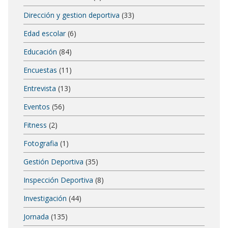
Dirección y gestion deportiva
(33)
Edad escolar
(6)
Educación
(84)
Encuestas
(11)
Entrevista
(13)
Eventos
(56)
Fitness
(2)
Fotografia
(1)
Gestión Deportiva
(35)
Inspección Deportiva
(8)
Investigación
(44)
Jornada
(135)