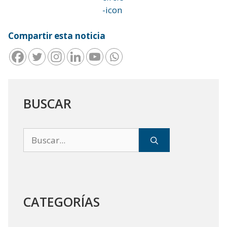
Compartir esta noticia
BUSCAR
Buscar:
CATEGORÍAS