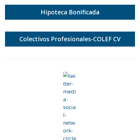
Hipoteca Bonificada
Colectivos Profesionales-COLEF CV