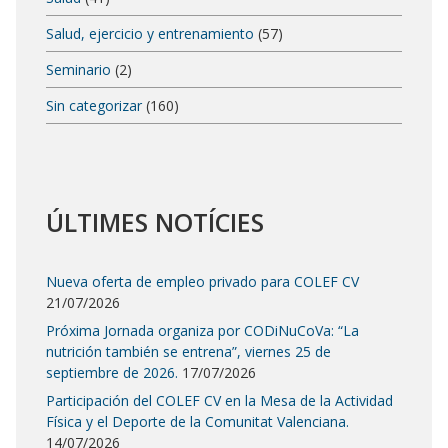
Salud, ejercicio y entrenamiento
(57)
Seminario
(2)
Sin categorizar
(160)
ÚLTIMES NOTÍCIES
Nueva oferta de empleo privado para COLEF CV
21/07/2026
Próxima Jornada organiza por CODiNuCoVa: “La
nutrición también se entrena”, viernes 25 de
septiembre de 2026.
17/07/2026
Participación del COLEF CV en la Mesa de la Actividad
Física y el Deporte de la Comunitat Valenciana.
14/07/2026