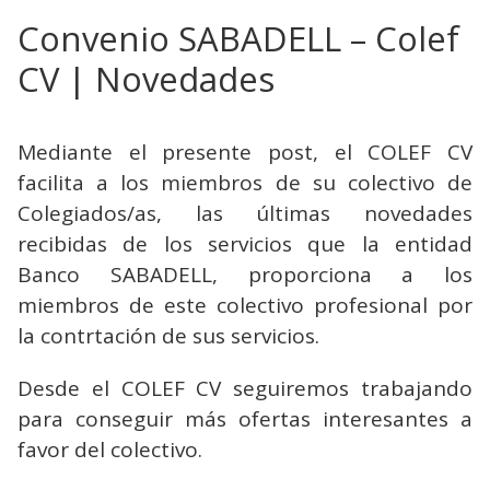
Convenio SABADELL – Colef
CV | Novedades
Mediante el presente post, el COLEF CV
facilita a los miembros de su colectivo de
Colegiados/as, las últimas novedades
recibidas de los servicios que la entidad
Banco SABADELL, proporciona a los
miembros de este colectivo profesional por
la contrtación de sus servicios.
Desde el COLEF CV seguiremos trabajando
para conseguir más ofertas interesantes a
favor del colectivo.