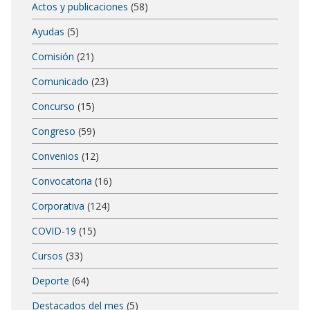
Actos y publicaciones
(58)
Ayudas
(5)
Comisión
(21)
Comunicado
(23)
Concurso
(15)
Congreso
(59)
Convenios
(12)
Convocatoria
(16)
Corporativa
(124)
COVID-19
(15)
Cursos
(33)
Deporte
(64)
Destacados del mes
(5)