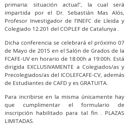
primaria: situación actual”, la cual será
impartida por el Dr. Sebastián Mas Alós,
Profesor Investigador de l’INEFC de Lleida y
Colegiado 12.201 del COPLEF de Catalunya .
Dicha conferencia se celebrará el próximo 07
de Mayo de 2015 en el Salón de Grados de la
FCAFE-UV en horario de 18:00h a 19:00h. Está
dirigida EXCLUSIVAMENTE a Colegiados/as y
Precolegiados/as del ICOLEFCAFE-CV, además
de Estudiantes de CAFD y es GRATUITA.
Para incribirse en la misma únicamente hay
que cumplimentar el formulario de
inscripción habilitado para tal fin . PLAZAS
LIMITADAS.