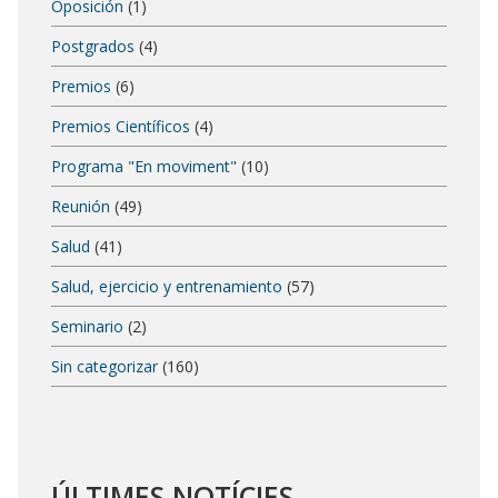
Oposición
(1)
Postgrados
(4)
Premios
(6)
Premios Científicos
(4)
Programa "En moviment"
(10)
Reunión
(49)
Salud
(41)
Salud, ejercicio y entrenamiento
(57)
Seminario
(2)
Sin categorizar
(160)
ÚLTIMES NOTÍCIES