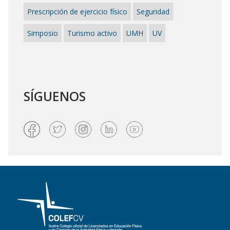
Prescripción de ejercicio físico
Seguridad
Simposio
Turismo activo
UMH
UV
SÍGUENOS