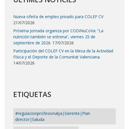
Nueva oferta de empleo privado para COLEF CV
21/07/2026
Próxima Jornada organiza por CODiNuCoVa: “La
nutrición también se entrena”, viernes 25 de
septiembre de 2026.
17/07/2026
Participación del COLEF CV en la Mesa de la Actividad
Física y el Deporte de la Comunitat Valenciana.
14/07/2026
ETIQUETAS
#regulacionprofesionalya|Gerente|Plan
director|Saluda