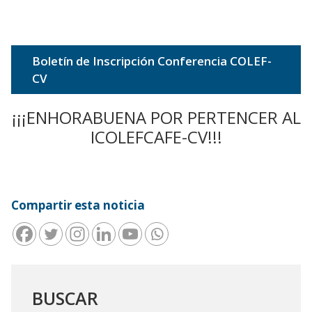
Boletín de Inscripción Conferencia COLEF-
CV
¡¡¡ENHORABUENA POR PERTENCER AL
ICOLEFCAFE-CV!!!
Compartir esta noticia
BUSCAR