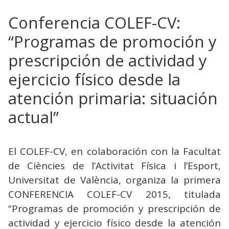
Conferencia COLEF-CV:
“Programas de promoción y
prescripción de actividad y
ejercicio físico desde la
atención primaria: situación
actual”
El COLEF-CV, en colaboración con la Facultat
de Ciències de l’Activitat Física i l’Esport,
Universitat de València, organiza la primera
CONFERENCIA COLEF-CV 2015, titulada
“Programas de promoción y prescripción de
actividad y ejercicio físico desde la atención