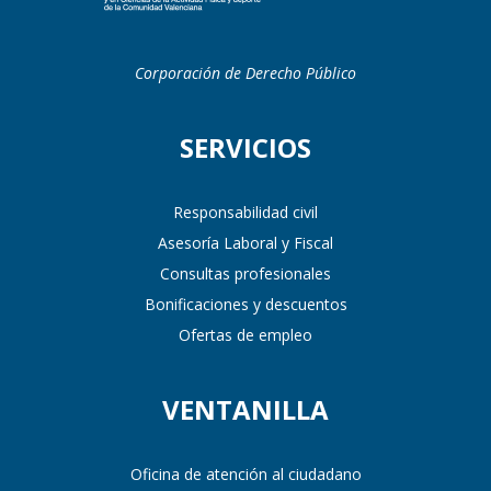
Corporación de Derecho Público
SERVICIOS
Responsabilidad civil
Asesoría Laboral y Fiscal
Consultas profesionales
Bonificaciones y descuentos
Ofertas de empleo
VENTANILLA
Oficina de atención al ciudadano