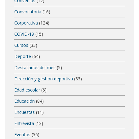
Convenios
(12)
Convocatoria
(16)
Corporativa
(124)
COVID-19
(15)
Cursos
(33)
Deporte
(64)
Destacados del mes
(5)
Dirección y gestion deportiva
(33)
Edad escolar
(6)
Educación
(84)
Encuestas
(11)
Entrevista
(13)
Eventos
(56)