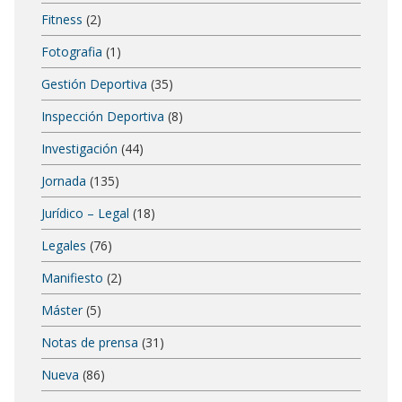
Fitness
(2)
Fotografia
(1)
Gestión Deportiva
(35)
Inspección Deportiva
(8)
Investigación
(44)
Jornada
(135)
Jurídico – Legal
(18)
Legales
(76)
Manifiesto
(2)
Máster
(5)
Notas de prensa
(31)
Nueva
(86)