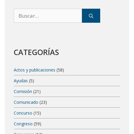
Buscar:
CATEGORÍAS
Actos y publicaciones
(58)
Ayudas
(5)
Comisión
(21)
Comunicado
(23)
Concurso
(15)
Congreso
(59)