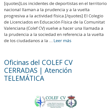
[quotes]Los incidentes de deportistas en el territorio
nacional llaman a la prudencia y a la vuelta
progresiva a la actividad física.[/quotes] El Colegio
de Licenciados en Educación Física de la Comunitat
Valenciana (Colef CV) vuelve a hacer una llamada a
la prudencia a la sociedad en referencia a la vuelta
de los ciudadanos a la …
Leer más
Oficinas del COLEF CV
CERRADAS | Atención
TELEMÁTICA