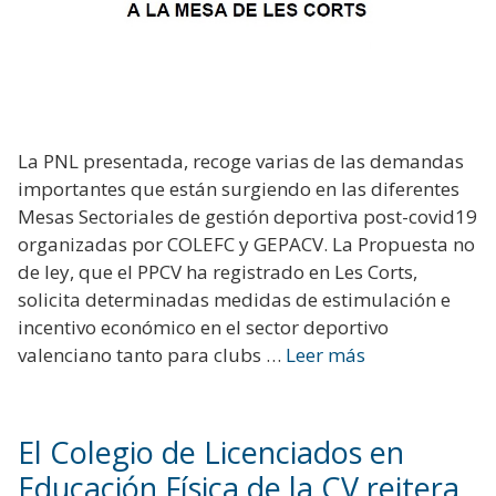
La PNL presentada, recoge varias de las demandas
importantes que están surgiendo en las diferentes
Mesas Sectoriales de gestión deportiva post-covid19
organizadas por COLEFC y GEPACV. La Propuesta no
de ley, que el PPCV ha registrado en Les Corts,
solicita determinadas medidas de estimulación e
incentivo económico en el sector deportivo
valenciano tanto para clubs …
Leer más
El Colegio de Licenciados en
Educación Física de la CV reitera