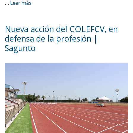
…
Leer más
Nueva acción del COLEFCV, en
defensa de la profesión |
Sagunto