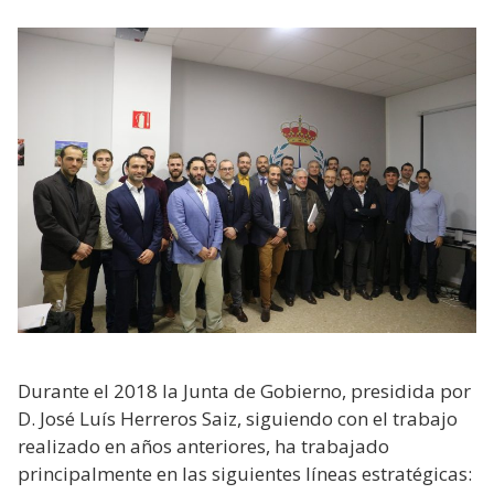
Durante el 2018 la Junta de Gobierno, presidida por
D. José Luís Herreros Saiz, siguiendo con el trabajo
realizado en años anteriores, ha trabajado
principalmente en las siguientes líneas estratégicas: