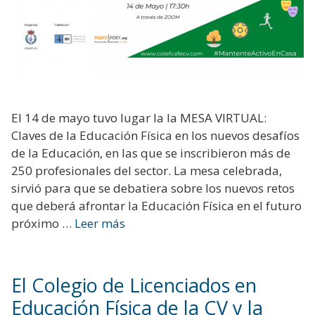
El 14 de mayo tuvo lugar la la MESA VIRTUAL:
Claves de la Educación Física en los nuevos desafíos
de la Educación, en las que se inscribieron más de
250 profesionales del sector. La mesa celebrada,
sirvió para que se debatiera sobre los nuevos retos
que deberá afrontar la Educación Física en el futuro
próximo …
Leer más
El Colegio de Licenciados en
Educación Física de la CV y la