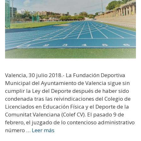
Valencia, 30 julio 2018.- La Fundación Deportiva
Municipal del Ayuntamiento de Valencia sigue sin
cumplir la Ley del Deporte después de haber sido
condenada tras las reivindicaciones del Colegio de
Licenciados en Educación Física y el Deporte de la
Comunitat Valenciana (Colef CV). El pasado 9 de
febrero, el juzgado de lo contencioso administrativo
número …
Leer más