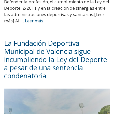
Defender la profesión, el cumplimiento de la Ley del
Deporte, 2/2011 y en la creación de sinergias entre
las administraciones deportivas y sanitarias.[Leer
más] Al …
Leer más
La Fundación Deportiva
Municipal de Valencia sigue
incumpliendo la Ley del Deporte
a pesar de una sentencia
condenatoria