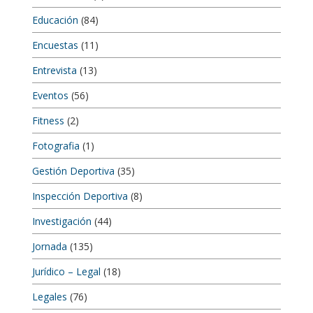
Educación
(84)
Encuestas
(11)
Entrevista
(13)
Eventos
(56)
Fitness
(2)
Fotografia
(1)
Gestión Deportiva
(35)
Inspección Deportiva
(8)
Investigación
(44)
Jornada
(135)
Jurídico – Legal
(18)
Legales
(76)