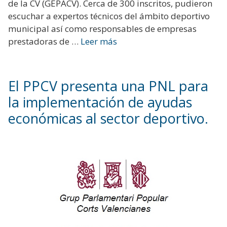
de la CV (GEPACV). Cerca de 300 inscritos, pudieron
escuchar a expertos técnicos del ámbito deportivo
municipal así como responsables de empresas
prestadoras de …
Leer más
El PPCV presenta una PNL para
la implementación de ayudas
económicas al sector deportivo.