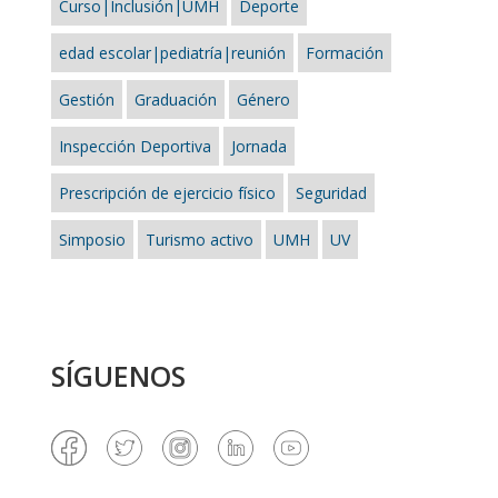
Curso|Inclusión|UMH
Deporte
edad escolar|pediatría|reunión
Formación
Gestión
Graduación
Género
Inspección Deportiva
Jornada
Prescripción de ejercicio físico
Seguridad
Simposio
Turismo activo
UMH
UV
SÍGUENOS