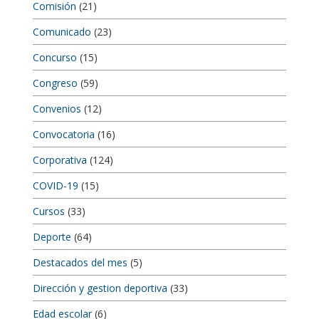
Comisión
(21)
Comunicado
(23)
Concurso
(15)
Congreso
(59)
Convenios
(12)
Convocatoria
(16)
Corporativa
(124)
COVID-19
(15)
Cursos
(33)
Deporte
(64)
Destacados del mes
(5)
Dirección y gestion deportiva
(33)
Edad escolar
(6)