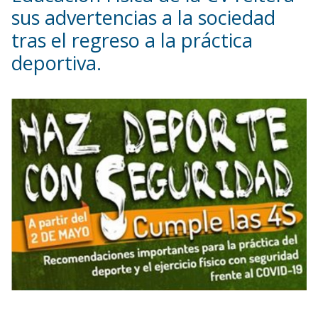
sus advertencias a la sociedad
tras el regreso a la práctica
deportiva.