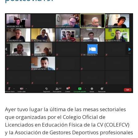
Ayer tuvo lugar la última de las mesas sectoriales
que organizadas por el Colegio Oficial de
Licenciados en Educación Física de la CV (COLEFCV)
y la Asociación de Gestores Deportivos profesionales