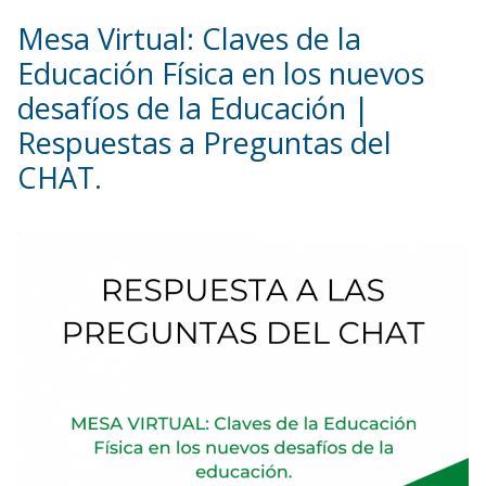
Mesa Virtual: Claves de la
Educación Física en los nuevos
desafíos de la Educación |
Respuestas a Preguntas del
CHAT.