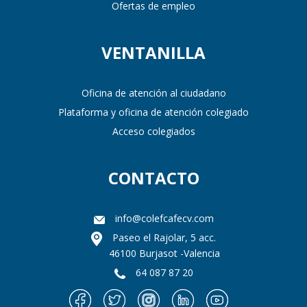
Ofertas de empleo
VENTANILLA
Oficina de atención al ciudadano
Plataforma y oficina de atención colegiado
Acceso colegiados
CONTACTO
info@colefcafecv.com
Paseo el Rajolar, 5 acc.
46100 Burjasot -Valencia
64 087 87 20