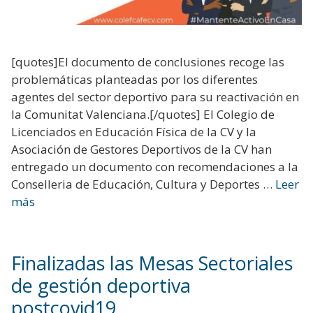
[quotes]El documento de conclusiones recoge las
problemáticas planteadas por los diferentes
agentes del sector deportivo para su reactivación en
la Comunitat Valenciana.[/quotes] El Colegio de
Licenciados en Educación Física de la CV y la
Asociación de Gestores Deportivos de la CV han
entregado un documento con recomendaciones a la
Conselleria de Educación, Cultura y Deportes …
Leer
más
Finalizadas las Mesas Sectoriales
de gestión deportiva
postcovid19.