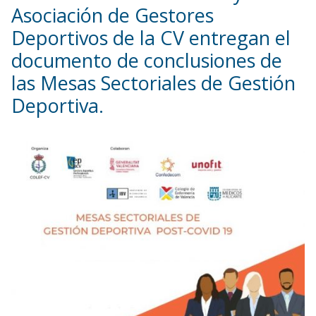
Asociación de Gestores
Deportivos de la CV entregan el
documento de conclusiones de
las Mesas Sectoriales de Gestión
Deportiva.