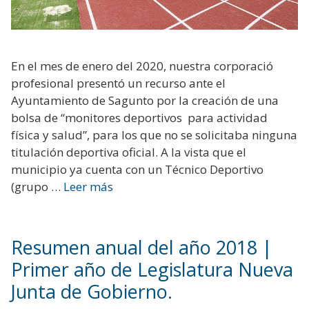
En el mes de enero del 2020, nuestra corporació
profesional presentó un recurso ante el
Ayuntamiento de Sagunto por la creación de una
bolsa de “monitores deportivos para actividad
física y salud”, para los que no se solicitaba ninguna
titulación deportiva oficial. A la vista que el
municipio ya cuenta con un Técnico Deportivo
(grupo …
Leer más
Resumen anual del año 2018 |
Primer año de Legislatura Nueva
Junta de Gobierno.