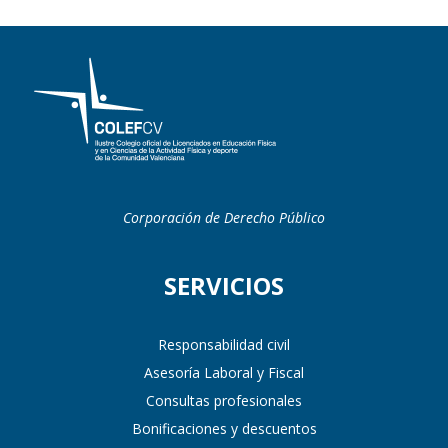
Corporación de Derecho Público
SERVICIOS
Responsabilidad civil
Asesoría Laboral y Fiscal
Consultas profesionales
Bonificaciones y descuentos