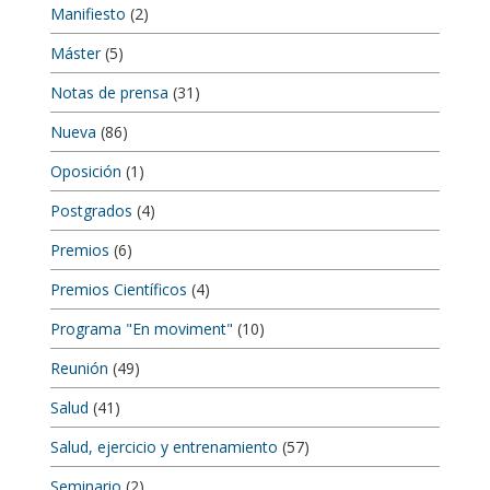
Manifiesto
(2)
Máster
(5)
Notas de prensa
(31)
Nueva
(86)
Oposición
(1)
Postgrados
(4)
Premios
(6)
Premios Científicos
(4)
Programa "En moviment"
(10)
Reunión
(49)
Salud
(41)
Salud, ejercicio y entrenamiento
(57)
Seminario
(2)