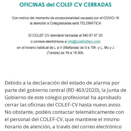
Debido a la declaración del estado de alarma por
parte del gobierno central (RD 463/2020), la Junta de
Gobierno de este colegio profesional ha aprobado
cerrar las oficinas del COLEF-CV hasta nuevo aviso.
No obstante, podéis contactar telemáticamente con
el personal del COLEF-CV, que mantiene el mismo
horario de atención, a través del correo electrónico