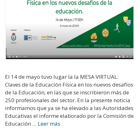
El 14 de mayo tuvo lugar la la MESA VIRTUAL:
Claves de la Educación Física en los nuevos desafíos
de la Educación, en las que se inscribieron más de
250 profesionales del sector. En la presente noticia
informamos que ya se ha elevado a las Autoridades
Educativas el informe elaborado por la Comisión de
Educación …
Leer más