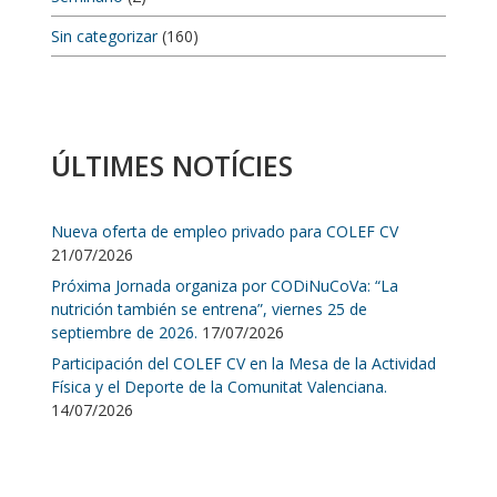
Sin categorizar
(160)
ÚLTIMES NOTÍCIES
Nueva oferta de empleo privado para COLEF CV
21/07/2026
Próxima Jornada organiza por CODiNuCoVa: “La
nutrición también se entrena”, viernes 25 de
septiembre de 2026.
17/07/2026
Participación del COLEF CV en la Mesa de la Actividad
Física y el Deporte de la Comunitat Valenciana.
14/07/2026