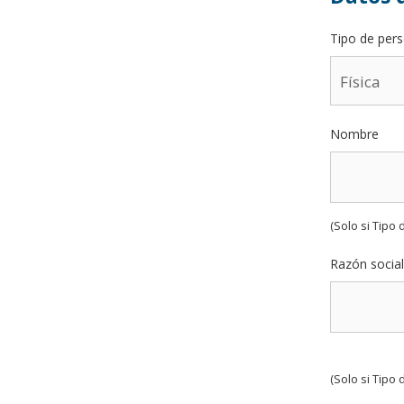
Tipo de per
Nombre
(Solo si Tipo 
Razón social
(Solo si Tipo 