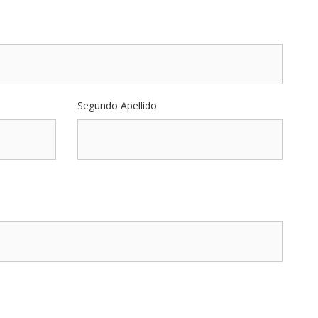
Segundo Apellido