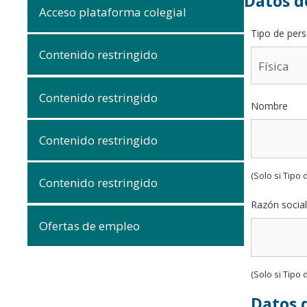
Datos d
Acceso plataforma colegial
Tipo de per
Contenido restringido
Contenido restringido
Nombre
Contenido restringido
(Solo si Tipo 
Contenido restringido
Razón social
Ofertas de empleo
(Solo si Tipo 
Datos 