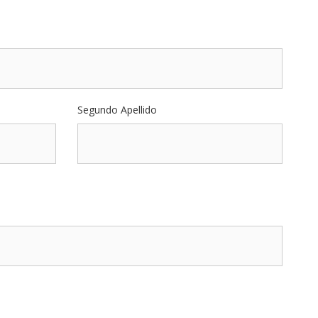
Segundo Apellido