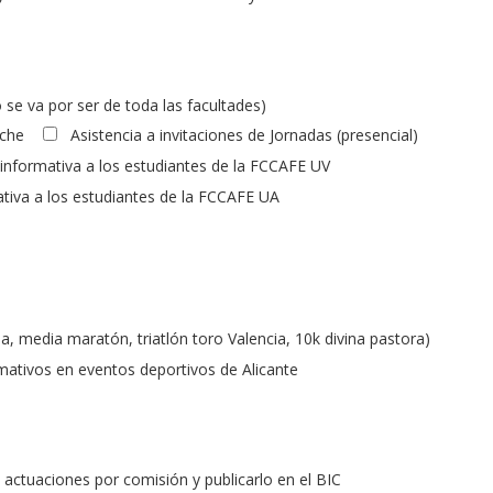
se va por ser de toda las facultades)
lche
Asistencia a invitaciones de Jornadas (presencial)
 informativa a los estudiantes de la FCCAFE UV
ativa a los estudiantes de la FCCAFE UA
, media maratón, triatlón toro Valencia, 10k divina pastora)
mativos en eventos deportivos de Alicante
 actuaciones por comisión y publicarlo en el BIC