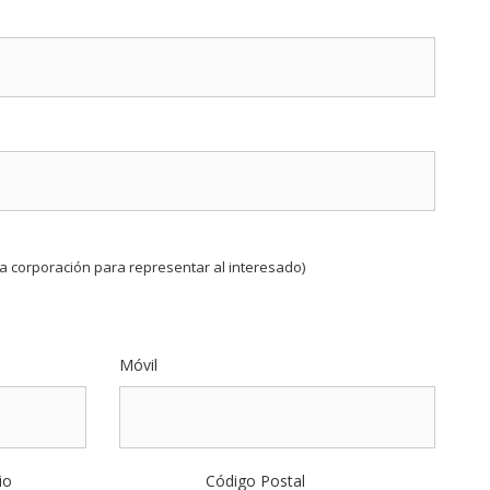
a corporación para representar al interesado)
Móvil
io
Código Postal