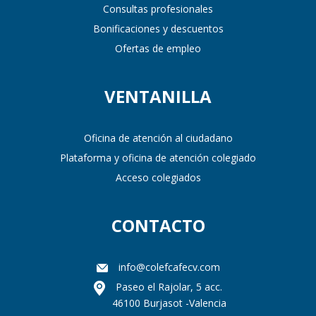
Consultas profesionales
Bonificaciones y descuentos
Ofertas de empleo
VENTANILLA
Oficina de atención al ciudadano
Plataforma y oficina de atención colegiado
Acceso colegiados
CONTACTO
info@colefcafecv.com
Paseo el Rajolar, 5 acc.
46100 Burjasot -Valencia