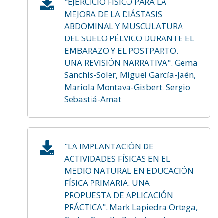
"EJERCICIO FÍSICO PARA LA
MEJORA DE LA DIÁSTASIS
ABDOMINAL Y MUSCULATURA
DEL SUELO PÉLVICO DURANTE EL
EMBARAZO Y EL POSTPARTO.
UNA REVISIÓN NARRATIVA". Gema
Sanchis-Soler, Miguel García-Jaén,
Mariola Montava-Gisbert, Sergio
Sebastiá-Amat
"LA IMPLANTACIÓN DE
ACTIVIDADES FÍSICAS EN EL
MEDIO NATURAL EN EDUCACIÓN
FÍSICA PRIMARIA: UNA
PROPUESTA DE APLICACIÓN
PRÁCTICA". Mark Lapiedra Ortega,