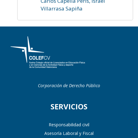
Carlos Capella Peris, Israel
Villarrasa Sapiña
Corporación de Derecho Público
SERVICIOS
Responsabilidad civil
Asesoría Laboral y Fiscal