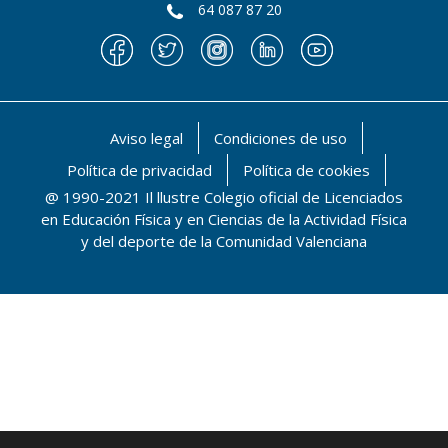
64 087 87 20
Aviso legal
Condiciones de uso
Política de privacidad
Política de cookies
@ 1990-2021 Il llustre Colegio oficial de Licenciados
en Educación Física y en Ciencias de la Actividad Física
y del deporte de la Comunidad Valenciana