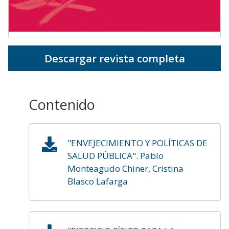
Descargar revista completa
Contenido
"ENVEJECIMIENTO Y POLÍTICAS DE
SALUD PÚBLICA". Pablo
Monteagudo Chiner, Cristina
Blasco Lafarga