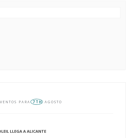
7TH
VENTOS PARA
AGOSTO
LEIL LLEGA A ALICANTE