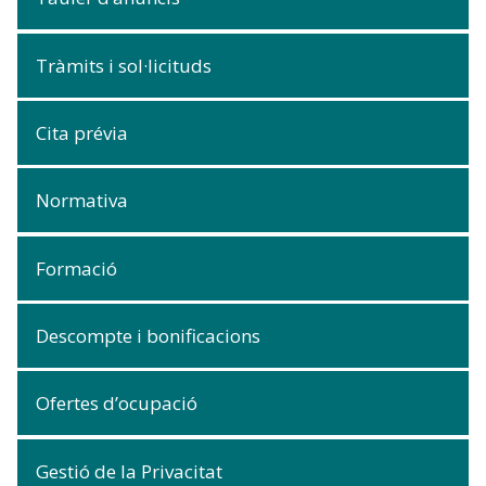
Tràmits i sol·licituds
Cita prévia
Normativa
Formació
Descompte i bonificacions
Ofertes d’ocupació
Gestió de la Privacitat