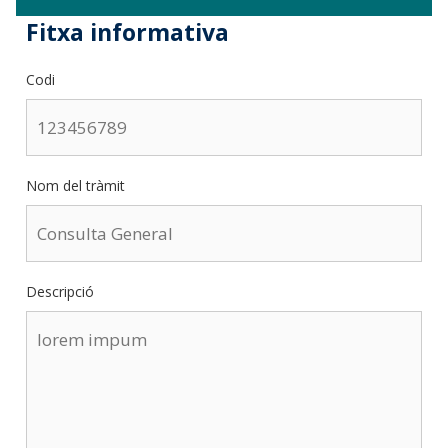
Fitxa informativa
Codi
Nom del tràmit
Descripció