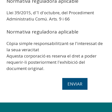
Normativa reguladora aplicable
Llei 39/2015, d'1 d'octubre, del Procediment
Administratiu Comú. Arts. 9 i 66
Normativa reguladora aplicable
Còpia simple responsabilitzant-se l'interessat de
la seua veracitat
Aquesta corporació es reserva el dret a poder
requerir-li posteriorment l'exhibició del
document original.