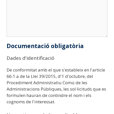
Documentació obligatòria
Dades d'identificació
De conformitat amb el que s'estableix en l'article
66.1.a de la Llei 39/2015, d'1 d'octubre, del
Procediment Administratiu Comú de les
Administracions Públiques, les sol·licituds que es
formulen hauran de contindre el nom i els
cognoms de l'interessat.